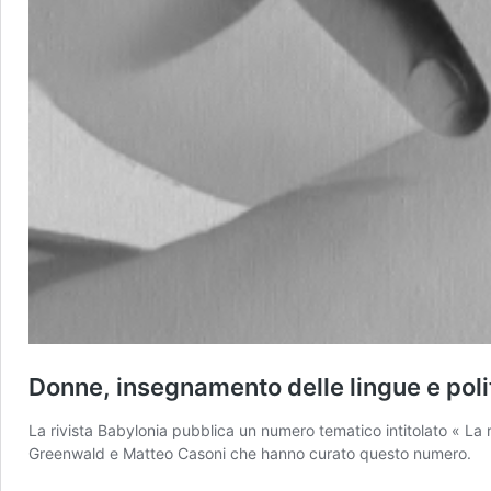
Donne, insegnamento delle lingue e pol
La rivista Babylonia pubblica un numero tematico intitolato « La 
Greenwald e Matteo Casoni che hanno curato questo numero.