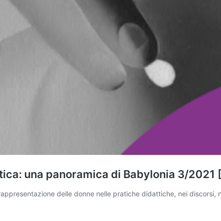
itica: una panoramica di Babylonia 3/2021
rappresentazione delle donne nelle pratiche didattiche, nei discorsi, 