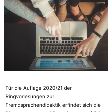
Für die Auflage 2020/21 der
Ringvorlesungen zur
Fremdsprachendidaktik erfindet sich die