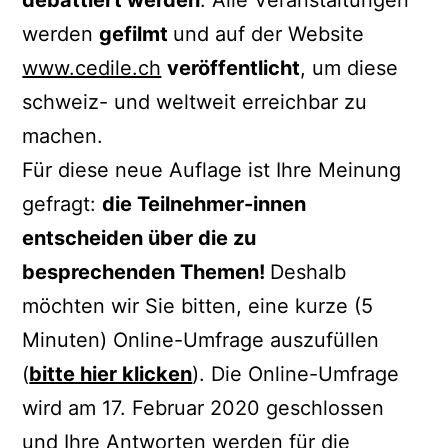
werden
gefilmt
und auf der Website
www.cedile.ch
veröffentlicht
, um diese
schweiz- und weltweit erreichbar zu
machen.
Für diese neue Auflage ist Ihre Meinung
gefragt:
die Teilnehmer-innen
entscheiden über die zu
besprechenden Themen!
Deshalb
möchten wir Sie bitten, eine kurze (5
Minuten) Online-Umfrage auszufüllen
(
bitte hier klicken
). Die Online-Umfrage
wird am 17. Februar 2020 geschlossen
und Ihre Antworten werden für die