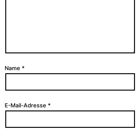
Name
*
E-Mail-Adresse
*