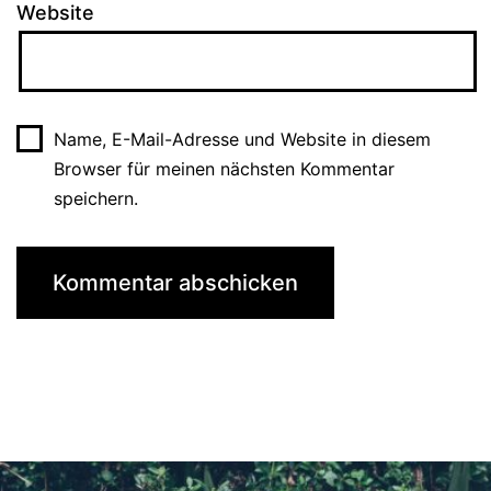
Website
Name, E-Mail-Adresse und Website in diesem
Browser für meinen nächsten Kommentar
speichern.