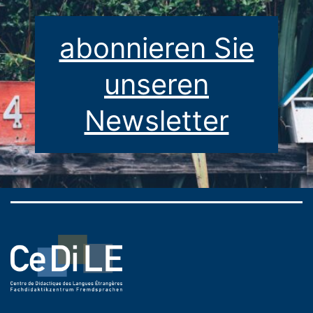
abonnieren Sie
unseren
Newsletter