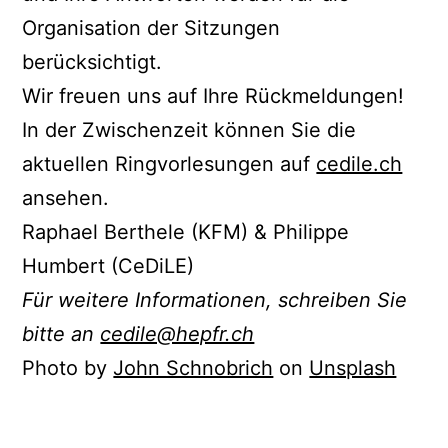
Organisation der Sitzungen
berücksichtigt.
Wir freuen uns auf Ihre Rückmeldungen!
In der Zwischenzeit können Sie die
aktuellen Ringvorlesungen auf
cedile.ch
ansehen.
Raphael Berthele (KFM) & Philippe
Humbert (CeDiLE)
Für weitere Informationen, schreiben Sie
bitte an
cedile@hepfr.ch
Photo by
John Schnobrich
on
Unsplash