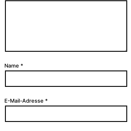
Name
*
E-Mail-Adresse
*