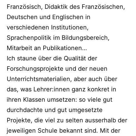
Französisch, Didaktik des Französischen,
Deutschen und Englischen in
verschiedenen Institutionen,
Sprachenpolitik im Bildungsbereich,
Mitarbeit an Publikationen…
Ich staune über die Qualität der
Forschungsprojekte und der neuen
Unterrichtsmaterialien, aber auch über
das, was Lehrer:innen ganz konkret in
ihren Klassen umsetzen: so viele gut
durchdachte und gut umgesetzte
Projekte, die viel zu selten ausserhalb der
jeweiligen Schule bekannt sind. Mit der