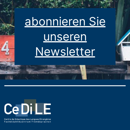
abonnieren Sie
unseren
Newsletter