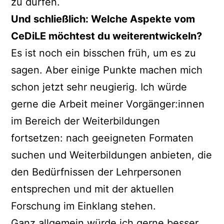
zu dürfen.
Und schließlich: Welche Aspekte vom
CeDiLE möchtest du weiterentwickeln?
Es ist noch ein bisschen früh, um es zu
sagen. Aber einige Punkte machen mich
schon jetzt sehr neugierig. Ich würde
gerne die Arbeit meiner Vorgänger:innen
im Bereich der Weiterbildungen
fortsetzen: nach geeigneten Formaten
suchen und Weiterbildungen anbieten, die
den Bedürfnissen der Lehrpersonen
entsprechen und mit der aktuellen
Forschung im Einklang stehen.
Ganz allgemein würde ich gerne besser