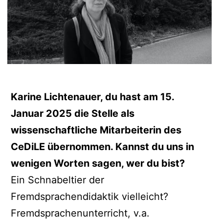
Karine Lichtenauer, du hast am 15.
Januar 2025 die Stelle als
wissenschaftliche Mitarbeiterin des
CeDiLE übernommen. Kannst du uns in
wenigen Worten sagen, wer du bist?
Ein Schnabeltier der
Fremdsprachendidaktik vielleicht?
Fremdsprachenunterricht, v.a.