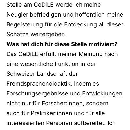
Stelle am CeDiLE werde ich meine
Neugier befriedigen und hoffentlich meine
Begeisterung für die Entdeckung all dieser
Schätze weitergeben.
Was hat dich für diese Stelle motiviert?
Das CeDiLE erfüllt meiner Meinung nach
eine wesentliche Funktion in der
Schweizer Landschaft der
Fremdsprachendidaktik, indem es
Forschungsergebnisse und Entwicklungen
nicht nur für Forscher:innen, sondern
auch für Praktiker:innen und für alle
interessierten Personen aufbereitet. Ich