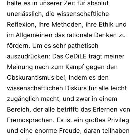
halte es in unserer Zeit für absolut
unerlässlich, die wissenschaftliche
Reflexion, ihre Methoden, ihre Ethik und
im Allgemeinen das rationale Denken zu
fördern. Um es sehr pathetisch
auszudrücken: Das CeDiLE trägt meiner
Meinung nach zum Kampf gegen den
Obskurantismus bei, indem es den
wissenschaftlichen Diskurs für alle leicht
zugänglich macht, und zwar in einem
Bereich, der alle betrifft: das Erlernen von
Fremdsprachen. Es ist ein großes Privileg
und eine enorme Freude, daran teilhaben