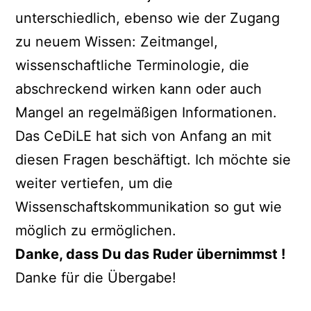
unterschiedlich, ebenso wie der Zugang
zu neuem Wissen: Zeitmangel,
wissenschaftliche Terminologie, die
abschreckend wirken kann oder auch
Mangel an regelmäßigen Informationen.
Das CeDiLE hat sich von Anfang an mit
diesen Fragen beschäftigt. Ich möchte sie
weiter vertiefen, um die
Wissenschaftskommunikation so gut wie
möglich zu ermöglichen.
Danke, dass Du das Ruder übernimmst !
Danke für die Übergabe!