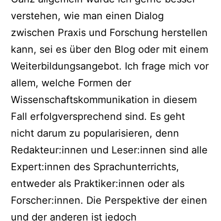
verstehen, wie man einen Dialog
zwischen Praxis und Forschung herstellen
kann, sei es über den Blog oder mit einem
Weiterbildungsangebot. Ich frage mich vor
allem, welche Formen der
Wissenschaftskommunikation in diesem
Fall erfolgversprechend sind. Es geht
nicht darum zu popularisieren, denn
Redakteur:innen und Leser:innen sind alle
Expert:innen des Sprachunterrichts,
entweder als Praktiker:innen oder als
Forscher:innen. Die Perspektive der einen
und der anderen ist jedoch