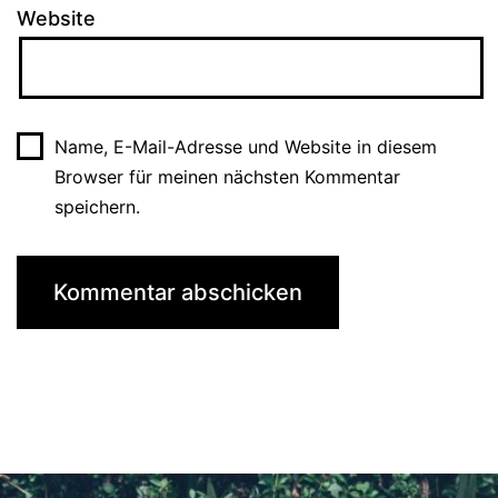
Website
Name, E-Mail-Adresse und Website in diesem
Browser für meinen nächsten Kommentar
speichern.