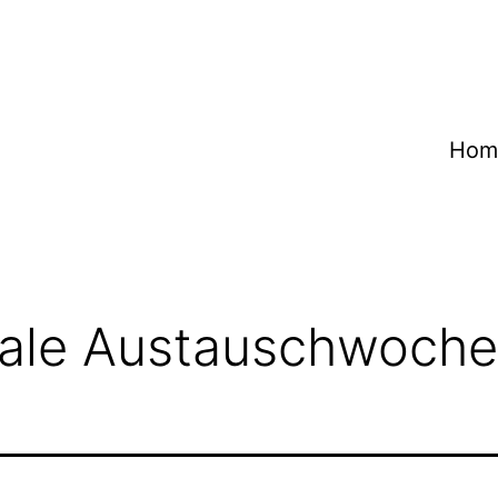
Hom
ale Austauschwoche [