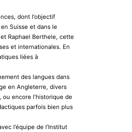
nces, dont l’objectif
 en Suisse et dans le
et Raphael Berthele, cette
ses et internationales. En
tiques liées à
eignement des langues dans
ge en Angleterre, divers
 ou encore l’historique de
actiques parfois bien plus
ec l’équipe de l’Institut