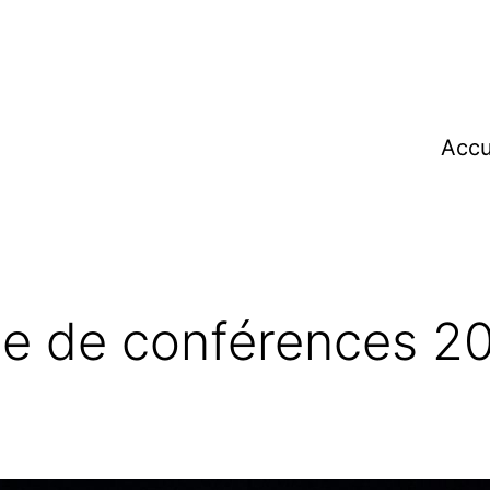
Accu
cle de conférences 