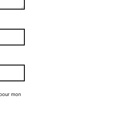
 pour mon