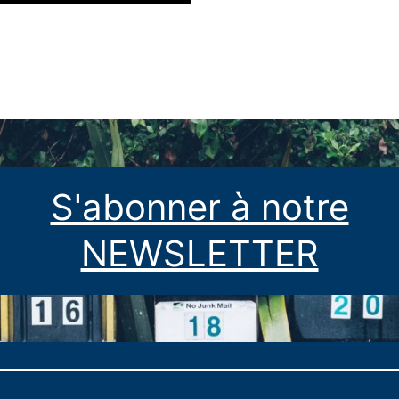
S'abonner à notre
NEWSLETTER