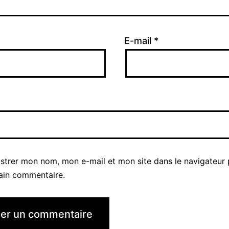
E-mail
*
istrer mon nom, mon e-mail et mon site dans le navigateur
ain commentaire.