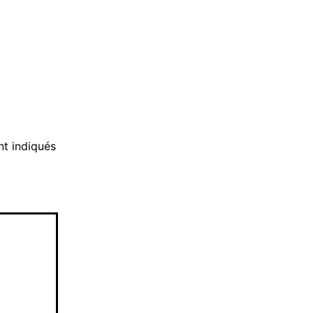
nt indiqués