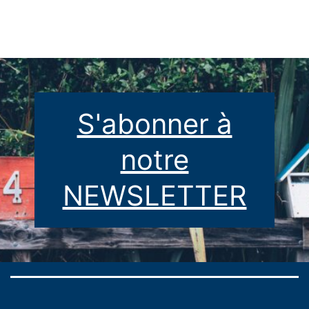
publications
S'abonner à
notre
NEWSLETTER