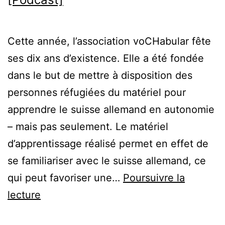
Cette année, l’association voCHabular fête
ses dix ans d’existence. Elle a été fondée
dans le but de mettre à disposition des
personnes réfugiées du matériel pour
apprendre le suisse allemand en autonomie
– mais pas seulement. Le matériel
d’apprentissage réalisé permet en effet de
se familiariser avec le suisse allemand, ce
qui peut favoriser une…
Poursuivre la
voCHabular:
lecture
les