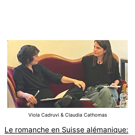
Viola Cadruvi & Claudia Cathomas
Le romanche en Suisse alémanique: