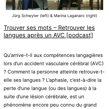
Jürg Schwyter (left) & Marina Laganaro (right)
Trouver ses mots – Retrouver les
langues après un AVC [podcast]
Qu’arrive-t-il aux compétences langagières
lors d’un accident vasculaire cérébral (AVC)
? Comment la personne atteinte retrouve-t-
elle ses langues ? L’aphasie, c’est-à-dire la
perte d’une langue (ou des langues) à la
suite d’une lésion cérébrale, est un
phénomène encore peu connu du grand