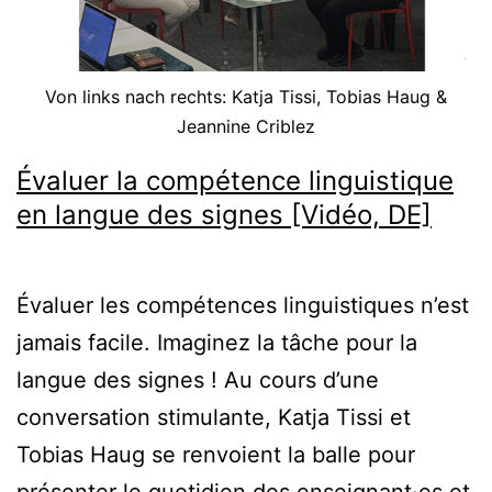
Von links nach rechts: Katja Tissi, Tobias Haug &
Jeannine Criblez
Évaluer la compétence linguistique
en langue des signes [Vidéo, DE]
Évaluer les compétences linguistiques n’est
jamais facile. Imaginez la tâche pour la
langue des signes ! Au cours d’une
conversation stimulante, Katja Tissi et
Tobias Haug se renvoient la balle pour
présenter le quotidien des enseignant·es et