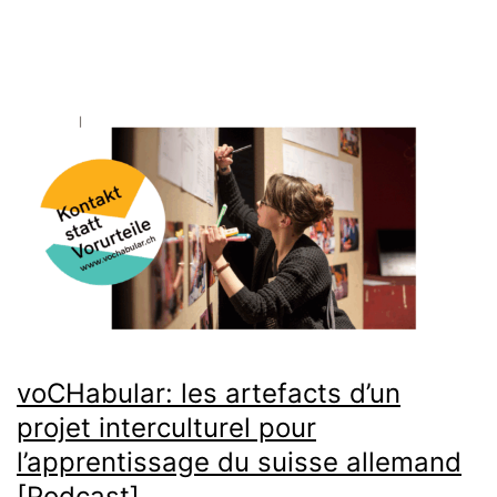
voCHabular: les artefacts d’un
projet interculturel pour
l’apprentissage du suisse allemand
[Podcast]