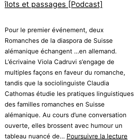
îlots et passages [Podcast]
Pour le premier événement, deux
Romanches de la diaspora de Suisse
alémanique échangent …en allemand.
L’écrivaine Viola Cadruvi s’engage de
multiples façons en faveur du romanche,
tandis que la sociolinguiste Claudia
Cathomas étudie les pratiques linguistiques
des familles romanches en Suisse
alémanique. Au cours d’une conversation
ouverte, elles brossent avec humour un
Le
tableau nuancé de…
Poursuivre la lecture