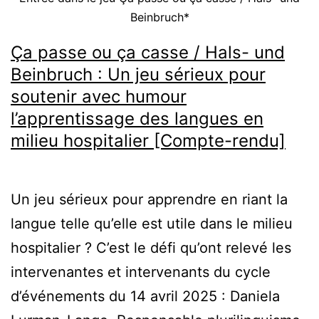
Beinbruch*
Ça passe ou ça casse / Hals- und
Beinbruch : Un jeu sérieux pour
soutenir avec humour
l’apprentissage des langues en
milieu hospitalier [Compte-rendu]
Un jeu sérieux pour apprendre en riant la
langue telle qu’elle est utile dans le milieu
hospitalier ? C’est le défi qu’ont relevé les
intervenantes et intervenants du cycle
d’événements du 14 avril 2025 : Daniela