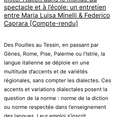
spectacle et à l’école: un entretien
entre Maria Luisa Minelli & Federico
Caprara [Compte-rendu]
Des Pouilles au Tessin, en passant par
Gènes, Rome, Pise, Palerme ou l’Istrie, la
langue italienne se déploie en une
multitude d’accents et de variétés
régionales, sans compter les dialectes. Ces
accents et variations dialectales posent la
question de la norme : norme de la diction
ou norme respectée dans l’enseignement
des langues. Leur emploi s’inscrit…