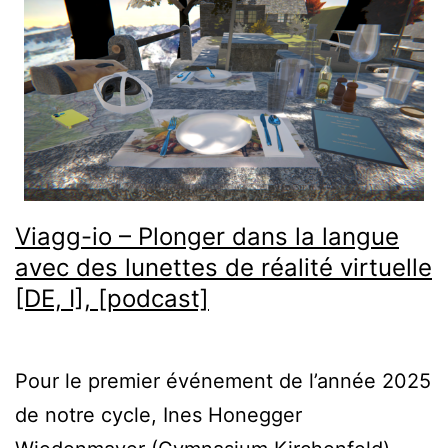
Viagg-io – Plonger dans la langue
avec des lunettes de réalité virtuelle
[DE, I], [podcast]
Pour le premier événement de l’année 2025
de notre cycle, Ines Honegger