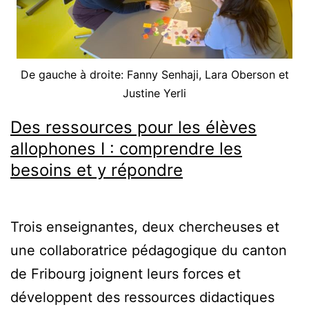
De gauche à droite: Fanny Senhaji, Lara Oberson et
Justine Yerli
Des ressources pour les élèves
allophones I : comprendre les
besoins et y répondre
Trois enseignantes, deux chercheuses et
une collaboratrice pédagogique du canton
de Fribourg joignent leurs forces et
développent des ressources didactiques