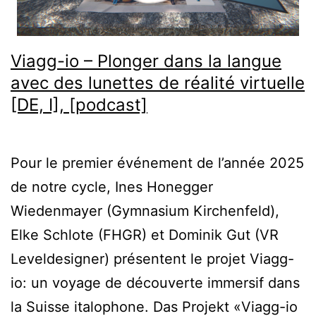
Viagg-io – Plonger dans la langue
avec des lunettes de réalité virtuelle
[DE, I], [podcast]
Pour le premier événement de l’année 2025
de notre cycle, Ines Honegger
Wiedenmayer (Gymnasium Kirchenfeld),
Elke Schlote (FHGR) et Dominik Gut (VR
Leveldesigner) présentent le projet Viagg-
io: un voyage de découverte immersif dans
la Suisse italophone. Das Projekt «Viagg-io