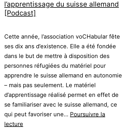
l’apprentissage du suisse allemand
[Podcast]
Cette année, l’association voCHabular fête
ses dix ans d’existence. Elle a été fondée
dans le but de mettre à disposition des
personnes réfugiées du matériel pour
apprendre le suisse allemand en autonomie
– mais pas seulement. Le matériel
d’apprentissage réalisé permet en effet de
se familiariser avec le suisse allemand, ce
qui peut favoriser une…
Poursuivre la
voCHabular:
lecture