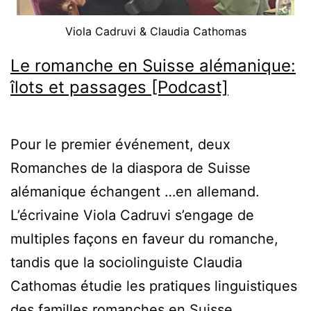
Viola Cadruvi & Claudia Cathomas
Le romanche en Suisse alémanique:
îlots et passages [Podcast]
Pour le premier événement, deux
Romanches de la diaspora de Suisse
alémanique échangent …en allemand.
L’écrivaine Viola Cadruvi s’engage de
multiples façons en faveur du romanche,
tandis que la sociolinguiste Claudia
Cathomas étudie les pratiques linguistiques
des familles romanches en Suisse