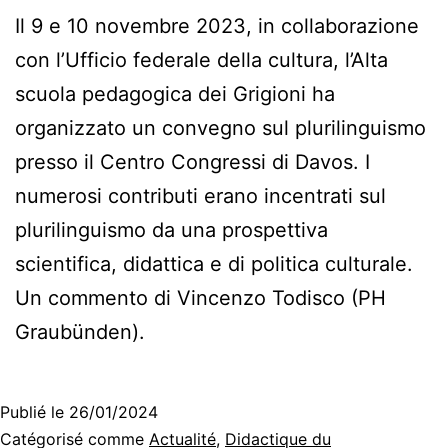
Il 9 e 10 novembre 2023, in collaborazione
con l’Ufficio federale della cultura, l’Alta
scuola pedagogica dei Grigioni ha
organizzato un convegno sul plurilinguismo
presso il Centro Congressi di Davos. I
numerosi contributi erano incentrati sul
plurilinguismo da una prospettiva
scientifica, didattica e di politica culturale.
Un commento di Vincenzo Todisco (PH
Graubünden).
Publié le
26/01/2024
Catégorisé comme
Actualité
,
Didactique du