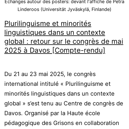
Échanges autour des posters: devant l'affiche de Petra
Linderoos (Universität Jyväskylä, Finlande)
Plurilinguisme et minorités
linguistiques dans un contexte
global : retour sur le congrès de mai
2025 à Davos [Compte-rendu]
Du 21 au 23 mai 2025, le congrès
international intitulé « Plurilinguisme et
minorités linguistiques dans un contexte
global » s’est tenu au Centre de congrès de
Davos. Organisé par la Haute école
pédagogique des Grisons en collaboration