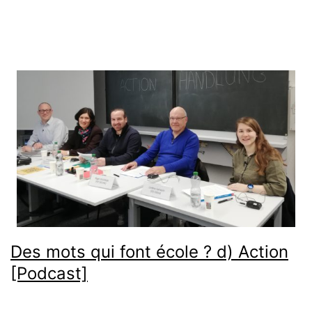
Des mots qui font école ? d) Action
[Podcast]