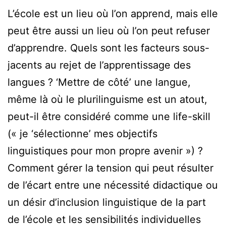
L’école est un lieu où l’on apprend, mais elle
peut être aussi un lieu où l’on peut refuser
d’apprendre. Quels sont les facteurs sous-
jacents au rejet de l’apprentissage des
langues ? ‘Mettre de côté’ une langue,
même là où le plurilinguisme est un atout,
peut-il être considéré comme une life-skill
(« je ‘sélectionne’ mes objectifs
linguistiques pour mon propre avenir ») ?
Comment gérer la tension qui peut résulter
de l’écart entre une nécessité didactique ou
un désir d’inclusion linguistique de la part
de l’école et les sensibilités individuelles