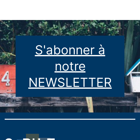
publications
S'abonner à
notre
NEWSLETTER