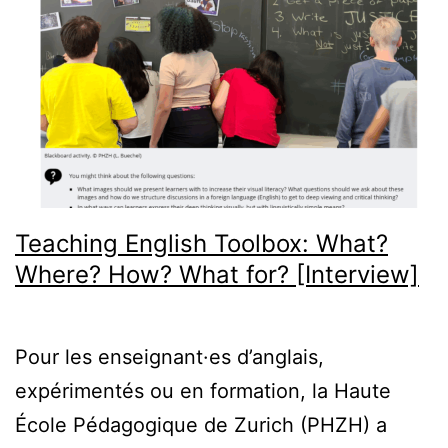
Teaching English Toolbox: What?
Where? How? What for? [Interview]
Pour les enseignant·es d’anglais,
expérimentés ou en formation, la Haute
École Pédagogique de Zurich (PHZH) a