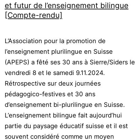
et futur de l’enseignement bilingue
[Compte-rendu]
L’Association pour la promotion de
l’enseignement plurilingue en Suisse
(APEPS) a fêté ses 30 ans à Sierre/Siders le
vendredi 8 et le samedi 9.11.2024.
Rétrospective sur deux journées
pédagogico-festives et 30 ans
d’enseignement bi-plurilingue en Suisse.
L’enseignement bilingue fait aujourd’hui
partie du paysage éducatif suisse et il est
souvent considéré comme un moyen