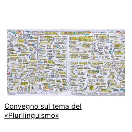
Convegno sul tema del
«Plurilinguismo»