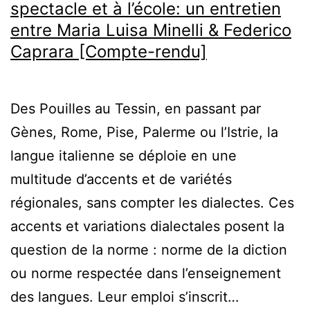
spectacle et à l’école: un entretien
entre Maria Luisa Minelli & Federico
Caprara [Compte-rendu]
Des Pouilles au Tessin, en passant par
Gènes, Rome, Pise, Palerme ou l’Istrie, la
langue italienne se déploie en une
multitude d’accents et de variétés
régionales, sans compter les dialectes. Ces
accents et variations dialectales posent la
question de la norme : norme de la diction
ou norme respectée dans l’enseignement
des langues. Leur emploi s’inscrit…