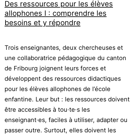
Des ressources pour les élèves
allophones I : comprendre les
besoins et y répondre
Trois enseignantes, deux chercheuses et
une collaboratrice pédagogique du canton
de Fribourg joignent leurs forces et
développent des ressources didactiques
pour les élèves allophones de l’école
enfantine. Leur but : les ressources doivent
être accessibles à tou·te·s les
enseignant·es, faciles à utiliser, adapter ou
passer outre. Surtout, elles doivent les