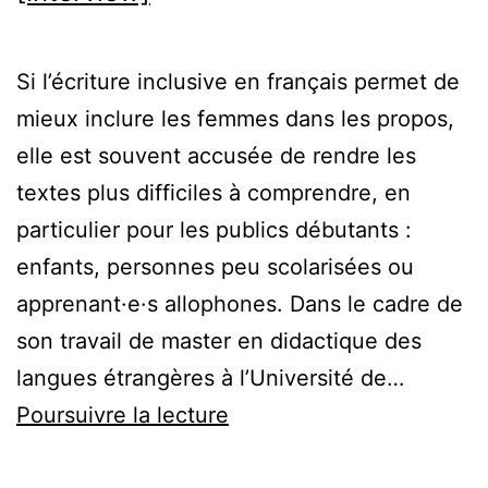
Si l’écriture inclusive en français permet de
mieux inclure les femmes dans les propos,
elle est souvent accusée de rendre les
textes plus difficiles à comprendre, en
particulier pour les publics débutants :
enfants, personnes peu scolarisées ou
apprenant·e·s allophones. Dans le cadre de
son travail de master en didactique des
langues étrangères à l’Université de…
L’écriture
Poursuivre la lecture
inclusive
entrave-