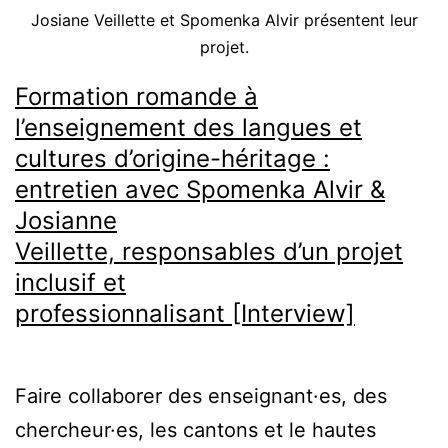
Josiane Veillette et Spomenka Alvir présentent leur
projet.
Formation romande à
l’enseignement des langues et
cultures d’origine-héritage :
entretien avec Spomenka Alvir &
Josianne
Veillette, responsables d’un projet
inclusif et
professionnalisant [Interview]
Faire collaborer des enseignant·es, des
chercheur·es, les cantons et le hautes