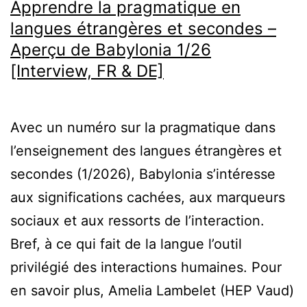
Apprendre la pragmatique en
langues étrangères et secondes –
Aperçu de Babylonia 1/26
[Interview, FR & DE]
Avec un numéro sur la pragmatique dans
l’enseignement des langues étrangères et
secondes (1/2026), Babylonia s’intéresse
aux significations cachées, aux marqueurs
sociaux et aux ressorts de l’interaction.
Bref, à ce qui fait de la langue l’outil
privilégié des interactions humaines. Pour
en savoir plus, Amelia Lambelet (HEP Vaud)