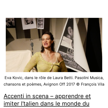
répondre
Eva Kovic, dans le rôle de Laura Betti. Pasolini Musica,
chansons et poèmes, Avignon Off 2017 © François Vila
Accenti in scena – apprendre et
imiter l’talien dans le monde du