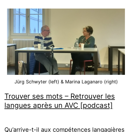
Jürg Schwyter (left) & Marina Laganaro (right)
Trouver ses mots – Retrouver les
langues après un AVC [podcast]
Qu’arrive-t-il aux compétences langagières