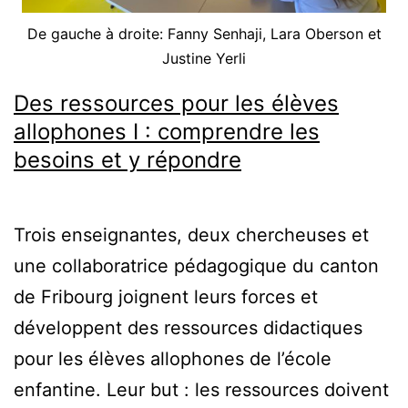
De gauche à droite: Fanny Senhaji, Lara Oberson et
Justine Yerli
Des ressources pour les élèves
allophones I : comprendre les
besoins et y répondre
Trois enseignantes, deux chercheuses et
une collaboratrice pédagogique du canton
de Fribourg joignent leurs forces et
développent des ressources didactiques
pour les élèves allophones de l’école
enfantine. Leur but : les ressources doivent