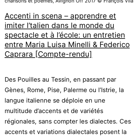
chansons et poèmes, Avignon Off 2017 © François Vila
Accenti in scena – apprendre et
imiter l’talien dans le monde du
spectacle et à l’école: un entretien
entre Maria Luisa Minelli & Federico
Caprara [Compte-rendu]
Des Pouilles au Tessin, en passant par
Gènes, Rome, Pise, Palerme ou l’Istrie, la
langue italienne se déploie en une
multitude d’accents et de variétés
régionales, sans compter les dialectes. Ces
accents et variations dialectales posent la