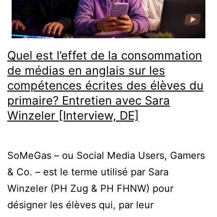
Quel est l’effet de la consommation
de médias en anglais sur les
compétences écrites des élèves du
primaire? Entretien avec Sara
Winzeler [Interview, DE]
SoMeGas – ou Social Media Users, Gamers
& Co. – est le terme utilisé par Sara
Winzeler (PH Zug & PH FHNW) pour
désigner les élèves qui, par leur