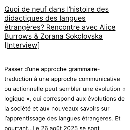
Quoi de neuf dans l’histoire des
didactiques des langues
étrangères? Rencontre avec Alice
Burrows & Zorana Sokolovska
[Interview]
Passer d’une approche grammaire-
traduction à une approche communicative
ou actionnelle peut sembler une évolution «
logique », qui correspond aux évolutions de
la société et aux nouveaux savoirs sur
l’apprentissage des langues étrangères. Et
pourtant…Le 26 août 2025 se sont