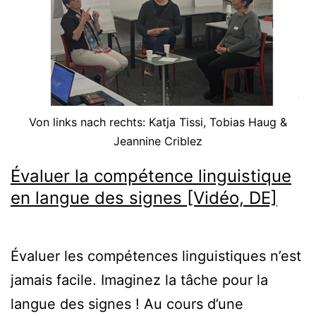
Von links nach rechts: Katja Tissi, Tobias Haug &
Jeannine Criblez
Évaluer la compétence linguistique
en langue des signes [Vidéo, DE]
Évaluer les compétences linguistiques n’est
jamais facile. Imaginez la tâche pour la
langue des signes ! Au cours d’une