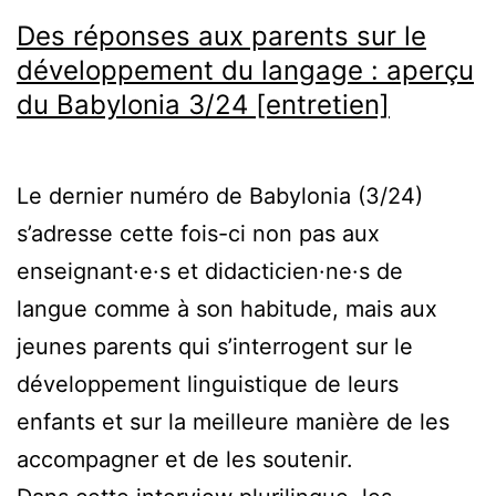
Des réponses aux parents sur le
développement du langage : aperçu
du Babylonia 3/24 [entretien]
Le dernier numéro de Babylonia (3/24)
s’adresse cette fois-ci non pas aux
enseignant·e·s et didacticien·ne·s de
langue comme à son habitude, mais aux
jeunes parents qui s’interrogent sur le
développement linguistique de leurs
enfants et sur la meilleure manière de les
accompagner et de les soutenir.