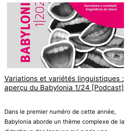
Variations et variétés linguistiques :
aperçu du Babylonia 1/24 [Podcast]
Dans le premier numéro de cette année,
Babylonia aborde un thème complexe de la