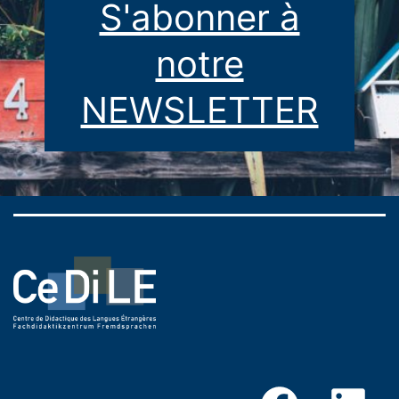
S'abonner à
notre
NEWSLETTER