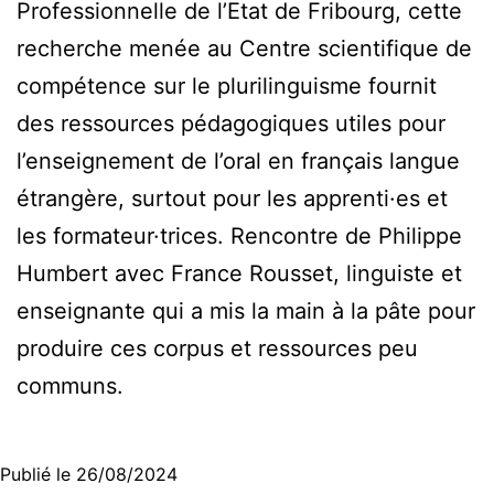
Professionnelle de l’Etat de Fribourg, cette
recherche menée au Centre scientifique de
compétence sur le plurilinguisme fournit
des ressources pédagogiques utiles pour
l’enseignement de l’oral en français langue
étrangère, surtout pour les apprenti·es et
les formateur·trices. Rencontre de Philippe
Humbert avec France Rousset, linguiste et
enseignante qui a mis la main à la pâte pour
produire ces corpus et ressources peu
communs.
Publié le
26/08/2024