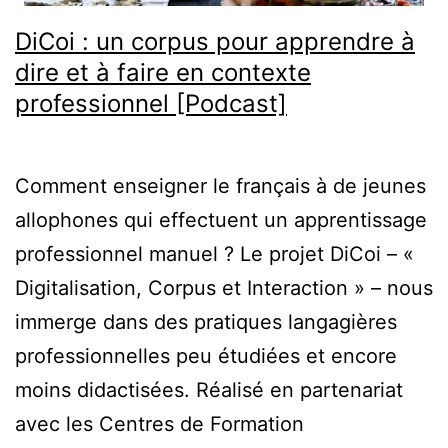
DiCoi : un corpus pour apprendre à
dire et à faire en contexte
professionnel [Podcast]
Comment enseigner le français à de jeunes
allophones qui effectuent un apprentissage
professionnel manuel ? Le projet DiCoi – «
Digitalisation, Corpus et Interaction » – nous
immerge dans des pratiques langagières
professionnelles peu étudiées et encore
moins didactisées. Réalisé en partenariat
avec les Centres de Formation