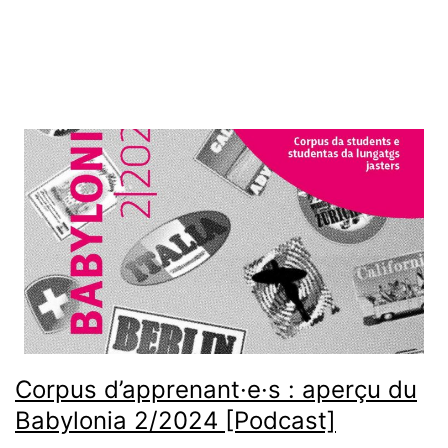
Corpus d’apprenant·e·s : aperçu du
Babylonia 2/2024 [Podcast]