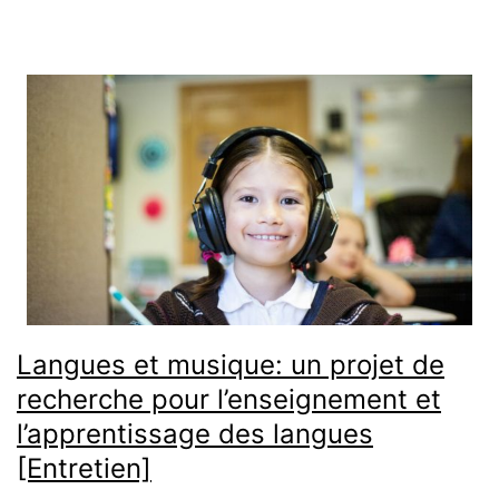
Langues et musique: un projet de
recherche pour l’enseignement et
l’apprentissage des langues
[Entretien]