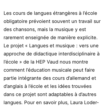
Les cours de langues étrangères à l’école
obligatoire prévoient souvent un travail sur
des chansons, mais la musique y est
rarement enseignée de manière explicite.
Le projet « Langues et musique : vers une
approche de didactique interdisciplinaire à
l’école » de la HEP Vaud nous montre
comment l’éducation musicale peut faire
partie intégrante des cours d’allemand et
d’anglais à l’école et les idées trouvées
dans ce projet sont adaptables à d’autres
langues. Pour en savoir plus, Laura Loder-