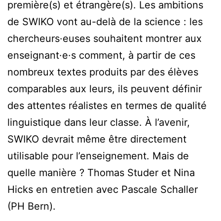
première(s) et étrangère(s). Les ambitions
de SWIKO vont au-delà de la science : les
chercheurs·euses souhaitent montrer aux
enseignant·e·s comment, à partir de ces
nombreux textes produits par des élèves
comparables aux leurs, ils peuvent définir
des attentes réalistes en termes de qualité
linguistique dans leur classe. À l’avenir,
SWIKO devrait même être directement
utilisable pour l’enseignement. Mais de
quelle manière ? Thomas Studer et Nina
Hicks en entretien avec Pascale Schaller
(PH Bern).