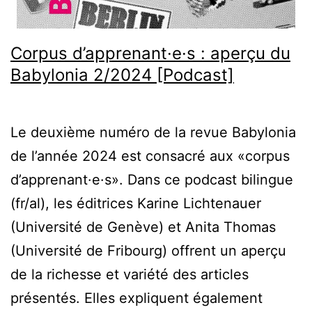
Corpus d’apprenant·e·s : aperçu du
Babylonia 2/2024 [Podcast]
Le deuxième numéro de la revue Babylonia
de l’année 2024 est consacré aux «corpus
d’apprenant·e·s». Dans ce podcast bilingue
(fr/al), les éditrices Karine Lichtenauer
(Université de Genève) et Anita Thomas
(Université de Fribourg) offrent un aperçu
de la richesse et variété des articles
présentés. Elles expliquent également