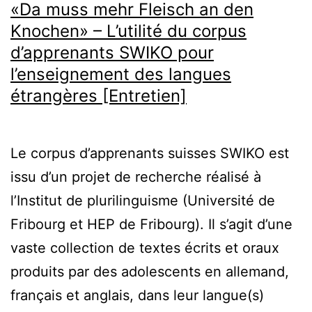
«Da muss mehr Fleisch an den
Knochen» – L’utilité du corpus
d’apprenants SWIKO pour
l’enseignement des langues
étrangères [Entretien]
Le corpus d’apprenants suisses SWIKO est
issu d’un projet de recherche réalisé à
l’Institut de plurilinguisme (Université de
Fribourg et HEP de Fribourg). Il s’agit d’une
vaste collection de textes écrits et oraux
produits par des adolescents en allemand,
français et anglais, dans leur langue(s)