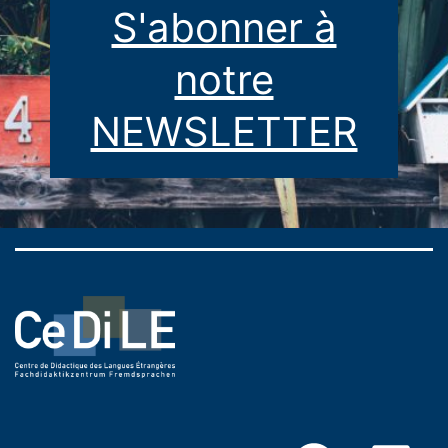
S'abonner à
notre
NEWSLETTER