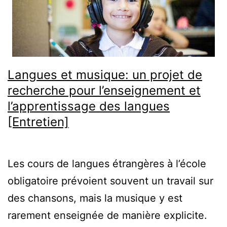
Langues et musique: un projet de
recherche pour l’enseignement et
l’apprentissage des langues
[Entretien]
Les cours de langues étrangères à l’école
obligatoire prévoient souvent un travail sur
des chansons, mais la musique y est
rarement enseignée de manière explicite.