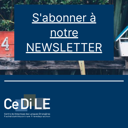
S'abonner à
notre
NEWSLETTER