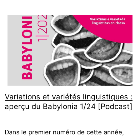
Variations et variétés linguistiques :
aperçu du Babylonia 1/24 [Podcast]
Dans le premier numéro de cette année,