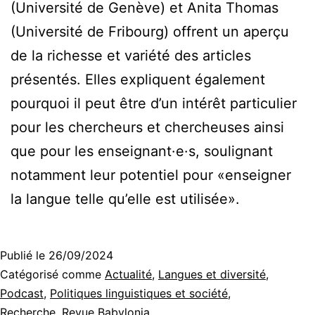
(Université de Genève) et Anita Thomas
(Université de Fribourg) offrent un aperçu
de la richesse et variété des articles
présentés. Elles expliquent également
pourquoi il peut être d’un intérêt particulier
pour les chercheurs et chercheuses ainsi
que pour les enseignant·e·s, soulignant
notamment leur potentiel pour «enseigner
la langue telle qu’elle est utilisée».
Publié le
26/09/2024
Catégorisé comme
Actualité
,
Langues et diversité
,
Podcast
,
Politiques linguistiques et société
,
Recherche
,
Revue Babylonia