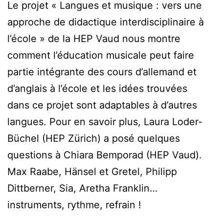
Le projet « Langues et musique : vers une
approche de didactique interdisciplinaire à
l’école » de la HEP Vaud nous montre
comment l’éducation musicale peut faire
partie intégrante des cours d’allemand et
d’anglais à l’école et les idées trouvées
dans ce projet sont adaptables à d’autres
langues. Pour en savoir plus, Laura Loder-
Büchel (HEP Zürich) a posé quelques
questions à Chiara Bemporad (HEP Vaud).
Max Raabe, Hänsel et Gretel, Philipp
Dittberner, Sia, Aretha Franklin…
instruments, rythme, refrain !