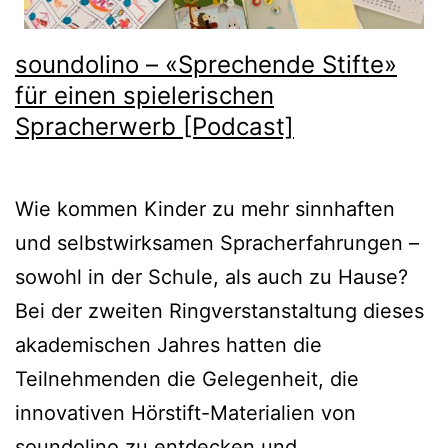
soundolino – «Sprechende Stifte»
für einen spielerischen
Spracherwerb [Podcast]
Wie kommen Kinder zu mehr sinnhaften
und selbstwirksamen Spracherfahrungen –
sowohl in der Schule, als auch zu Hause?
Bei der zweiten Ringverstanstaltung dieses
akademischen Jahres hatten die
Teilnehmenden die Gelegenheit, die
innovativen Hörstift-Materialien von
soundolino zu entdecken und