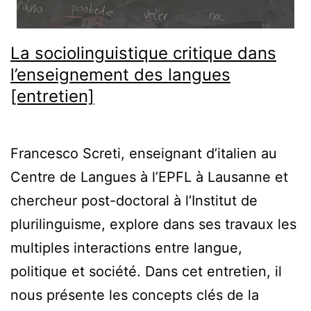
La sociolinguistique critique dans
l’enseignement des langues
[entretien]
Francesco Screti, enseignant d’italien au
Centre de Langues à l’EPFL à Lausanne et
chercheur post-doctoral à l’Institut de
plurilinguisme, explore dans ses travaux les
multiples interactions entre langue,
politique et société. Dans cet entretien, il
nous présente les concepts clés de la