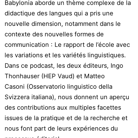
Babylonia aborde un thème complexe de la
didactique des langues qui a pris une
nouvelle dimension, notamment dans le
contexte des nouvelles formes de
communication : Le rapport de l’école avec
les variations et les variétés linguistiques.
Dans ce podcast, les deux éditeurs, Ingo
Thonhauser (HEP Vaud) et Matteo
Casoni (Osservatorio linguistico della
Svizzera italiana), nous donnent un aperçu
des contributions aux multiples facettes
issues de la pratique et de la recherche et
nous font part de leurs expériences du