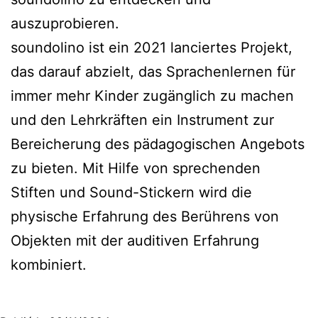
auszuprobieren.
soundolino ist ein 2021 lanciertes Projekt,
das darauf abzielt, das Sprachenlernen für
immer mehr Kinder zugänglich zu machen
und den Lehrkräften ein Instrument zur
Bereicherung des pädagogischen Angebots
zu bieten. Mit Hilfe von sprechenden
Stiften und Sound-Stickern wird die
physische Erfahrung des Berührens von
Objekten mit der auditiven Erfahrung
kombiniert.