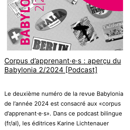
Corpus d’apprenant·e·s : aperçu du
Babylonia 2/2024 [Podcast]
Le deuxième numéro de la revue Babylonia
de l’année 2024 est consacré aux «corpus
d’apprenant·e·s». Dans ce podcast bilingue
(fr/al), les éditrices Karine Lichtenauer