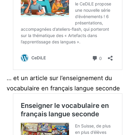
… et un article sur l’enseignement du
vocabulaire en français langue seconde