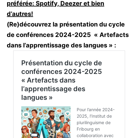
préférée: Spotify, Deezer et bien
d’autres!
(Re)découvrez la présentation du cycle
de conférences 2024-2025 « Artefacts
dans l’apprentissage des langues » :