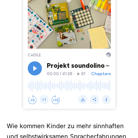
Wie kommen Kinder zu mehr sinnhaften
und selbstwirksamen Spracherfahrungen