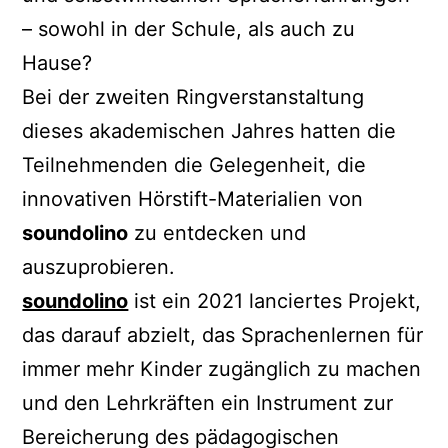
– sowohl in der Schule, als auch zu
Hause?
Bei der zweiten Ringverstanstaltung
dieses akademischen Jahres hatten die
Teilnehmenden die Gelegenheit, die
innovativen Hörstift-Materialien von
soundolino
zu entdecken und
auszuprobieren.
soundolino
ist ein 2021 lanciertes Projekt,
das darauf abzielt, das Sprachenlernen für
immer mehr Kinder zugänglich zu machen
und den Lehrkräften ein Instrument zur
Bereicherung des pädagogischen