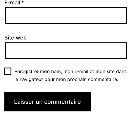
E-mail
*
Site web
Enregistrer mon nom, mon e-mail et mon site dans
le navigateur pour mon prochain commentaire.