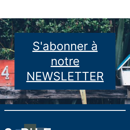
S'abonner à
notre
NEWSLETTER