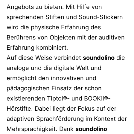
Angebots zu bieten. Mit Hilfe von
sprechenden Stiften und Sound-Stickern
wird die physische Erfahrung des
Berührens von Objekten mit der auditiven
Erfahrung kombiniert.
Auf diese Weise verbindet
soundolino
die
analoge und die digitale Welt und
ermöglicht den innovativen und
pädagogischen Einsatz der schon
existierenden Tiptoi®- und BOOKii®-
Hörstifte. Dabei liegt der Fokus auf der
adaptiven Sprachförderung im Kontext der
Mehrsprachigkeit. Dank
soundolino