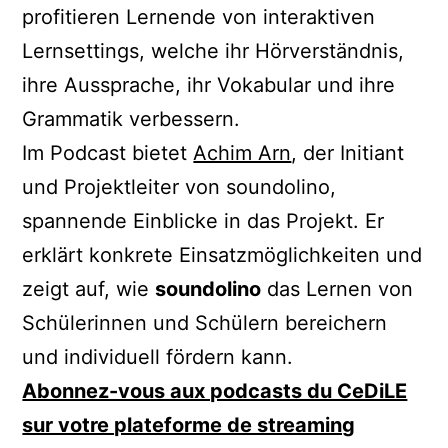
profitieren Lernende von interaktiven
Lernsettings, welche ihr Hörverständnis,
ihre Aussprache, ihr Vokabular und ihre
Grammatik verbessern.
Im Podcast bietet
Achim Arn
, der Initiant
und Projektleiter von soundolino,
spannende Einblicke in das Projekt. Er
erklärt konkrete Einsatzmöglichkeiten und
zeigt auf, wie
soundolino
das Lernen von
Schülerinnen und Schülern bereichern
und individuell fördern kann.
Abonnez-vous aux podcasts du CeDiLE
sur votre plateforme de streaming