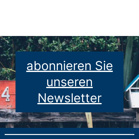
der
Beiträge
abonnieren Sie
unseren
Newsletter