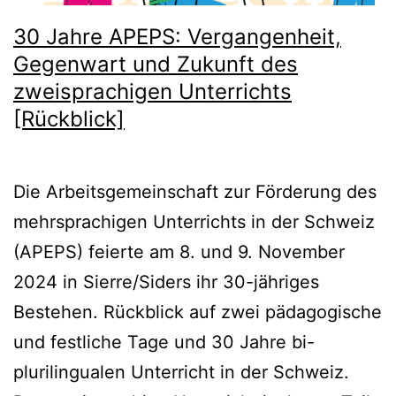
30 Jahre APEPS: Vergangenheit,
Gegenwart und Zukunft des
zweisprachigen Unterrichts
[Rückblick]
Die Arbeitsgemeinschaft zur Förderung des
mehrsprachigen Unterrichts in der Schweiz
(APEPS) feierte am 8. und 9. November
2024 in Sierre/Siders ihr 30-jähriges
Bestehen. Rückblick auf zwei pädagogische
und festliche Tage und 30 Jahre bi-
plurilingualen Unterricht in der Schweiz.