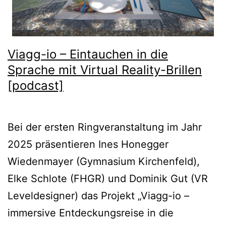
Viagg-io – Eintauchen in die
Sprache mit Virtual Reality-Brillen
[podcast]
Bei der ersten Ringveranstaltung im Jahr
2025 präsentieren Ines Honegger
Wiedenmayer (Gymnasium Kirchenfeld),
Elke Schlote (FHGR) und Dominik Gut (VR
Leveldesigner) das Projekt „Viagg-io –
immersive Entdeckungsreise in die