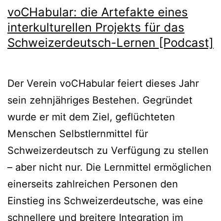
voCHabular: die Artefakte eines
interkulturellen Projekts für das
Schweizerdeutsch-Lernen [Podcast]
Der Verein voCHabular feiert dieses Jahr
sein zehnjähriges Bestehen. Gegründet
wurde er mit dem Ziel, geflüchteten
Menschen Selbstlernmittel für
Schweizerdeutsch zu Verfügung zu stellen
– aber nicht nur. Die Lernmittel ermöglichen
einerseits zahlreichen Personen den
Einstieg ins Schweizerdeutsche, was eine
schnellere und breitere Integration im