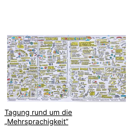
Tagung rund um die
„Mehrsprachigkeit“