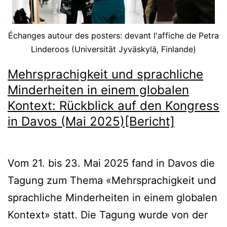
Échanges autour des posters: devant l'affiche de Petra
Linderoos (Universität Jyväskylä, Finlande)
Mehrsprachigkeit und sprachliche
Minderheiten in einem globalen
Kontext: Rückblick auf den Kongress
in Davos (Mai 2025)[Bericht]
Vom 21. bis 23. Mai 2025 fand in Davos die
Tagung zum Thema «Mehrsprachigkeit und
sprachliche Minderheiten in einem globalen
Kontext» statt. Die Tagung wurde von der