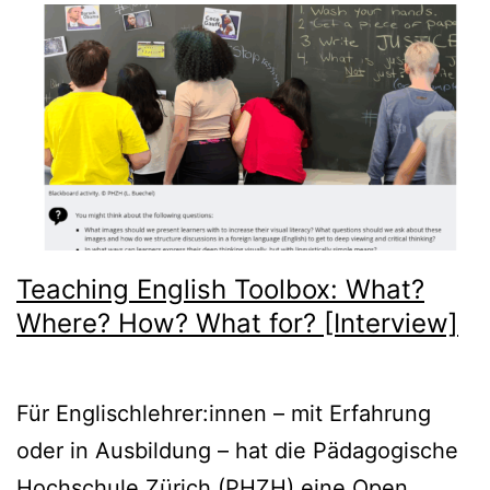
Teaching English Toolbox: What?
Where? How? What for? [Interview]
Für Englischlehrer:innen – mit Erfahrung
oder in Ausbildung – hat die Pädagogische
Hochschule Zürich (PHZH) eine Open