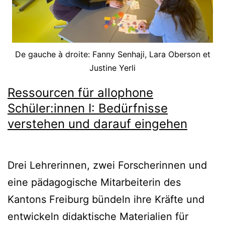
De gauche à droite: Fanny Senhaji, Lara Oberson et
Justine Yerli
Ressourcen für allophone
Schüler:innen I: Bedürfnisse
verstehen und darauf eingehen
Drei Lehrerinnen, zwei Forscherinnen und
eine pädagogische Mitarbeiterin des
Kantons Freiburg bündeln ihre Kräfte und
entwickeln didaktische Materialien für