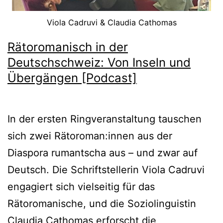
Viola Cadruvi & Claudia Cathomas
Rätoromanisch in der
Deutschschweiz: Von Inseln und
Übergängen [Podcast]
In der ersten Ringveranstaltung tauschen
sich zwei Rätoroman:innen aus der
Diaspora rumantscha aus – und zwar auf
Deutsch. Die Schriftstellerin Viola Cadruvi
engagiert sich vielseitig für das
Rätoromanische, und die Soziolinguistin
Claudia Cathomas erforscht die