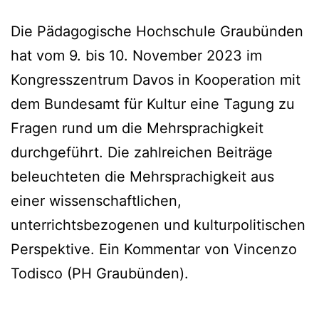
Die Pädagogische Hochschule Graubünden
hat vom 9. bis 10. November 2023 im
Kongresszentrum Davos in Kooperation mit
dem Bundesamt für Kultur eine Tagung zu
Fragen rund um die Mehrsprachigkeit
durchgeführt. Die zahlreichen Beiträge
beleuchteten die Mehrsprachigkeit aus
einer wissenschaftlichen,
unterrichtsbezogenen und kulturpolitischen
Perspektive. Ein Kommentar von Vincenzo
Todisco (PH Graubünden).