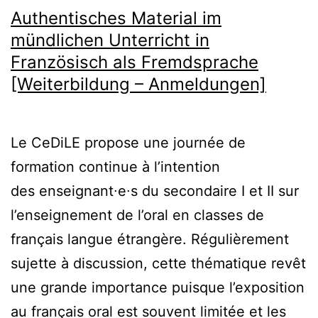
Authentisches Material im
mündlichen Unterricht in
Französisch als Fremdsprache
[Weiterbildung – Anmeldungen]
Le CeDiLE propose une journée de
formation continue à l’intention
des enseignant∙e∙s du secondaire I et II sur
l’enseignement de l’oral en classes de
français langue étrangère. Régulièrement
sujette à discussion, cette thématique revêt
une grande importance puisque l’exposition
au français oral est souvent limitée et les