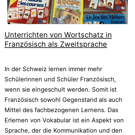
Unterrichten von Wortschatz in
Französisch als Zweitsprache
In der Schweiz lernen immer mehr
Schülerinnen und Schüler Französisch,
wenn sie eingeschult werden. Somit ist
Französisch sowohl Gegenstand als auch
Mittel des fachbezogenen Lernens. Das
Erlernen von Vokabular ist ein Aspekt von
Sprache, der die Kommunikation und den