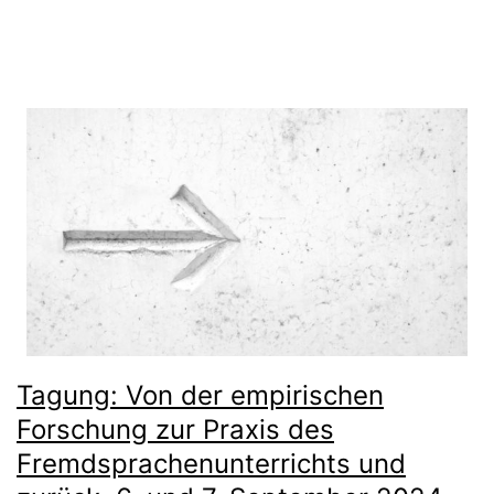
Tagung: Von der empirischen
Forschung zur Praxis des
Fremdsprachenunterrichts und