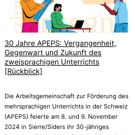
Freiburg
[Bericht]
30 Jahre APEPS: Vergangenheit,
Gegenwart und Zukunft des
zweisprachigen Unterrichts
[Rückblick]
Die Arbeitsgemeinschaft zur Förderung des
mehrsprachigen Unterrichts in der Schweiz
(APEPS) feierte am 8. und 9. November
2024 in Sierre/Siders ihr 30-jähriges