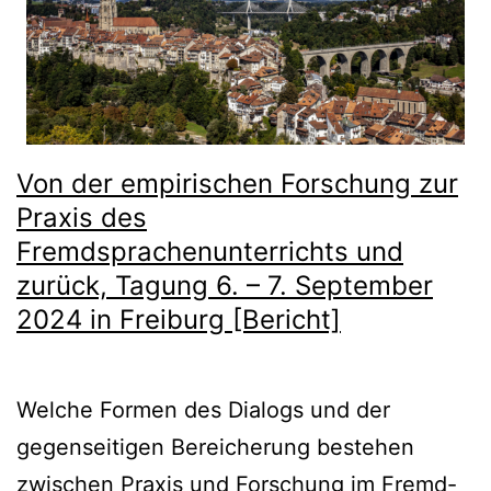
Von der empirischen Forschung zur
Praxis des
Fremdsprachenunterrichts und
zurück, Tagung 6. – 7. September
2024 in Freiburg [Bericht]
Welche Formen des Dialogs und der
gegenseitigen Bereicherung bestehen
zwischen Praxis und Forschung im Fremd-