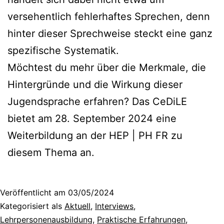
versehentlich fehlerhaftes Sprechen, denn
hinter dieser Sprechweise steckt eine ganz
spezifische Systematik.
Möchtest du mehr über die Merkmale, die
Hintergründe und die Wirkung dieser
Jugendsprache erfahren? Das CeDiLE
bietet am 28. September 2024 eine
Weiterbildung an der HEP | PH FR zu
diesem Thema an.
Veröffentlicht am
03/05/2024
Kategorisiert als
Aktuell
,
Interviews
,
Lehrpersonenausbildung
,
Praktische Erfahrungen
,