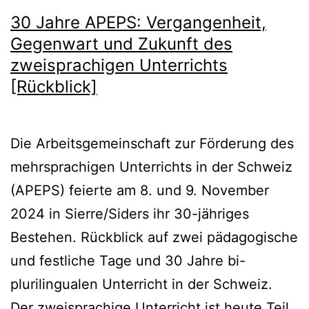
30 Jahre APEPS: Vergangenheit,
Gegenwart und Zukunft des
zweisprachigen Unterrichts
[Rückblick]
Die Arbeitsgemeinschaft zur Förderung des
mehrsprachigen Unterrichts in der Schweiz
(APEPS) feierte am 8. und 9. November
2024 in Sierre/Siders ihr 30-jähriges
Bestehen. Rückblick auf zwei pädagogische
und festliche Tage und 30 Jahre bi-
plurilingualen Unterricht in der Schweiz.
Der zweisprachige Unterricht ist heute Teil