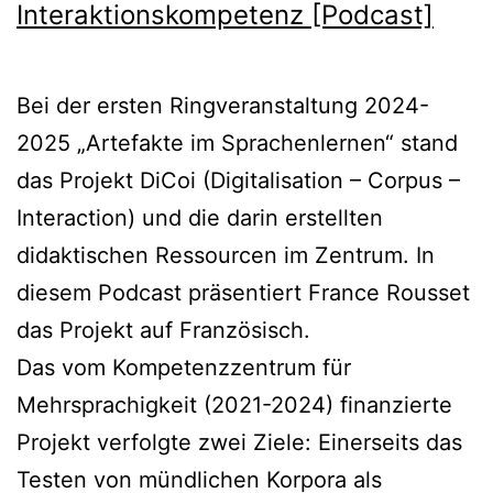
Interaktionskompetenz [Podcast]
Bei der ersten Ringveranstaltung 2024-
2025 „Artefakte im Sprachenlernen“ stand
das Projekt DiCoi (Digitalisation – Corpus –
Interaction) und die darin erstellten
didaktischen Ressourcen im Zentrum. In
diesem Podcast präsentiert France Rousset
das Projekt auf Französisch.
Das vom Kompetenzzentrum für
Mehrsprachigkeit (2021-2024) finanzierte
Projekt verfolgte zwei Ziele: Einerseits das
Testen von mündlichen Korpora als