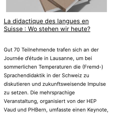
La didactique des langues en
Suisse : Wo stehen wir heute?
Gut 70 Teilnehmende trafen sich an der
Journée d’étude in Lausanne, um bei
sommerlichen Temperaturen die (Fremd-)
Sprachendidaktik in der Schweiz zu
diskutieren und zukunftsweisende Impulse
zu setzen. Die mehrsprachige
Veranstaltung, organisiert von der HEP
Vaud und PHBern, umfasste einen Keynote,