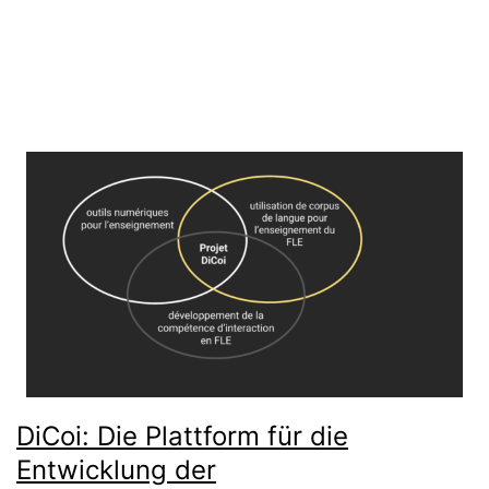
DiCoi: Die Plattform für die
Entwicklung der