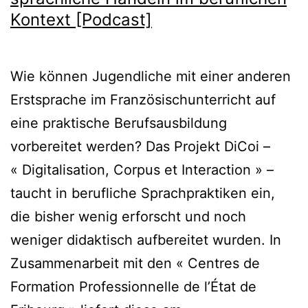
Kontext [Podcast]
Wie können Jugendliche mit einer anderen
Erstsprache im Französischunterricht auf
eine praktische Berufsausbildung
vorbereitet werden? Das Projekt DiCoi –
« Digitalisation, Corpus et Interaction » –
taucht in berufliche Sprachpraktiken ein,
die bisher wenig erforscht und noch
weniger didaktisch aufbereitet wurden. In
Zusammenarbeit mit den « Centres de
Formation Professionnelle de l’État de