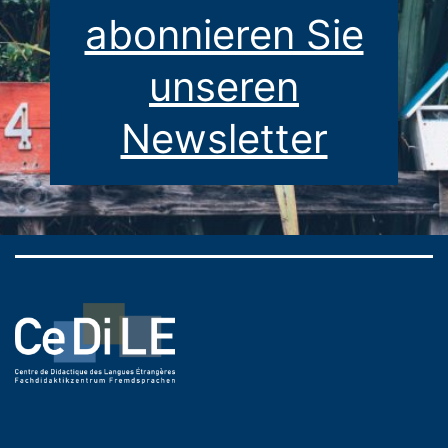
abonnieren Sie
unseren
Newsletter