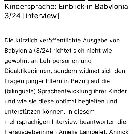
Kindersprache: Einblick in Babylonia
3/24 [interview]
Die kürzlich veröffentlichte Ausgabe von
Babylonia (3/24) richtet sich nicht wie
gewohnt an Lehrpersonen und
Didaktiker:innen, sondern widmet sich den
Fragen junger Eltern in Bezug auf die
(bilinguale) Sprachentwicklung ihrer Kinder
und wie sie diese optimal begleiten und
unterstützen können. In diesem
mehrsprachigen Interview beantworten die
Herausgeberinnen Amelia Lambelet, Annick