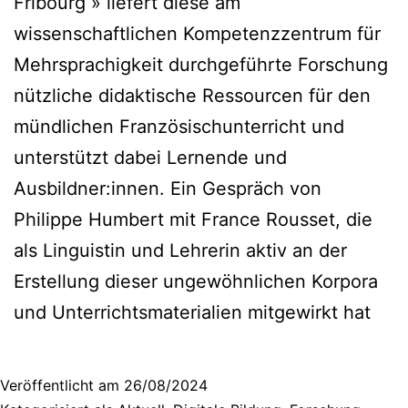
Fribourg » liefert diese am
wissenschaftlichen Kompetenzzentrum für
Mehrsprachigkeit durchgeführte Forschung
nützliche didaktische Ressourcen für den
mündlichen Französischunterricht und
unterstützt dabei Lernende und
Ausbildner:innen. Ein Gespräch von
Philippe Humbert mit France Rousset, die
als Linguistin und Lehrerin aktiv an der
Erstellung dieser ungewöhnlichen Korpora
und Unterrichtsmaterialien mitgewirkt hat
Veröffentlicht am
26/08/2024