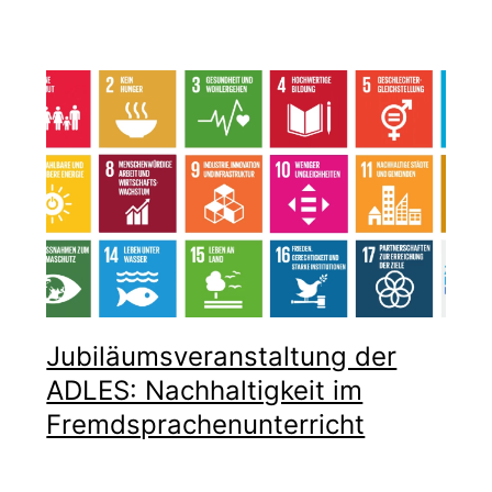
Jubiläumsveranstaltung der
ADLES: Nachhaltigkeit im
Fremdsprachenunterricht