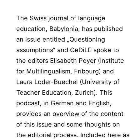
The Swiss journal of language
education, Babylonia, has published
an issue entitled „Questioning
assumptions“ and CeDiLE spoke to
the editors Elisabeth Peyer (Institute
for Multilingualism, Fribourg) and
Laura Loder-Buechel (University of
Teacher Education, Zurich). This
podcast, in German and English,
provides an overview of the content
of this issue and some thoughts on
the editorial process. Included here as