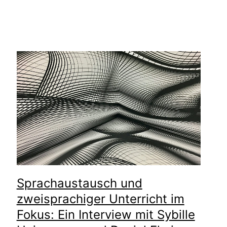
Sprachaustausch und
zweisprachiger Unterricht im
Fokus: Ein Interview mit Sybille