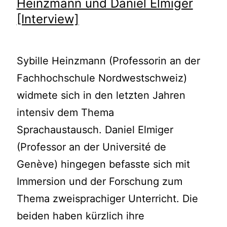
Heinzmann und Daniel Elmiger
[Interview]
Sybille Heinzmann (Professorin an der
Fachhochschule Nordwestschweiz)
widmete sich in den letzten Jahren
intensiv dem Thema
Sprachaustausch. Daniel Elmiger
(Professor an der Université de
Genève) hingegen befasste sich mit
Immersion und der Forschung zum
Thema zweisprachiger Unterricht. Die
beiden haben kürzlich ihre