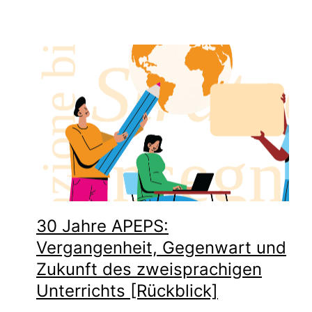
30 Jahre APEPS:
Vergangenheit, Gegenwart und
Zukunft des zweisprachigen
Unterrichts [Rückblick]