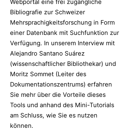
Webportal eine frei zugängliche
Bibliografie zur Schweizer
Mehrsprachigkeitsforschung in Form
einer Datenbank mit Suchfunktion zur
Verfügung. In unserem Interview mit
Alejandro Santano Suárez
(wissenschaftlicher Bibliothekar) und
Moritz Sommet (Leiter des
Dokumentationszentrums) erfahren
Sie mehr über die Vorteile dieses
Tools und anhand des Mini-Tutorials
am Schluss, wie Sie es nutzen
können.