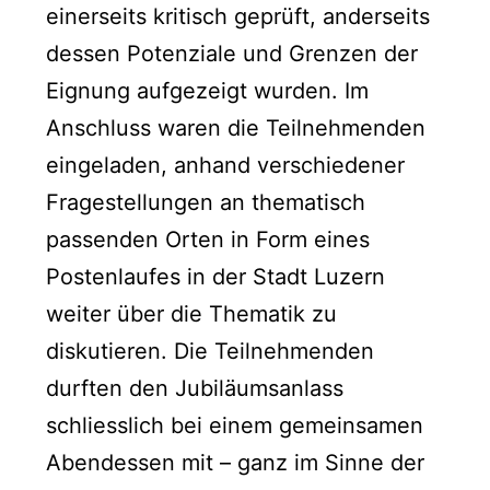
einerseits kritisch geprüft, anderseits
dessen Potenziale und Grenzen der
Eignung aufgezeigt wurden. Im
Anschluss waren die Teilnehmenden
eingeladen, anhand verschiedener
Fragestellungen an thematisch
passenden Orten in Form eines
Postenlaufes in der Stadt Luzern
weiter über die Thematik zu
diskutieren. Die Teilnehmenden
durften den Jubiläumsanlass
schliesslich bei einem gemeinsamen
Abendessen mit – ganz im Sinne der