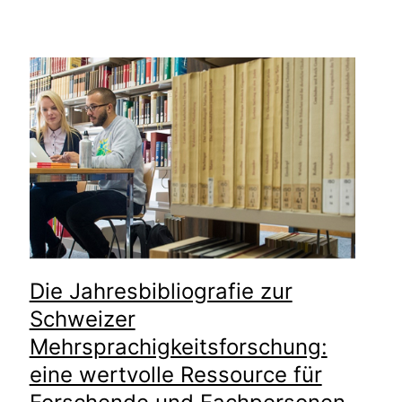
Die Jahresbibliografie zur
Schweizer
Mehrsprachigkeitsforschung:
eine wertvolle Ressource für