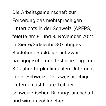
Die Arbeitsgemeinschaft zur
Förderung des mehrsprachigen
Unterrichts in der Schweiz (APEPS)
feierte am 8. und 9. November 2024
in Sierre/Siders ihr 30-jähriges
Bestehen. Rückblick auf zwei
pädagogische und festliche Tage und
30 Jahre bi-plurilingualen Unterricht
in der Schweiz. Der zweisprachige
Unterricht ist heute Teil der
schweizerischen Bildungslandschaft
und wird in zahlreichen