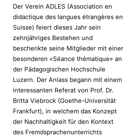
Der Verein ADLES (Association en
didactique des langues étrangères en
Suisse) feiert dieses Jahr sein
zehnjähriges Bestehen und
beschenkte seine Mitglieder mit einer
besonderen «Séance thématique» an
der Pädagogischen Hochschule
Luzern. Der Anlass begann mit einem
interessanten Referat von Prof. Dr.
Britta Viebrock (Goethe-Universität
Frankfurt), in welchem das Konzept
der Nachhaltigkeit für den Kontext
des Fremdsprachenunterrichts