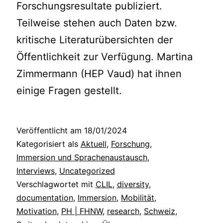
Forschungsresultate publiziert.
Teilweise stehen auch Daten bzw.
kritische Literaturübersichten der
Öffentlichkeit zur Verfügung. Martina
Zimmermann (HEP Vaud) hat ihnen
einige Fragen gestellt.
Veröffentlicht am
18/01/2024
Kategorisiert als
Aktuell
,
Forschung
,
Immersion und Sprachenaustausch
,
Interviews
,
Uncategorized
Verschlagwortet mit
CLIL
,
diversity
,
documentation
,
Immersion
,
Mobilität
,
Motivation
,
PH | FHNW
,
research
,
Schweiz
,