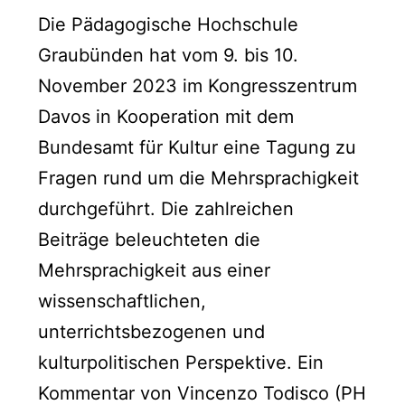
Die Pädagogische Hochschule
Graubünden hat vom 9. bis 10.
November 2023 im Kongresszentrum
Davos in Kooperation mit dem
Bundesamt für Kultur eine Tagung zu
Fragen rund um die Mehrsprachigkeit
durchgeführt. Die zahlreichen
Beiträge beleuchteten die
Mehrsprachigkeit aus einer
wissenschaftlichen,
unterrichtsbezogenen und
kulturpolitischen Perspektive. Ein
Kommentar von Vincenzo Todisco (PH