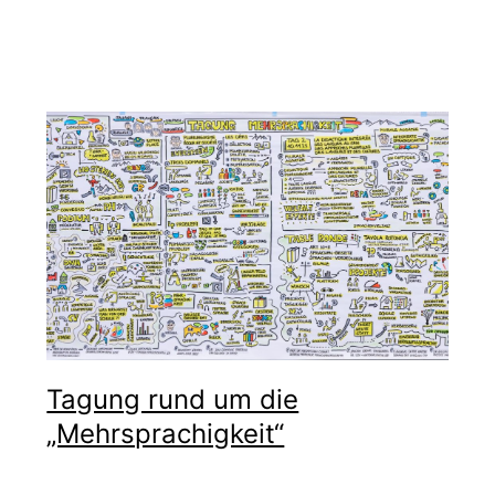
Tagung rund um die
„Mehrsprachigkeit“