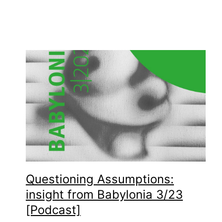
Questioning Assumptions:
insight from Babylonia 3/23
[Podcast]