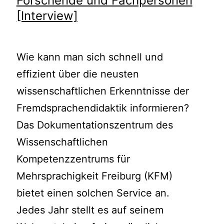
Forschende und Fachpersonen
[Interview]
Wie kann man sich schnell und
effizient über die neusten
wissenschaftlichen Erkenntnisse der
Fremdsprachendidaktik informieren?
Das Dokumentationszentrum des
Wissenschaftlichen
Kompetenzzentrums für
Mehrsprachigkeit Freiburg (KFM)
bietet einen solchen Service an.
Jedes Jahr stellt es auf seinem