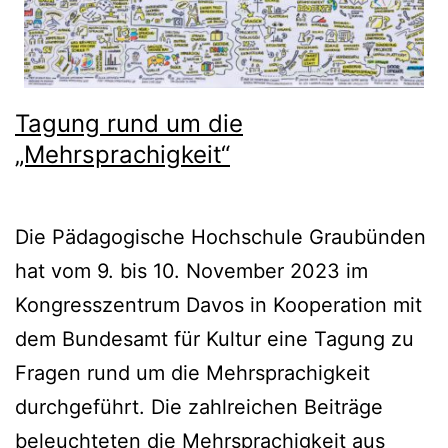
Tagung rund um die
„Mehrsprachigkeit“
Die Pädagogische Hochschule Graubünden
hat vom 9. bis 10. November 2023 im
Kongresszentrum Davos in Kooperation mit
dem Bundesamt für Kultur eine Tagung zu
Fragen rund um die Mehrsprachigkeit
durchgeführt. Die zahlreichen Beiträge
beleuchteten die Mehrsprachigkeit aus