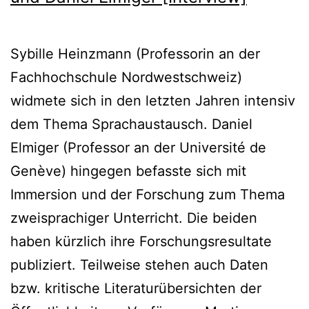
Sybille Heinzmann (Professorin an der
Fachhochschule Nordwestschweiz)
widmete sich in den letzten Jahren intensiv
dem Thema Sprachaustausch. Daniel
Elmiger (Professor an der Université de
Genève) hingegen befasste sich mit
Immersion und der Forschung zum Thema
zweisprachiger Unterricht. Die beiden
haben kürzlich ihre Forschungsresultate
publiziert. Teilweise stehen auch Daten
bzw. kritische Literaturübersichten der