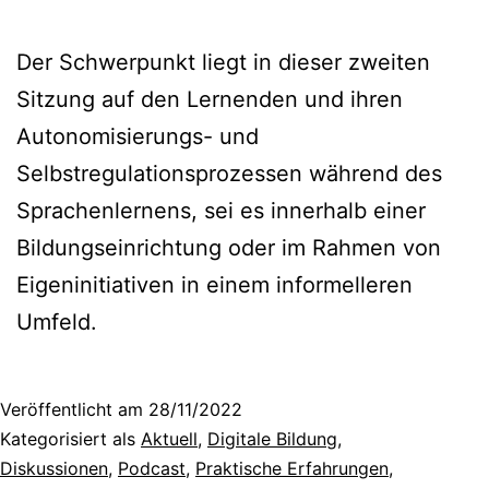
Der Schwerpunkt liegt in dieser zweiten
Sitzung auf den Lernenden und ihren
Autonomisierungs- und
Selbstregulationsprozessen während des
Sprachenlernens, sei es innerhalb einer
Bildungseinrichtung oder im Rahmen von
Eigeninitiativen in einem informelleren
Umfeld.
Veröffentlicht am
28/11/2022
Kategorisiert als
Aktuell
,
Digitale Bildung
,
Diskussionen
,
Podcast
,
Praktische Erfahrungen
,