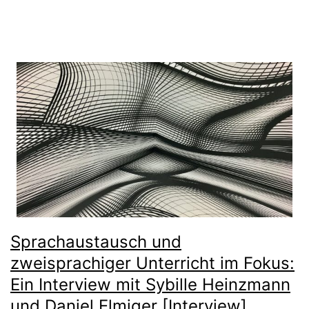
Sprachaustausch und
zweisprachiger Unterricht im Fokus:
Ein Interview mit Sybille Heinzmann
und Daniel Elmiger [Interview]