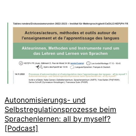
Autonomisierungs- und
Selbstregulationsprozesse beim
Sprachenlernen: all by myself?
[Podcast]