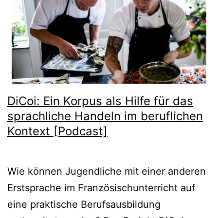
DiCoi: Ein Korpus als Hilfe für das
sprachliche Handeln im beruflichen
Kontext [Podcast]
Wie können Jugendliche mit einer anderen
Erstsprache im Französischunterricht auf
eine praktische Berufsausbildung