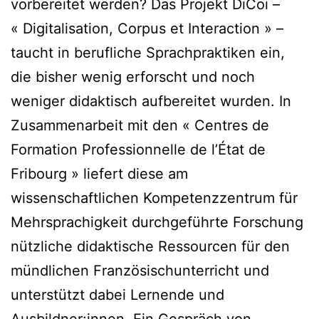
vorbereitet werden? Das Projekt DiCoi –
« Digitalisation, Corpus et Interaction » –
taucht in berufliche Sprachpraktiken ein,
die bisher wenig erforscht und noch
weniger didaktisch aufbereitet wurden. In
Zusammenarbeit mit den « Centres de
Formation Professionnelle de l’État de
Fribourg » liefert diese am
wissenschaftlichen Kompetenzzentrum für
Mehrsprachigkeit durchgeführte Forschung
nützliche didaktische Ressourcen für den
mündlichen Französischunterricht und
unterstützt dabei Lernende und
Ausbildner:innen. Ein Gespräch von