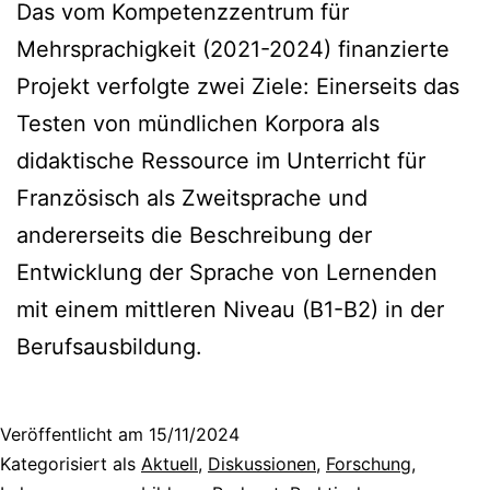
Das vom Kompetenzzentrum für
Mehrsprachigkeit (2021-2024) finanzierte
Projekt verfolgte zwei Ziele: Einerseits das
Testen von mündlichen Korpora als
didaktische Ressource im Unterricht für
Französisch als Zweitsprache und
andererseits die Beschreibung der
Entwicklung der Sprache von Lernenden
mit einem mittleren Niveau (B1-B2) in der
Berufsausbildung.
Veröffentlicht am
15/11/2024
Kategorisiert als
Aktuell
,
Diskussionen
,
Forschung
,