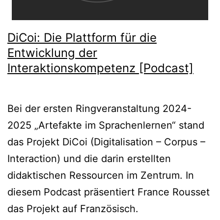
DiCoi: Die Plattform für die
Entwicklung der
Interaktionskompetenz [Podcast]
Bei der ersten Ringveranstaltung 2024-
2025 „Artefakte im Sprachenlernen“ stand
das Projekt DiCoi (Digitalisation – Corpus –
Interaction) und die darin erstellten
didaktischen Ressourcen im Zentrum. In
diesem Podcast präsentiert France Rousset
das Projekt auf Französisch.