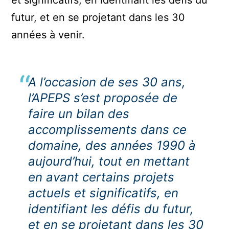
et significatifs, en identifiant les défis du
futur, et en se projetant dans les 30
années à venir.
A l’occasion de ses 30 ans,
l’APEPS s’est proposée de
faire un bilan des
accomplissements dans ce
domaine, des années 1990 à
aujourd’hui, tout en mettant
en avant certains projets
actuels et significatifs, en
identifiant les défis du futur,
et en se projetant dans les 30