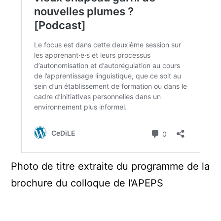
Photo de titre extraite du programme de la
brochure du colloque de l’APEPS