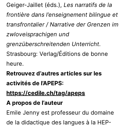
Geiger-Jaillet (éds.),
Les narratifs de la
frontière dans l’enseignement bilingue et
transfrontalier / Narrative der Grenzen im
zwloveisprachigen und
grenzüberschreitenden Unterricht
.
Strasbourg: Verlag/Éditions de bonne
heure.
Retrouvez d’autres articles sur les
activités de l’APEPS:
https://cedile.ch/tag/apeps
A propos de l’auteur
Emile Jenny est professeur du domaine
de la didactique des langues à la HEP-