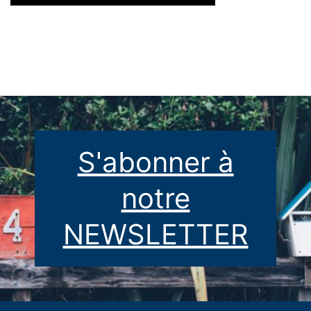
S'abonner à
notre
NEWSLETTER