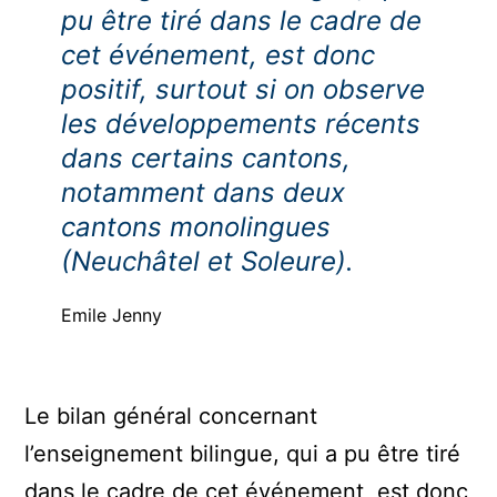
pu être tiré dans le cadre de
cet événement, est donc
positif, surtout si on observe
les développements récents
dans certains cantons,
notamment dans deux
cantons monolingues
(Neuchâtel et Soleure).
Emile Jenny
Le bilan général concernant
l’enseignement bilingue, qui a pu être tiré
dans le cadre de cet événement, est donc