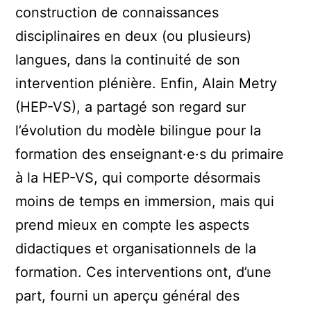
construction de connaissances
disciplinaires en deux (ou plusieurs)
langues, dans la continuité de son
intervention plénière.
Enfin, Alain Metry
(HEP-VS), a partagé son regard sur
l’évolution du modèle bilingue pour la
formation des enseignant·e·s du primaire
à la HEP-VS, qui comporte désormais
moins de temps en immersion, mais qui
prend mieux en compte les aspects
didactiques et organisationnels de la
formation.
Ces interventions ont, d’une
part, fourni un aperçu général des