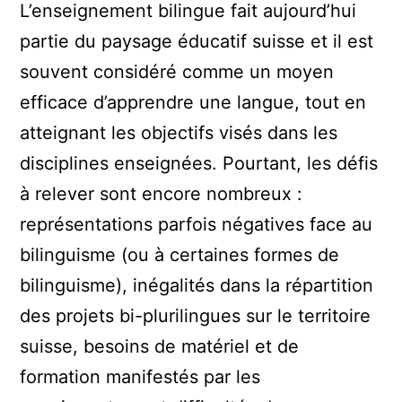
L’enseignement bilingue fait aujourd’hui
partie du paysage éducatif suisse et il est
souvent considéré comme un moyen
efficace d’apprendre une langue, tout en
atteignant les objectifs visés dans les
disciplines enseignées. Pourtant, les défis
à relever sont encore nombreux :
représentations parfois négatives face au
bilinguisme (ou à certaines formes de
bilinguisme), inégalités dans la répartition
des projets bi-plurilingues sur le territoire
suisse, besoins de matériel et de
formation manifestés par les