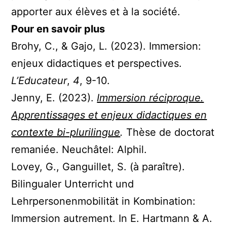
apporter aux élèves et à la société.
Pour en savoir plus
Brohy, C., & Gajo, L. (2023). Immersion:
enjeux didactiques et perspectives.
L’Educateur
,
4
, 9-10.
Jenny, E. (2023).
Immersion réciproque.
Apprentissages et enjeux didactiques en
contexte bi-plurilingue
.
Thèse de doctorat
remaniée. Neuchâtel: Alphil.
Lovey, G., Ganguillet, S. (à paraître).
Bilingualer Unterricht und
Lehrpersonenmobilität in Kombination:
Immersion autrement. In E. Hartmann & A.