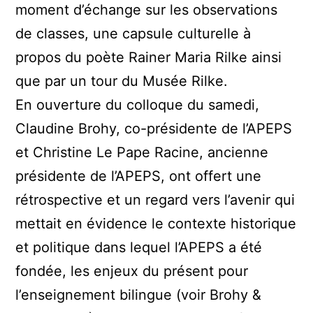
moment d’échange sur les observations
de classes, une capsule culturelle à
propos du poète Rainer Maria Rilke ainsi
que par un tour du Musée Rilke.
En ouverture du colloque du samedi,
Claudine Brohy, co-présidente de l’APEPS
et Christine Le Pape Racine, ancienne
présidente de l’APEPS, ont offert une
rétrospective et un regard vers l’avenir qui
mettait en évidence le contexte historique
et politique dans lequel l’APEPS a été
fondée, les enjeux du présent pour
l’enseignement bilingue (voir Brohy &