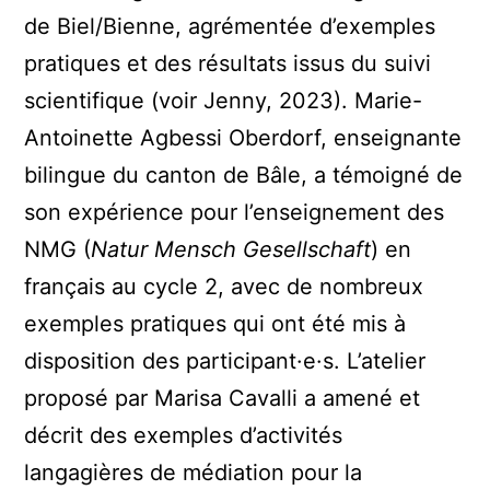
de Biel/Bienne, agrémentée d’exemples
pratiques et des résultats issus du suivi
scientifique (voir Jenny, 2023). Marie-
Antoinette Agbessi Oberdorf, enseignante
bilingue du canton de Bâle, a témoigné de
son expérience pour l’enseignement des
NMG (
Natur Mensch Gesellschaft
) en
français au cycle 2, avec de nombreux
exemples pratiques qui ont été mis à
disposition des participant·e·s. L’atelier
proposé par Marisa Cavalli a amené et
décrit des exemples d’activités
langagières de médiation pour la