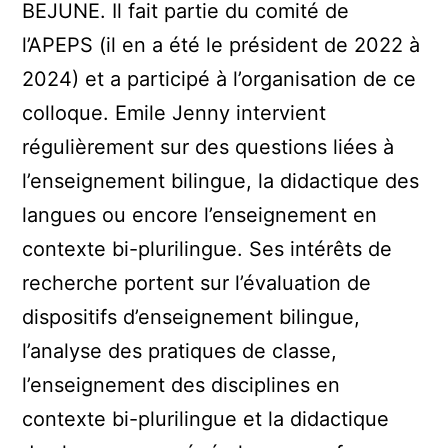
BEJUNE. Il fait partie du comité de
l’APEPS (il en a été le président de 2022 à
2024) et a participé à l’organisation de ce
colloque. Emile Jenny intervient
régulièrement sur des questions liées à
l’enseignement bilingue, la didactique des
langues ou encore l’enseignement en
contexte bi-plurilingue. Ses intérêts de
recherche portent sur l’évaluation de
dispositifs d’enseignement bilingue,
l’analyse des pratiques de classe,
l’enseignement des disciplines en
contexte bi-plurilingue et la didactique