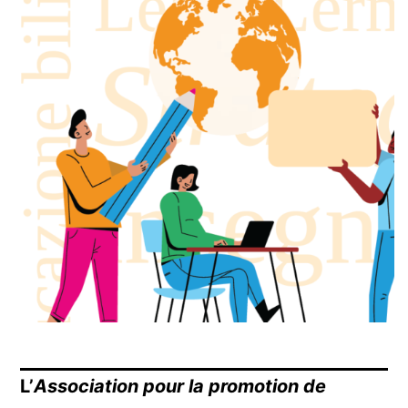
L’
Association pour la promotion de