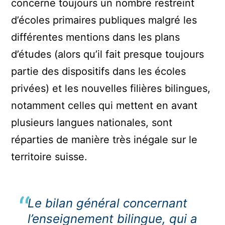
concerne toujours un nombre restreint
d’écoles primaires publiques malgré les
différentes mentions dans les plans
d’études (alors qu’il fait presque toujours
partie des dispositifs dans les écoles
privées) et les nouvelles filières bilingues,
notamment celles qui mettent en avant
plusieurs langues nationales, sont
réparties de manière très inégale sur le
territoire suisse.
Le bilan général concernant
l’enseignement bilingue, qui a