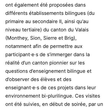
ont également été proposées dans
différents établissements bilingues (du
primaire au secondaire II, ainsi qu’au
niveau tertiaire) du canton du Valais
(Monthey, Sion, Sierre et Brig),
notamment afin de permettre aux
participant·e·s de s’immerger dans la
réalité d’un canton pionnier sur les
questions d’enseignement bilingue et
d’observer des élèves et des
enseignant·e·s de ces projets dans leur
environnement bi-plurilingue. Ces visites
ont été suivies, en début de soirée, par un