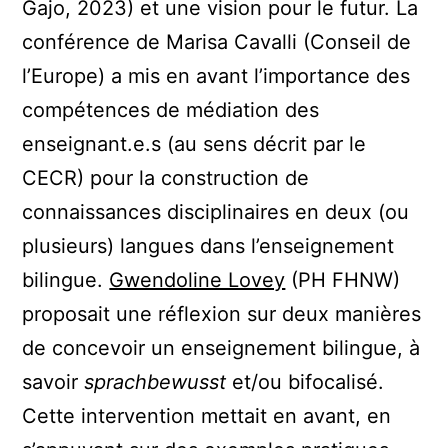
Gajo, 2023) et une vision pour le futur.
La
conférence de
Marisa Cavalli (Conseil de
l’Europe) a mis en avant l’importance des
compétences de médiation des
enseignant.e.s (au sens décrit par le
CECR) pour la construction de
connaissances disciplinaires en deux (ou
plusieurs) langues dans l’enseignement
bilingue.
Gwendoline Lovey
(PH FHNW)
proposait une réflexion sur deux manières
de concevoir un enseignement bilingue, à
savoir
sprachbewusst
et/ou bifocalisé.
Cette intervention mettait en avant, en