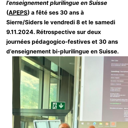
l’enseignement plurilingue en Suisse
(
APEPS
) a fêté ses 30 ans à
Sierre/Siders le vendredi 8 et le samedi
9.11.2024. Rétrospective sur deux
journées pédagogico-festives et 30 ans
d’enseignement bi-plurilingue en Suisse.