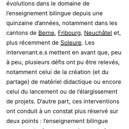
évolutions dans le domaine de
l’enseignement bilingue depuis une
quinzaine d’années, notamment dans les
cantons de
Berne
,
Fribourg
,
Neuchâtel
et,
plus récemment de
Soleure
. Les
intervenant.e.s mettent en avant que, peu
à peu, plusieurs défis ont pu être relevés,
notamment celui de la création (et du
partage) de matériel didactique ou encore
celui du lancement ou de l’élargissement
de projets. D’autre part, ces interventions
ont conduit à un constat plus réservé sur
deux points : l’enseignement bilingue