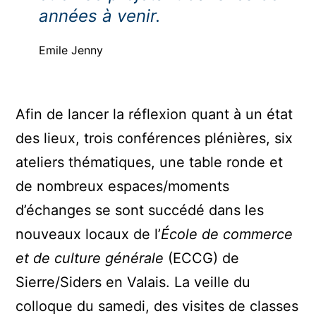
années à venir.
Emile Jenny
Afin de lancer la réflexion quant à un état
des lieux, trois conférences plénières, six
ateliers thématiques, une table ronde et
de nombreux espaces/moments
d’échanges se sont succédé dans les
nouveaux locaux de l’
École de commerce
et de culture générale
(ECCG) de
Sierre/Siders en Valais. La veille du
colloque du samedi, des visites de classes