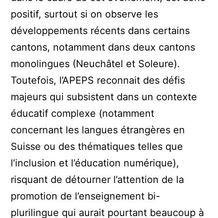
positif, surtout si on observe les
développements récents dans certains
cantons, notamment dans deux cantons
monolingues (Neuchâtel et Soleure).
Toutefois, l’APEPS reconnait des défis
majeurs qui subsistent dans un contexte
éducatif complexe (notamment
concernant les langues étrangères en
Suisse ou des thématiques telles que
l’inclusion et l’éducation numérique),
risquant de détourner l’attention de la
promotion de l’enseignement bi-
plurilingue qui aurait pourtant beaucoup à