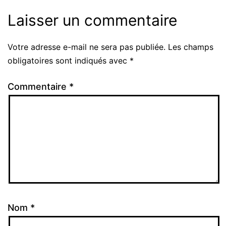
Laisser un commentaire
Votre adresse e-mail ne sera pas publiée.
Les champs
Alternative:
obligatoires sont indiqués avec
*
Commentaire
*
Nom
*