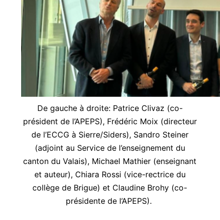
De gauche à droite: Patrice Clivaz (co-
président de l’APEPS), Frédéric Moix (directeur
de l’ECCG à Sierre/Siders), Sandro Steiner
(adjoint au Service de l’enseignement du
canton du Valais), Michael Mathier (enseignant
et auteur), Chiara Rossi (vice-rectrice du
collège de Brigue) et Claudine Brohy (co-
présidente de l’APEPS).