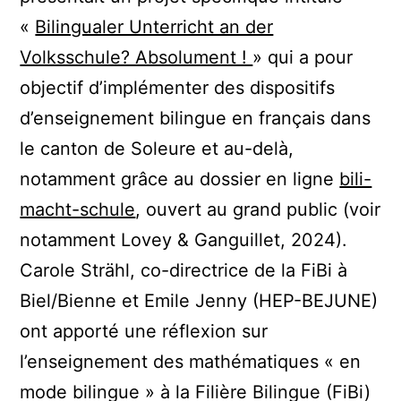
«
Bilingualer Unterricht an der
Volksschule? Absolument !
» qui a pour
objectif d’implémenter des dispositifs
d’enseignement bilingue en français dans
le canton de Soleure et au-delà,
notamment grâce au dossier en ligne
bili-
macht-schule
, ouvert au grand public (voir
notamment Lovey & Ganguillet, 2024).
Carole Strähl, co-directrice de la FiBi à
Biel/Bienne et Emile Jenny (HEP-BEJUNE)
ont apporté une réflexion sur
l’enseignement des mathématiques « en
mode bilingue » à la Filière Bilingue (FiBi)