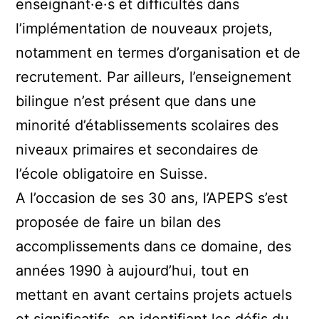
enseignant·e·s et difficultés dans
l’implémentation de nouveaux projets,
notamment en termes d’organisation et de
recrutement. Par ailleurs, l’enseignement
bilingue n’est présent que dans une
minorité d’établissements scolaires des
niveaux primaires et secondaires de
l’école obligatoire en Suisse.
A l’occasion de ses 30 ans, l’APEPS s’est
proposée de faire un bilan des
accomplissements dans ce domaine, des
années 1990 à aujourd’hui, tout en
mettant en avant certains projets actuels