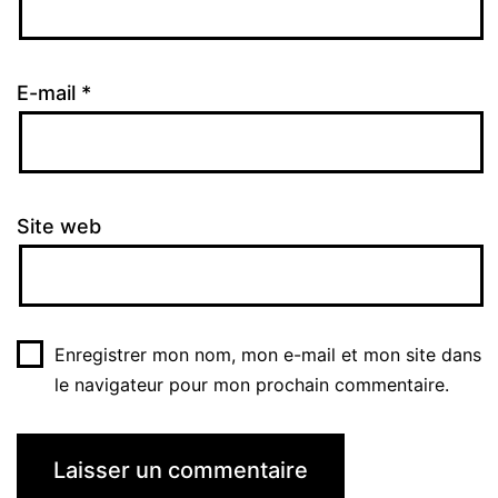
E-mail
*
Site web
Enregistrer mon nom, mon e-mail et mon site dans
le navigateur pour mon prochain commentaire.