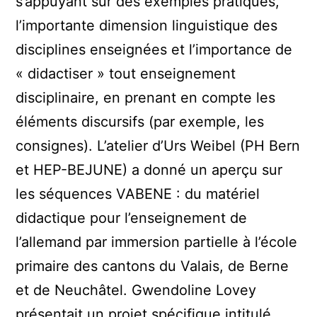
s’appuyant sur des exemples pratiques,
l’importante dimension linguistique des
disciplines enseignées et l’importance de
« didactiser » tout enseignement
disciplinaire, en prenant en compte les
éléments discursifs (par exemple, les
consignes). L’atelier d’Urs Weibel (PH Bern
et HEP-BEJUNE) a donné un aperçu sur
les séquences VABENE : du matériel
didactique pour l’enseignement de
l’allemand par immersion partielle à l’école
primaire des cantons du Valais, de Berne
et de Neuchâtel. Gwendoline Lovey
présentait un projet spécifique intitulé