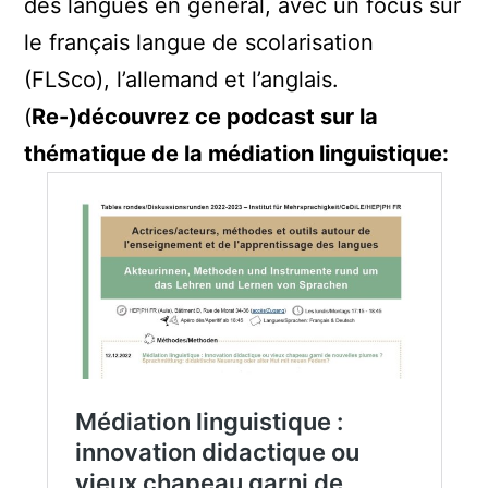
des langues en général, avec un focus sur
le français langue de scolarisation
(FLSco), l’allemand et l’anglais.
(
Re-)découvrez ce podcast sur la
thématique de la médiation linguistique: