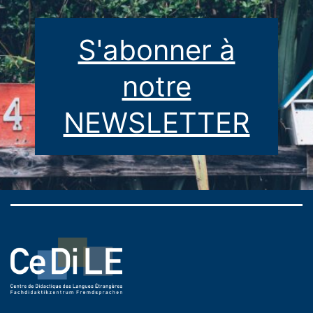
S'abonner à
notre
NEWSLETTER