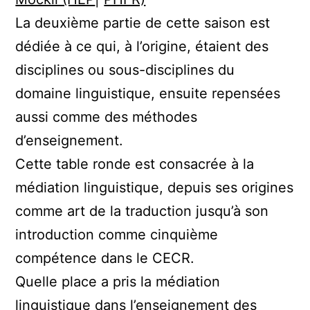
La deuxième partie de cette saison est
dédiée à ce qui, à l’origine, étaient des
disciplines ou sous-disciplines du
domaine linguistique, ensuite repensées
aussi comme des méthodes
d’enseignement.
Cette table ronde est consacrée à la
médiation linguistique, depuis ses origines
comme art de la traduction jusqu’à son
introduction comme cinquième
compétence dans le CECR.
Quelle place a pris la médiation
linguistique dans l’enseignement des