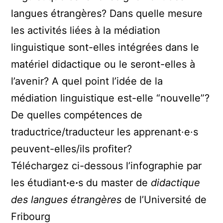
langues étrangères? Dans quelle mesure
les activités liées à la médiation
linguistique sont-elles intégrées dans le
matériel didactique ou le seront-elles à
l’avenir? A quel point l’idée de la
médiation linguistique est-elle “nouvelle”?
De quelles compétences de
traductrice/traducteur les apprenant·e·s
peuvent-elles/ils profiter?
Téléchargez ci-dessous l’infographie par
les étudiant
·
e
·
s du master de
didactique
des langues étrangères
de l’Université de
Fribourg