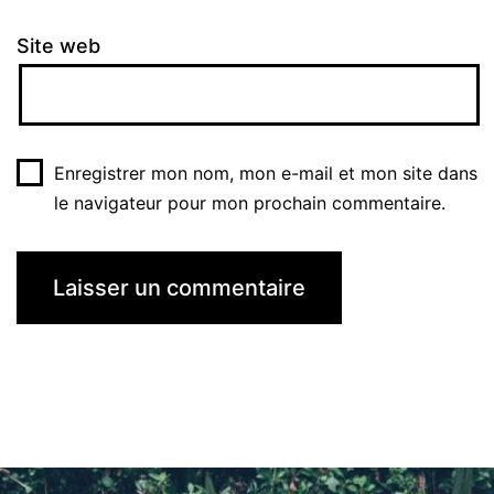
Site web
Enregistrer mon nom, mon e-mail et mon site dans
le navigateur pour mon prochain commentaire.