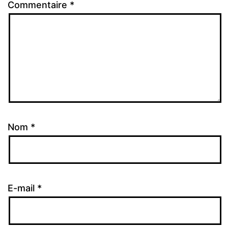
Commentaire
*
Nom
*
E-mail
*