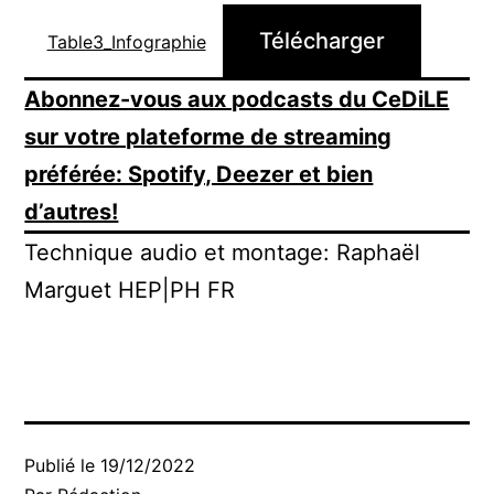
Télécharger
Table3_Infographie
Abonnez-vous aux podcasts du CeDiLE
sur votre plateforme de streaming
préférée: Spotify, Deezer et bien
d’autres!
Technique audio et montage: Raphaël
Marguet HEP|PH FR
Publié le
19/12/2022