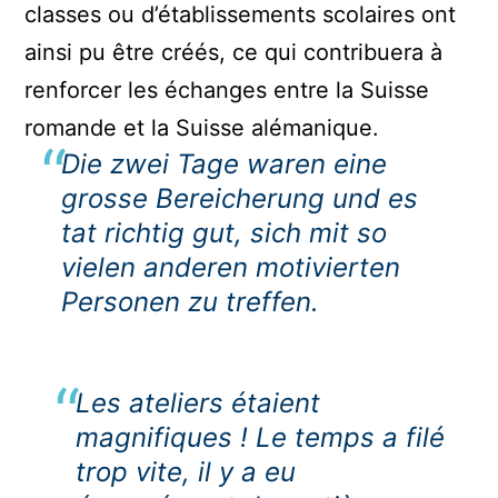
classes ou d’établissements scolaires ont
ainsi pu être créés, ce qui contribuera à
renforcer les échanges entre la Suisse
romande et la Suisse alémanique.
Die zwei Tage waren eine
grosse Bereicherung und es
tat richtig gut, sich mit so
vielen anderen motivierten
Personen zu treffen
.
Les ateliers étaient
magnifiques ! Le temps a filé
trop vite, il y a eu