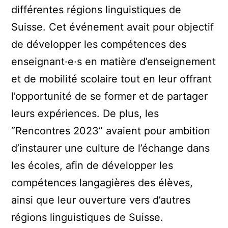
différentes régions linguistiques de
Suisse. Cet événement avait pour objectif
de développer les compétences des
enseignant·e·s en matière d’enseignement
et de mobilité scolaire tout en leur offrant
l’opportunité de se former et de partager
leurs expériences. De plus, les
“Rencontres 2023” avaient pour ambition
d’instaurer une culture de l’échange dans
les écoles, afin de développer les
compétences langagières des élèves,
ainsi que leur ouverture vers d’autres
régions linguistiques de Suisse.