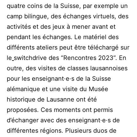
quatre coins de la Suisse, par exemple un
camp bilingue, des échanges virtuels, des
activités et des jeux à mener avant et
pendant les échanges. Le matériel des
différents ateliers peut être téléchargé sur
le
switchdrive des “Rencontres 2023”. En
outre, des visites de classes lausannoises
pour les enseignant·e·s de la Suisse
alémanique et une visite du Musée
historique de Lausanne ont été
proposées. Ces moments ont permis
d’échanger avec des enseignant·e·s de
différentes régions. Plusieurs duos de