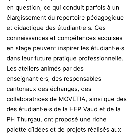
en question, ce qui conduit parfois à un
élargissement du répertoire pédagogique
et didactique des étudiant·e·s. Ces
connaissances et compétences acquises
en stage peuvent inspirer les étudiant·e·s
dans leur future pratique professionnelle.
Les ateliers animés par des
enseignant·e·s, des responsables
cantonaux des échanges, des
collaboratrices de MOVETIA, ainsi que des
des étudiant·e·s de la HEP Vaud et de la
PH Thurgau, ont proposé une riche
palette d’idées et de projets réalisés aux