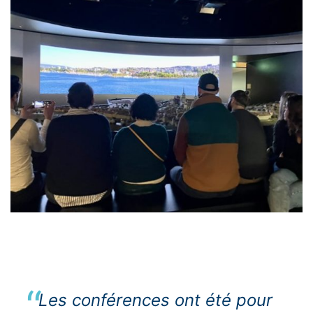
Les conférences ont été pour