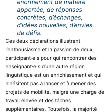
énormément de matière
apportée, de réponses
concrètes, d’échanges,
d’idées nouvelles, d’envies,
de défis.
Ces deux déclarations illustrent
l’enthousiasme et la passion de deux
participant·e·s pour qui rencontrer des
enseignant·e·s d’une autre région
linguistique est un enrichissement et qui
n’hésitent pas à lancer et à mener des
projets de mobilité, malgré une charge de
travail élevée et des tâches
supplémentaires. Toutefois, la majorité