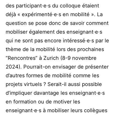
des participant·e·s du colloque étaient
déjà « expérimenté·e·s en mobilité ». La
question se pose donc de savoir comment
mobiliser également des enseignant·e·s
qui ne sont pas encore intéressé·e·s par le
thème de la mobilité lors des prochaines
“Rencontres” à Zurich (8-9 novembre
2024). Pourrait-on envisager de présenter
d’autres formes de mobilité comme les
projets virtuels ? Serait-il aussi possible
d’impliquer davantage les enseignant·e·s
en formation ou de motiver les
enseignant·e·s à mobiliser leurs collègues