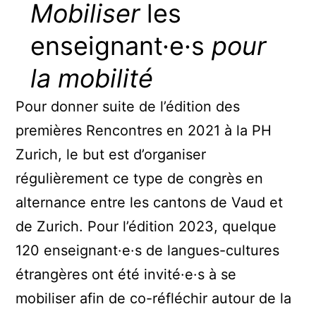
Mobiliser
les
enseignant·e·s
pour
la mobilité
Pour donner suite de l’édition des
premières Rencontres en 2021 à la PH
Zurich, le but est d’organiser
régulièrement ce type de congrès en
alternance entre les cantons de Vaud et
de Zurich. Pour l’édition 2023, quelque
120 enseignant·e·s de langues-cultures
étrangères ont été invité·e·s à se
mobiliser afin de co-réfléchir autour de la