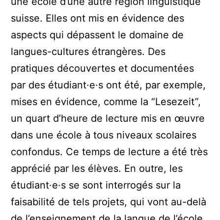
une école d’une autre région linguistique
suisse. Elles ont mis en évidence des
aspects qui dépassent le domaine de
langues-cultures étrangères. Des
pratiques découvertes et documentées
par des étudiant·e·s ont été, par exemple,
mises en évidence, comme la “Lesezeit”,
un quart d’heure de lecture mis en œuvre
dans une école à tous niveaux scolaires
confondus. Ce temps de lecture a été très
apprécié par les élèves. En outre, les
étudiant·e·s se sont interrogés sur la
faisabilité de tels projets, qui vont au-delà
de l’enseignement de la langue de l’école