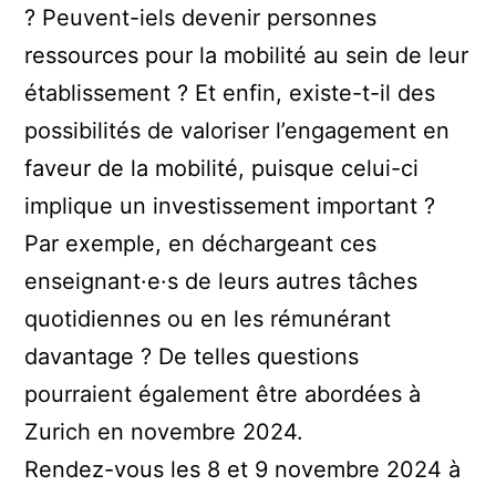
? Peuvent-iels devenir personnes
ressources pour la mobilité au sein de leur
établissement ? Et enfin, existe-t-il des
possibilités de valoriser l’engagement en
faveur de la mobilité, puisque celui-ci
implique un investissement important ?
Par exemple, en déchargeant ces
enseignant·e·s de leurs autres tâches
quotidiennes ou en les rémunérant
davantage ? De telles questions
pourraient également être abordées à
Zurich en novembre 2024.
Rendez-vous les 8 et 9 novembre 2024 à