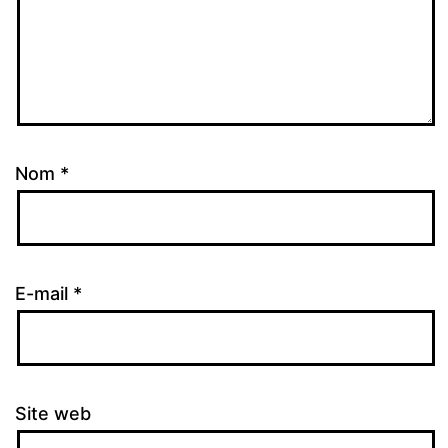
Nom
*
E-mail
*
Site web