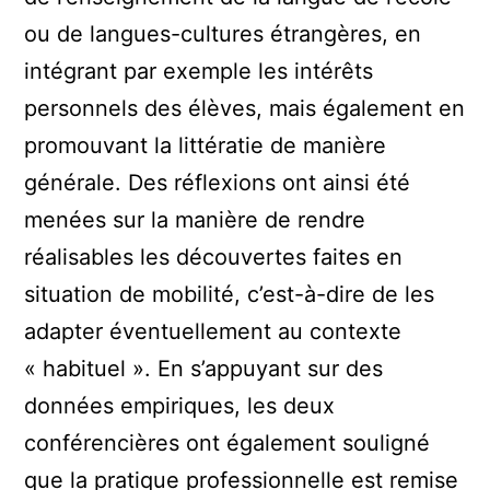
ou de langues-cultures étrangères, en
intégrant par exemple les intérêts
personnels des élèves, mais également en
promouvant la littératie de manière
générale. Des réflexions ont ainsi été
menées sur la manière de rendre
réalisables les découvertes faites en
situation de mobilité, c’est-à-dire de les
adapter éventuellement au contexte
« habituel ». En s’appuyant sur des
données empiriques, les deux
conférencières ont également souligné
que la pratique professionnelle est remise