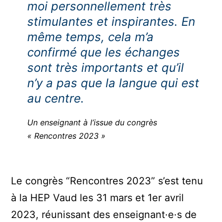
moi personnellement très
stimulantes et inspirantes. En
même temps, cela m’a
confirmé que les échanges
sont très importants et qu’il
n’y a pas que la langue qui est
au centre
.
Un enseignant à l’issue du congrès
« Rencontres 2023 »
Le congrès “Rencontres 2023” s’est tenu
à la HEP Vaud les 31 mars et 1er avril
2023, réunissant des enseignant·e·s de