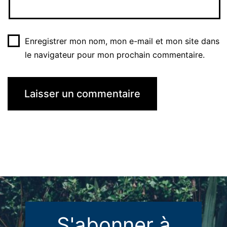
Enregistrer mon nom, mon e-mail et mon site dans
le navigateur pour mon prochain commentaire.
S'abonner à