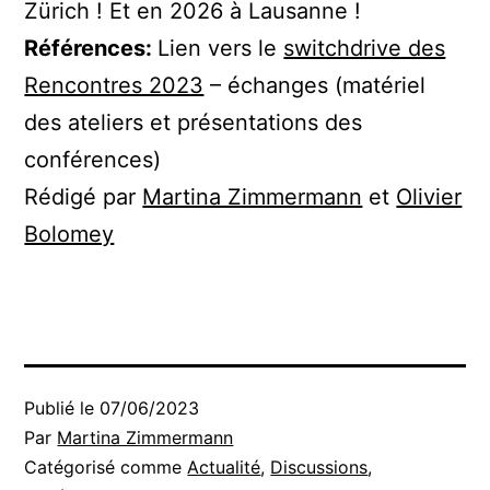
Zürich ! Et en 2026 à Lausanne !
Références:
Lien vers le
switchdrive des
Rencontres 2023
– échanges (matériel
des ateliers et présentations des
conférences)
Rédigé par
Martina Zimmermann
et
Olivier
Bolomey
Publié le
07/06/2023
Par
Martina Zimmermann
Catégorisé comme
Actualité
,
Discussions
,