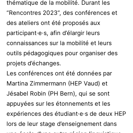
thématique de la mobilité. Durant les
“Rencontres 2023”, des conférences et
des ateliers ont été proposés aux
participant·e·s, afin d’élargir leurs
connaissances sur la mobilité et leurs
outils pédagogiques pour organiser des
projets d’échanges.
Les conférences ont été données par
Martina Zimmermann (HEP Vaud) et
Jésabel Robin (PH Bern), qui se sont
appuyées sur les étonnements et les
expériences des étudiant·e·s de deux HEP
lors de leur stage d’enseignement dans