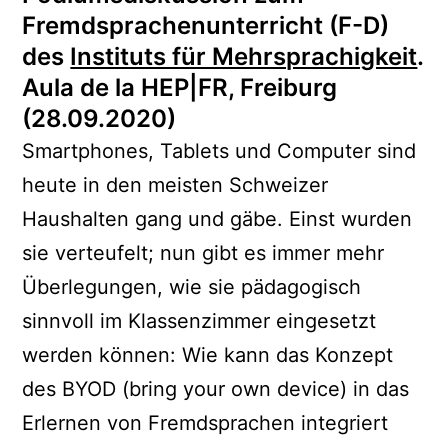
Fremdsprachenunterricht (F-D)
des
Instituts für Mehrsprachigkeit
.
Aula de la HEP|FR, Freiburg
(28.09.2020)
Smartphones, Tablets und Computer sind
heute in den meisten Schweizer
Haushalten gang und gäbe. Einst wurden
sie verteufelt; nun gibt es immer mehr
Überlegungen, wie sie pädagogisch
sinnvoll im Klassenzimmer eingesetzt
werden können: Wie kann das Konzept
des BYOD (bring your own device) in das
Erlernen von Fremdsprachen integriert