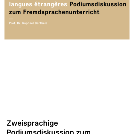
Zweisprachige
Podiumsdiskussion zum