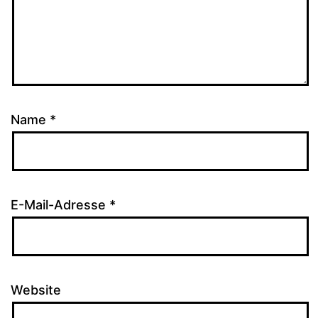
Name
*
E-Mail-Adresse
*
Website