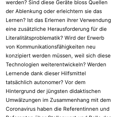
werden? Sind diese Geräte bloss Quellen
der Ablenkung oder erleichtern sie das
Lernen? Ist das Erlernen ihrer Verwendung
eine zusätzliche Herausforderung für die
Literalitätsproblematik? Wird der Erwerb
von Kommunikationsfähigkeiten neu
konzipiert werden müssen, weil sich diese
Technologien weiterentwickeln? Werden
Lernende dank dieser Hilfsmittel
tatsächlich autonomer? Vor dem
Hintergrund der jüngsten didaktischen
Umwälzungen im Zusammenhang mit dem
Coronavirus haben die Referentinnen und