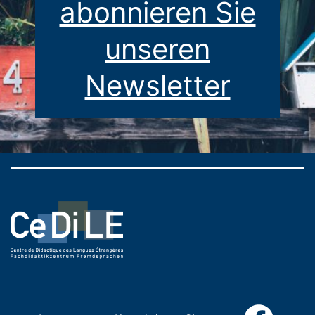
abonnieren Sie
unseren
Newsletter