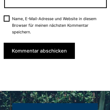
Name, E-Mail-Adresse und Website in diesem
Browser für meinen nächsten Kommentar
speichern.