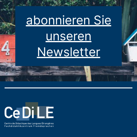
abonnieren Sie
unseren
Newsletter