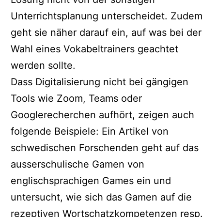
Unterrichtsplanung unterscheidet. Zudem
geht sie näher darauf ein, auf was bei der
Wahl eines Vokabeltrainers geachtet
werden sollte.
Dass Digitalisierung nicht bei gängigen
Tools wie Zoom, Teams oder
Googlerecherchen aufhört, zeigen auch
folgende Beispiele: Ein Artikel von
schwedischen Forschenden geht auf das
ausserschulische Gamen von
englischsprachigen Games ein und
untersucht, wie sich das Gamen auf die
rezeptiven Wortschatzkompetenzen resp.