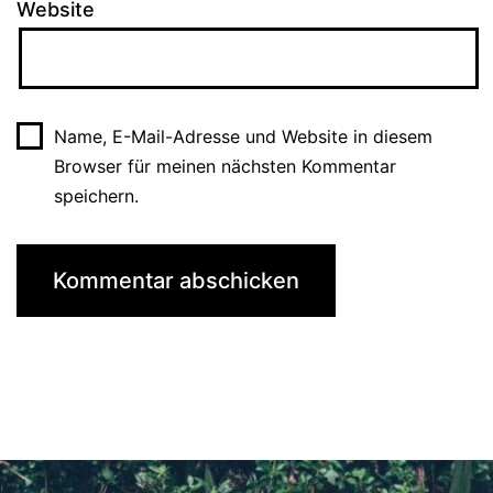
Website
Name, E-Mail-Adresse und Website in diesem
Browser für meinen nächsten Kommentar
speichern.