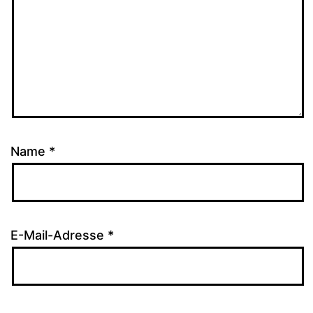
Name
*
E-Mail-Adresse
*