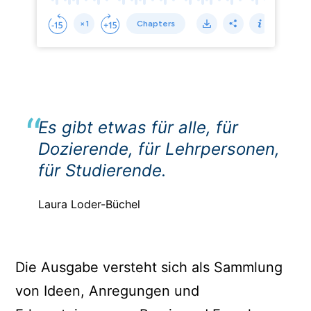
Es gibt etwas für alle, für
Dozierende, für Lehrpersonen,
für Studierende.
Laura Loder-Büchel
Die Ausgabe versteht sich als Sammlung
von Ideen, Anregungen und