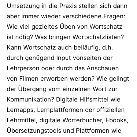
Umsetzung in die Praxis stellen sich dann
aber immer wieder verschiedene Fragen:
Wie viel gezieltes Üben von Wortschatz
ist nötig? Was bringen Wortschatzlisten?
Kann Wortschatz auch beiläufig, d.h.
durch genügend Input vonseiten der
Lehrperson oder durch das Anschauen
von Filmen erworben werden? Wie gelingt
der Übergang vom einzelnen Wort zur
Kommunikation? Digitale Hilfsmittel wie
Lernapps, Lernplattformen der offiziellen
Lehrmittel, digitale Wörterbücher, Ebooks,
Übersetzungstools und Plattformen wie