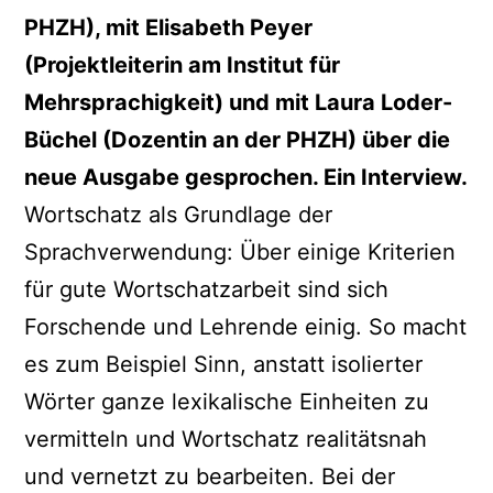
PHZH), mit Elisabeth Peyer
(Projektleiterin am Institut für
Mehrsprachigkeit) und mit Laura Loder-
Büchel (Dozentin an der PHZH) über die
neue Ausgabe gesprochen. Ein Interview.
Wortschatz als Grundlage der
Sprachverwendung: Über einige Kriterien
für gute Wortschatzarbeit sind sich
Forschende und Lehrende einig. So macht
es zum Beispiel Sinn, anstatt isolierter
Wörter ganze lexikalische Einheiten zu
vermitteln und Wortschatz realitätsnah
und vernetzt zu bearbeiten. Bei der