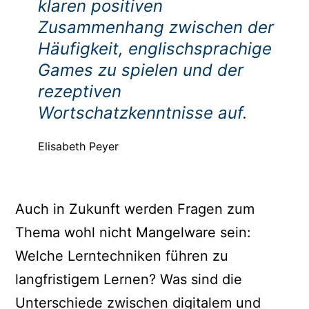
klaren positiven
Zusammenhang zwischen der
Häufigkeit, englischsprachige
Games zu spielen und der
rezeptiven
Wortschatzkenntnisse auf.
Elisabeth Peyer
Auch in Zukunft werden Fragen zum
Thema wohl nicht Mangelware sein:
Welche Lerntechniken führen zu
langfristigem Lernen? Was sind die
Unterschiede zwischen digitalem und