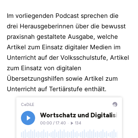
Im vorliegenden Podcast sprechen die
drei Herausgeberinnen über die bewusst
praxisnah gestaltete Ausgabe, welche
Artikel zum Einsatz digitaler Medien im
Unterricht auf der Volksschulstufe, Artikel
zum Einsatz von digitalen
Übersetzungshilfen sowie Artikel zum
Unterricht auf Tertiärstufe enthält.