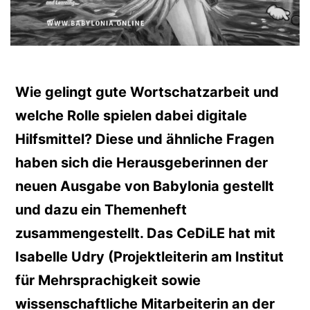
Wie gelingt gute Wortschatzarbeit und
welche Rolle spielen dabei digitale
Hilfsmittel? Diese und ähnliche Fragen
haben sich die Herausgeberinnen der
neuen Ausgabe von Babylonia gestellt
und dazu ein Themenheft
zusammengestellt. Das CeDiLE hat mit
Isabelle Udry (Projektleiterin am Institut
für Mehrsprachigkeit sowie
wissenschaftliche Mitarbeiterin an der