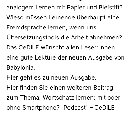
analogem Lernen mit Papier und Bleistift?
Wieso müssen Lernende überhaupt eine
Fremdsprache lernen, wenn uns
Übersetzungstools die Arbeit abnehmen?
Das CeDiLE wünscht allen Leser*innen
eine gute Lektüre der neuen Ausgabe von
Babylonia.
Hier geht es zu neuen Ausgabe.
Hier finden Sie einen weiteren Beitrag
zum Thema:
Wortschatz lernen: mit oder
ohne Smartphone? [Podcast] – CeDiLE