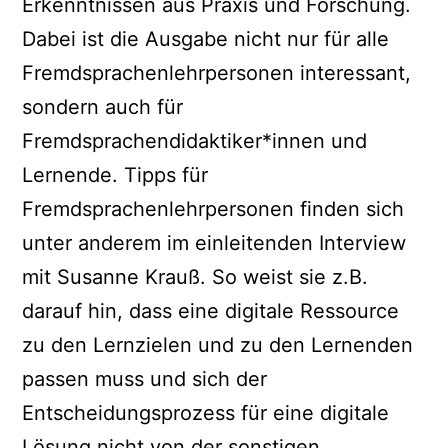
Erkenntnissen aus Praxis und Forschung.
Dabei ist die Ausgabe nicht nur für alle
Fremdsprachenlehrpersonen interessant,
sondern auch für
Fremdsprachendidaktiker*innen und
Lernende. Tipps für
Fremdsprachenlehrpersonen finden sich
unter anderem im einleitenden Interview
mit Susanne Krauß. So weist sie z.B.
darauf hin, dass eine digitale Ressource
zu den Lernzielen und zu den Lernenden
passen muss und sich der
Entscheidungsprozess für eine digitale
Lösung nicht von der sonstigen