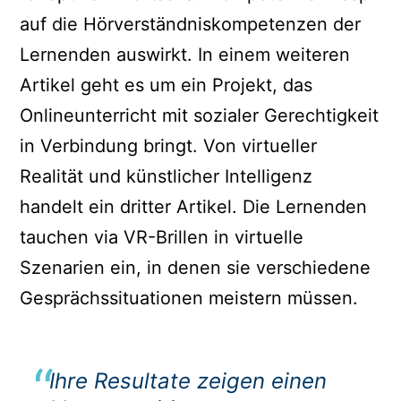
auf die Hörverständniskompetenzen der
Lernenden auswirkt. In einem weiteren
Artikel geht es um ein Projekt, das
Onlineunterricht mit sozialer Gerechtigkeit
in Verbindung bringt. Von virtueller
Realität und künstlicher Intelligenz
handelt ein dritter Artikel. Die Lernenden
tauchen via VR-Brillen in virtuelle
Szenarien ein, in denen sie verschiedene
Gesprächssituationen meistern müssen.
Ihre Resultate zeigen einen