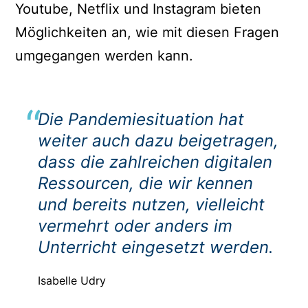
Youtube, Netflix und Instagram bieten
Möglichkeiten an, wie mit diesen Fragen
umgegangen werden kann.
Die Pandemiesituation hat
weiter auch dazu beigetragen,
dass die zahlreichen digitalen
Ressourcen, die wir kennen
und bereits nutzen, vielleicht
vermehrt oder anders im
Unterricht eingesetzt werden.
Isabelle Udry