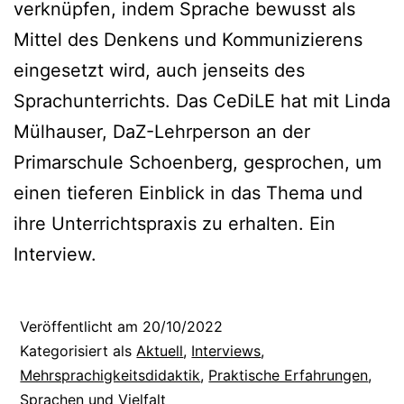
verknüpfen, indem Sprache bewusst als
Mittel des Denkens und Kommunizierens
eingesetzt wird, auch jenseits des
Sprachunterrichts. Das CeDiLE hat mit Linda
Mülhauser, DaZ-Lehrperson an der
Primarschule Schoenberg, gesprochen, um
einen tieferen Einblick in das Thema und
ihre Unterrichtspraxis zu erhalten. Ein
Interview.
Veröffentlicht am
20/10/2022
Kategorisiert als
Aktuell
,
Interviews
,
Mehrsprachigkeitsdidaktik
,
Praktische Erfahrungen
,
Sprachen und Vielfalt