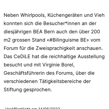
Neben Whirlpools, Küchengeräten und Vieh
konnten sich die Besucher*innen an der
diesjährigen BEA Bern auch den über 200
m2 grossen Stand «#Bilinguisme BE» vom
Forum für die Zweisprachigkeit anschauen.
Das CeDiLE hat die reichhaltige Ausstellung
besucht und mit Virginie Borel,
Geschäftsführerin des Forums, über die
verschiedenen Tätigkeitsbereiche der
Stiftung gesprochen.