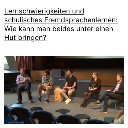
Lernschwierigkeiten und
schulisches Fremdsprachenlernen:
Wie kann man beides unter einen
Hut bringen?