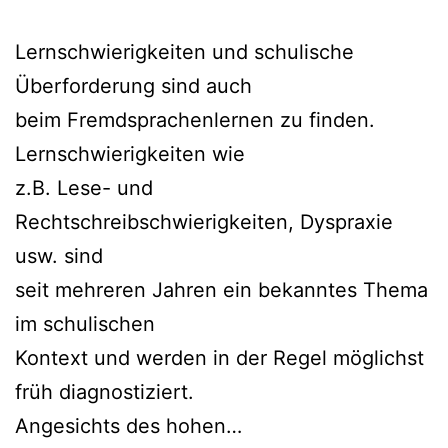
Lernschwierigkeiten und schulische
Überforderung sind auch
beim Fremdsprachenlernen zu finden.
Lernschwierigkeiten wie
z.B. Lese- und
Rechtschreibschwierigkeiten, Dyspraxie
usw. sind
seit mehreren Jahren ein bekanntes Thema
im schulischen
Kontext und werden in der Regel möglichst
früh diagnostiziert.
Angesichts des hohen…