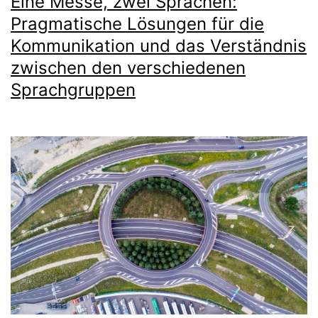
Eine Messe, zwei Sprachen:
Pragmatische Lösungen für die
Kommunikation und das Verständnis
zwischen den verschiedenen
Sprachgruppen