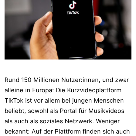
Rund 150 Millionen Nutzer:innen, und zwar
alleine in Europa: Die Kurzvideoplattform
TikTok ist vor allem bei jungen Menschen
beliebt, sowohl als Portal für Musikvideos
als auch als soziales Netzwerk. Weniger
bekannt: Auf der Plattform finden sich auch