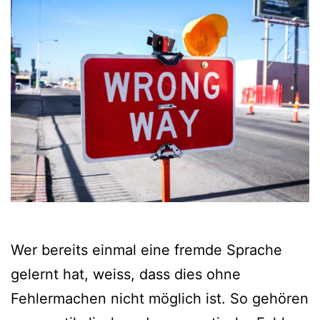
Wer bereits einmal eine fremde Sprache
gelernt hat, weiss, dass dies ohne
Fehlermachen nicht möglich ist. So gehören