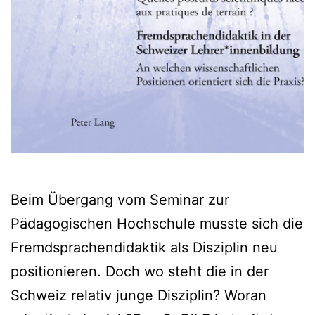
Beim Übergang vom Seminar zur
Pädagogischen Hochschule musste sich die
Fremdsprachendidaktik als Disziplin neu
positionieren. Doch wo steht die in der
Schweiz relativ junge Disziplin? Woran