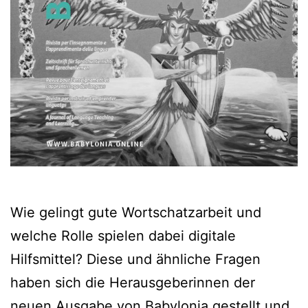
Wie gelingt gute Wortschatzarbeit und
welche Rolle spielen dabei digitale
Hilfsmittel? Diese und ähnliche Fragen
haben sich die Herausgeberinnen der
neuen Ausgabe von Babylonia gestellt und