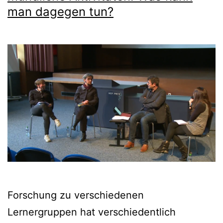
man dagegen tun?
Forschung zu verschiedenen
Lernergruppen hat verschiedentlich