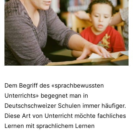
Dem Begriff des «sprachbewussten
Unterrichts» begegnet man in
Deutschschweizer Schulen immer häufiger.
Diese Art von Unterricht möchte fachliches
Lernen mit sprachlichem Lernen