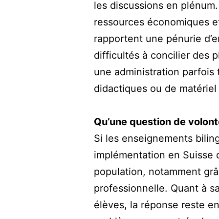
les discussions en plénum. 
ressources économiques et 
rapportent une pénurie d’e
difficultés à concilier des
une administration parfois
didactiques ou de matériel
Qu’une question de volont
Si les enseignements biling
implémentation en Suisse d
population, notamment grâce
professionnelle. Quant à 
élèves, la réponse reste e