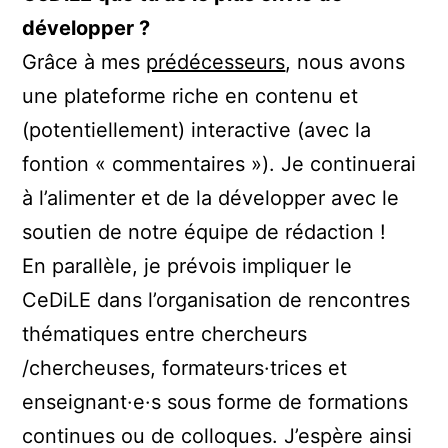
développer ?
Grâce à mes
prédécesseurs
, nous avons
une plateforme riche en contenu et
(potentiellement) interactive (avec la
fontion « commentaires »). Je continuerai
à l’alimenter et de la développer avec le
soutien de notre équipe de rédaction !
En parallèle, je prévois impliquer le
CeDiLE dans l’organisation de rencontres
thématiques entre chercheurs
/chercheuses, formateurs·trices et
enseignant·e·s sous forme de formations
continues ou de colloques. J’espère ainsi