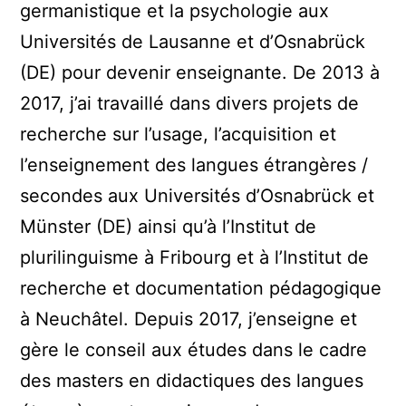
germanistique et la psychologie aux
Universités de Lausanne et d’Osnabrück
(DE) pour devenir enseignante. De 2013 à
2017, j’ai travaillé dans divers projets de
recherche sur l’usage, l’acquisition et
l’enseignement des langues étrangères /
secondes aux Universités d’Osnabrück et
Münster (DE) ainsi qu’à l’Institut de
plurilinguisme à Fribourg et à l’Institut de
recherche et documentation pédagogique
à Neuchâtel. Depuis 2017, j’enseigne et
gère le conseil aux études dans le cadre
des masters en didactiques des langues