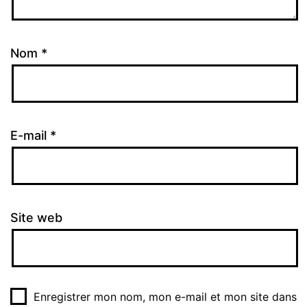
Nom
*
E-mail
*
Site web
Enregistrer mon nom, mon e-mail et mon site dans