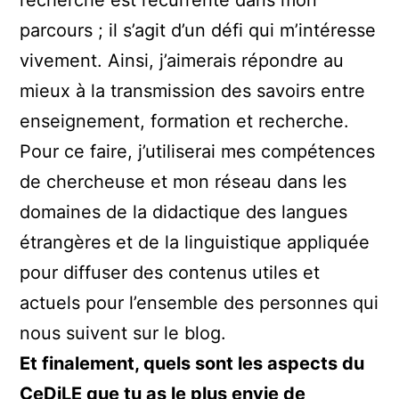
recherche est récurrente dans mon
parcours ; il s’agit d’un défi qui m’intéresse
vivement. Ainsi, j’aimerais répondre au
mieux à la transmission des savoirs entre
enseignement, formation et recherche.
Pour ce faire, j’utiliserai mes compétences
de chercheuse et mon réseau dans les
domaines de la didactique des langues
étrangères et de la linguistique appliquée
pour diffuser des contenus utiles et
actuels pour l’ensemble des personnes qui
nous suivent sur le blog.
Et finalement, quels sont les aspects du
CeDiLE que tu as le plus envie de