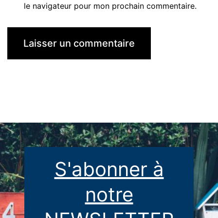
le navigateur pour mon prochain commentaire.
S'abonner à
notre