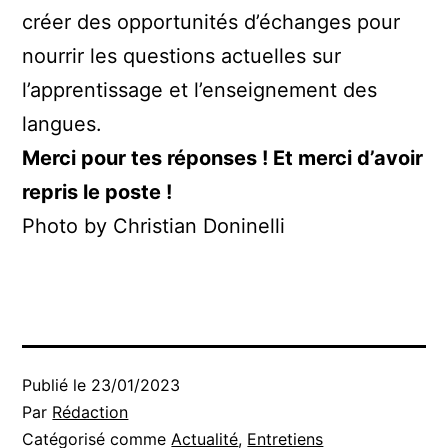
créer des opportunités d’échanges pour
nourrir les questions actuelles sur
l’apprentissage et l’enseignement des
langues.
Merci pour tes réponses ! Et merci d’avoir
repris le poste !
Photo by Christian Doninelli
Publié le
23/01/2023
Par
Rédaction
Catégorisé comme
Actualité
,
Entretiens