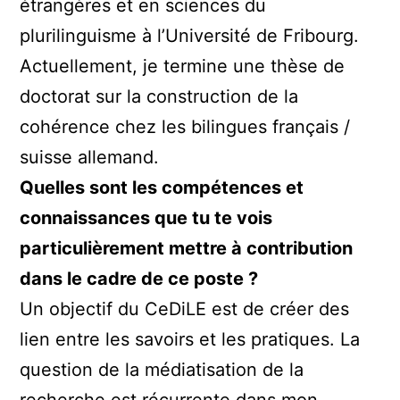
étrangères et en sciences du
plurilinguisme à l’Université de Fribourg.
Actuellement, je termine une thèse de
doctorat sur la construction de la
cohérence chez les bilingues français /
suisse allemand.
Quelles sont les compétences et
connaissances que tu te vois
particulièrement mettre à contribution
dans le cadre de ce poste ?
Un objectif du CeDiLE est de créer des
lien entre les savoirs et les pratiques. La
question de la médiatisation de la