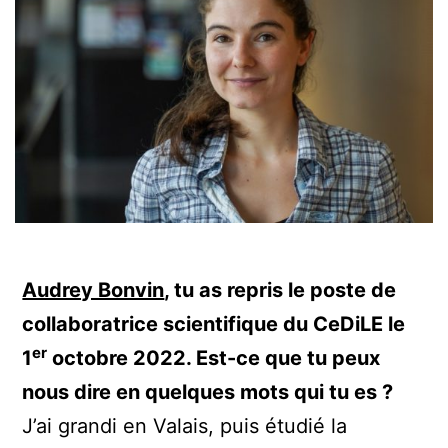
Audrey Bonvin
, tu as repris le poste de
collaboratrice scientifique du CeDiLE le
er
1
octobre 2022. Est-ce que tu peux
nous dire en quelques mots qui tu es ?
J’ai grandi en Valais, puis étudié la