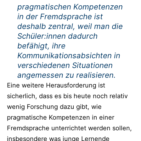
pragmatischen Kompetenzen
in der Fremdsprache ist
deshalb zentral, weil man die
Schüler:innen dadurch
befähigt, ihre
Kommunikationsabsichten in
verschiedenen Situationen
angemessen zu realisieren.
Eine weitere Herausforderung ist
sicherlich, dass es bis heute noch relativ
wenig Forschung dazu gibt, wie
pragmatische Kompetenzen in einer
Fremdsprache unterrichtet werden sollen,
insbesondere was junge Lernende