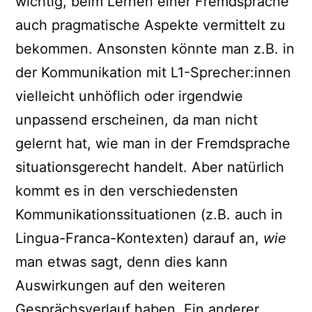
wichtig, beim Lernen einer Fremdsprache
auch pragmatische Aspekte vermittelt zu
bekommen. Ansonsten könnte man z.B. in
der Kommunikation mit L1-Sprecher:innen
vielleicht unhöflich oder irgendwie
unpassend erscheinen, da man nicht
gelernt hat, wie man in der Fremdsprache
situationsgerecht handelt. Aber natürlich
kommt es in den verschiedensten
Kommunikationssituationen (z.B. auch in
Lingua-Franca-Kontexten) darauf an,
wie
man etwas sagt, denn dies kann
Auswirkungen auf den weiteren
Gesprächsverlauf haben. Ein anderer