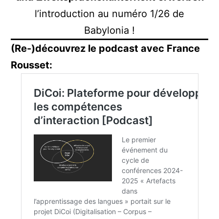
l’introduction au numéro 1/26 de
Babylonia !
(Re-)découvrez le podcast avec France
Rousset: