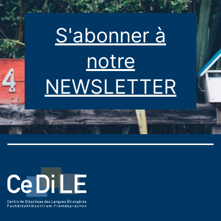
S'abonner à
notre
NEWSLETTER