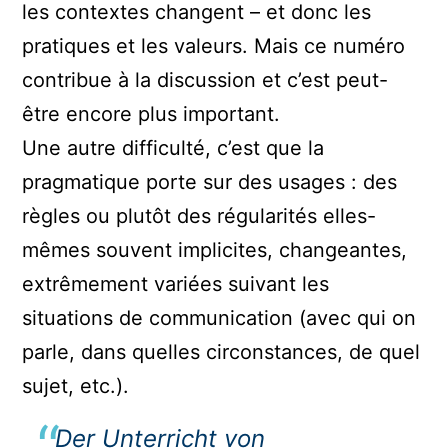
les contextes changent – et donc les
pratiques et les valeurs. Mais ce numéro
contribue à la discussion et c’est peut-
être encore plus important.
Une autre difficulté, c’est que la
pragmatique porte sur des usages : des
règles ou plutôt des régularités elles-
mêmes souvent implicites, changeantes,
extrêmement variées suivant les
situations de communication (avec qui on
parle, dans quelles circonstances, de quel
sujet, etc.).
Der Unterricht von