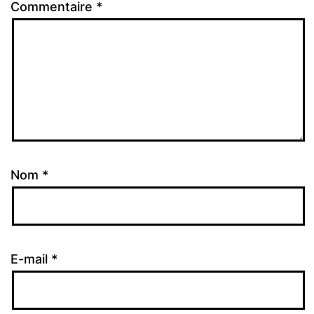
Commentaire
*
Nom
*
E-mail
*