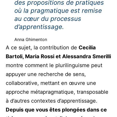
des propositions de pratiques
où la pragmatique est remise
au cœur du processus
d’apprentissage.
Anna Ghimenton
A ce sujet, la contribution de
Cecilia
Bartoli, Maria Rossi et Alessandra Smerilli
montre comment le plurilinguisme peut
appuyer une recherche de sens,
collaborative, mettant en œuvre une
approche métapragmatique, transposable
à d’autres contextes d’apprentissage.
Depuis que vous êtes plongées dans ce