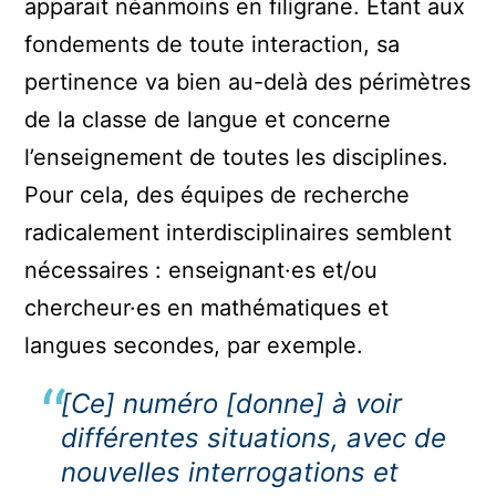
apparait néanmoins en filigrane. Étant aux
fondements de toute interaction, sa
pertinence va bien au-delà des périmètres
de la classe de langue et concerne
l’enseignement de toutes les disciplines.
Pour cela, des équipes de recherche
radicalement interdisciplinaires semblent
nécessaires : enseignant·es et/ou
chercheur·es en mathématiques et
langues secondes, par exemple.
[Ce] numéro [donne] à voir
différentes situations, avec de
nouvelles interrogations et