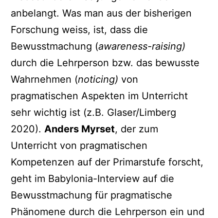
anbelangt. Was man aus der bisherigen
Forschung weiss, ist, dass die
Bewusstmachung (
awareness-raising)
durch die Lehrperson bzw. das bewusste
Wahrnehmen (
noticing)
von
pragmatischen Aspekten im Unterricht
sehr wichtig ist (z.B. Glaser/Limberg
2020).
Anders Myrset
, der zum
Unterricht von pragmatischen
Kompetenzen auf der Primarstufe forscht,
geht im Babylonia-Interview auf die
Bewusstmachung für pragmatische
Phänomene durch die Lehrperson ein und