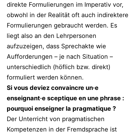
direkte Formulierungen im Imperativ vor,
obwohl in der Realität oft auch indirektere
Formulierungen gebraucht werden. Es
liegt also an den Lehrpersonen
aufzuzeigen, dass Sprechakte wie
Aufforderungen – je nach Situation –
unterschiedlich (höflich bzw. direkt)
formuliert werden können.
Si vous deviez convaincre un·e
enseignant·e sceptique en une phrase :
pourquoi enseigner la pragmatique ?
Der Unterricht von pragmatischen
Kompetenzen in der Fremdsprache ist