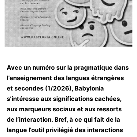
Avec un numéro sur la pragmatique dans
l’enseignement des langues étrangères
et secondes (1/2026), Babylonia
s’intéresse aux significations cachées,
aux marqueurs sociaux et aux ressorts
de l’interaction. Bref, à ce qui fait de la
langue l’outil privilégié des interactions