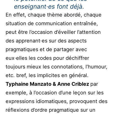
enseignant·es font déjà.
En effet, chaque thème abordé, chaque
situation de communication entraînée,
peut être l’occasion d’éveiller l’attention
des apprenant·es sur des aspects
pragmatiques et de partager avec
eux·elles les codes pour déchiffrer
toujours mieux les connotations, l’humour,
etc. bref, les implicites en général.
Typhaine Manzato & Anne Criblez
par
exemple, à l’occasion d’une leçon sur les
expressions idiomatiques, provoquent des
réflexions d’ordre pragmatique sur un