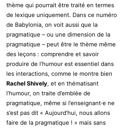
thème qui pourrait être traité en termes
de lexique uniquement. Dans ce numéro
de Babylonia, on voit aussi que la
pragmatique – ou une dimension de la
pragmatique – peut être le thème même
des leçons : comprendre et savoir
produire de l’humour est essentiel dans
les interactions, comme le montre bien
Rachel Shively
, et en thématisant
l’humour, on traite d’emblée de
pragmatique, même si l’enseignant·e ne
s’est pas dit « Aujourd’hui, nous allons
faire de la pragmatique ! » mais sans