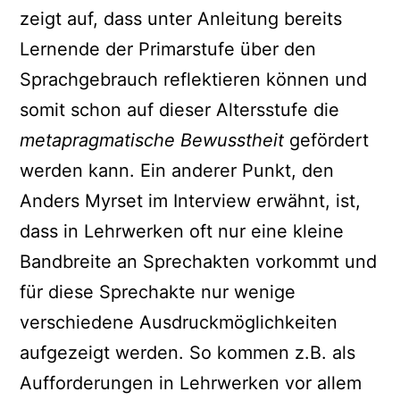
zeigt auf, dass unter Anleitung bereits
Lernende der Primarstufe über den
Sprachgebrauch reflektieren können und
somit schon auf dieser Altersstufe die
metapragmatische Bewusstheit
gefördert
werden kann. Ein anderer Punkt, den
Anders Myrset im Interview erwähnt, ist,
dass in Lehrwerken oft nur eine kleine
Bandbreite an Sprechakten vorkommt und
für diese Sprechakte nur wenige
verschiedene Ausdruckmöglichkeiten
aufgezeigt werden. So kommen z.B. als
Aufforderungen in Lehrwerken vor allem