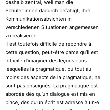
deshalb zentral, weil man die
Schüler:innen dadurch befähigt, ihre
Kommunikationsabsichten in
verschiedenen Situationen angemessen
zu realisieren.
Il est toutefois difficile de répondre à
cette question, peut-être parce qu’il est
difficile d’imaginer des leçons dans
lesquelles la pragmatique, ou tout au
moins des aspects de la pragmatique, ne
sont pas enseignés. La pragmatique est
abordée dès qu’un dialogue est mis en
place, dès qu’un écrit est adressé à un·e