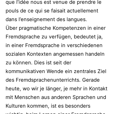
que l’idée nous est venue de prendre le
pouls de ce qui se faisait actuellement
dans l’enseignement des langues.
Über pragmatische Kompetenzen in einer
Fremdsprache zu verfügen, bedeutet ja,
in einer Fremdsprache in verschiedenen
sozialen Kontexten angemessen handeln
zu können. Dies ist seit der
kommunikativen Wende ein zentrales Ziel
des Fremdsprachenunterrichts. Gerade
heute, wo wir je länger, je mehr in Kontakt
mit Menschen aus anderen Sprachen und
Kulturen kommen, ist es besonders