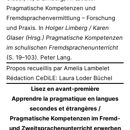
Pragmatische Kompetenzen und
Fremdsprachenvermittlung – Forschung
und Praxis. In
Holger Limberg / Karen
Glaser (Hrsg.) Pragmatische Kompetenzen
im schulischen Fremdsprachenunterricht
(S. 19–103). Peter Lang.
Propos recueillis par Amelia Lambelet
Rédaction CeDiLE: Laura Loder Büchel
Lisez en avant-première
Apprendre la pragmatique en langues
secondes et étrangères /
Pragmatische Kompetenzen im Fremd-
und Zweitsprachenunterricht erwerben