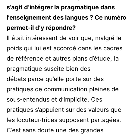
s’agit d’intégrer la pragmatique dans
l’enseignement des langues ? Ce numéro
permet-il d’y répondre?
Il était intéressant de voir que, malgré le
poids qui lui est accordé dans les cadres
de référence et autres plans d’étude, la
pragmatique suscite bien des
débats parce qu’elle porte sur des
pratiques de communication pleines de
sous-entendus et d’implicite, Ces
pratiques s’appuient sur des valeurs que
les locuteur·trices supposent partagées.
C’est sans doute une des grandes