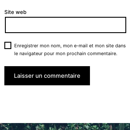
Site web
Enregistrer mon nom, mon e-mail et mon site dans
le navigateur pour mon prochain commentaire.