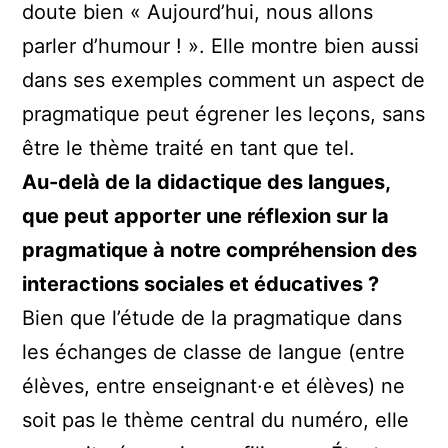
doute bien « Aujourd’hui, nous allons
parler d’humour ! ». Elle montre bien aussi
dans ses exemples comment un aspect de
pragmatique peut égrener les leçons, sans
être le thème traité en tant que tel.
Au-delà de la didactique des langues,
que peut apporter une réflexion sur la
pragmatique à notre compréhension des
interactions sociales et éducatives ?
Bien que l’étude de la pragmatique dans
les échanges de classe de langue (entre
élèves, entre enseignant·e et élèves) ne
soit pas le thème central du numéro, elle