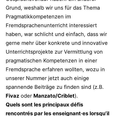
Grund, weshalb wir uns für das Thema
Pragmatikkompetenzen im
Fremdsprachenunterricht interessiert
haben, war schlicht und einfach, dass wir
gerne mehr über konkrete und innovative
Unterrichtsprojekte zur Vermittlung von
pragmatischen Kompetenzen in einer
Fremdsprache erfahren wollten, wozu in
unserer Nummer jetzt auch einige
spannende Beiträge zu finden sind (z.B.
Fivaz
oder
Manzato/Criblet
).
Quels sont les principaux défis
rencontrés par les enseignant·es lorsqu’il