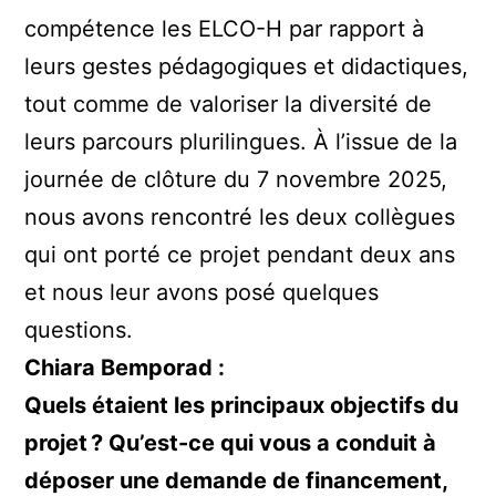
compétence les ELCO-H par rapport à
leurs gestes pédagogiques et didactiques,
tout comme de valoriser la diversité de
leurs parcours plurilingues. À l’issue de la
journée de clôture du 7 novembre 2025,
nous avons rencontré les deux collègues
qui ont porté ce projet pendant deux ans
et nous leur avons posé quelques
questions.
Chiara Bemporad :
Quels étaient les principaux objectifs du
projet ? Qu’est-ce qui vous a conduit à
déposer une demande de financement,