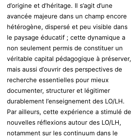
d’origine et d’héritage. Il s’agit d’une
avancée majeure dans un champ encore
hétérogène, dispersé et peu visible dans
le paysage éducatif ; cette dynamique a
non seulement permis de constituer un
véritable capital pédagogique à préserver,
mais aussi d’ouvrir des perspectives de
recherche essentielles pour mieux
documenter, structurer et légitimer
durablement l’enseignement des LO/LH.
Par ailleurs, cette expérience a stimulé de
nouvelles réflexions autour des LO/LH,
notamment sur les continuum dans le