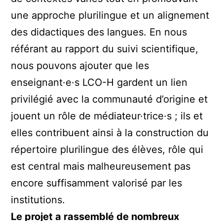
une approche plurilingue et un alignement
des didactiques des langues. En nous
référant au rapport du suivi scientifique,
nous pouvons ajouter que les
enseignant·e·s LCO-H gardent un lien
privilégié avec la communauté d’origine et
jouent un rôle de médiateur·trice·s ; ils et
elles contribuent ainsi à la construction du
répertoire plurilingue des élèves, rôle qui
est central mais malheureusement pas
encore suffisamment valorisé par les
institutions.
Le projet a rassemblé de nombreux