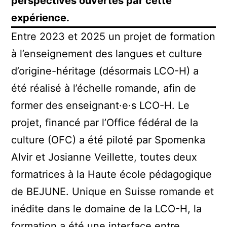
perspectives ouvertes par cette
expérience.
Entre 2023 et 2025 un projet de formation
à l’enseignement des langues et culture
d’origine-héritage (désormais LCO-H) a
été réalisé à l’échelle romande, afin de
former des enseignant·e·s LCO-H. Le
projet, financé par l’Office fédéral de la
culture (OFC) a été piloté par Spomenka
Alvir et Josianne Veillette, toutes deux
formatrices à la Haute école pédagogique
de BEJUNE. Unique en Suisse romande et
inédite dans le domaine de la LCO-H, la
formation a été une interface entre