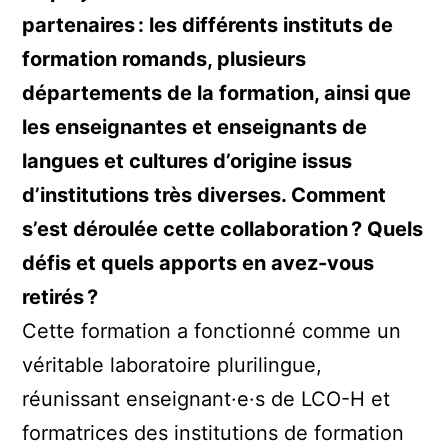
partenaires : les différents instituts de
formation romands, plusieurs
départements de la formation, ainsi que
les enseignantes et enseignants de
langues et cultures d’origine issus
d’institutions très diverses. Comment
s’est déroulée cette collaboration ? Quels
défis et quels apports en avez-vous
retirés ?
Cette formation a fonctionné comme un
véritable laboratoire plurilingue,
réunissant enseignant·e·s de LCO-H et
formatrices des institutions de formation