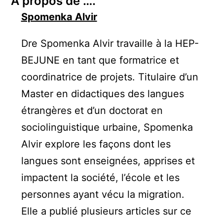
A propos de ….
Spomenka Alvir
Dre Spomenka Alvir travaille à la HEP-
BEJUNE en tant que formatrice et
coordinatrice de projets. Titulaire d’un
Master en didactiques des langues
étrangères et d’un doctorat en
sociolinguistique urbaine, Spomenka
Alvir explore les façons dont les
langues sont enseignées, apprises et
impactent la société, l’école et les
personnes ayant vécu la migration.
Elle a publié plusieurs articles sur ce