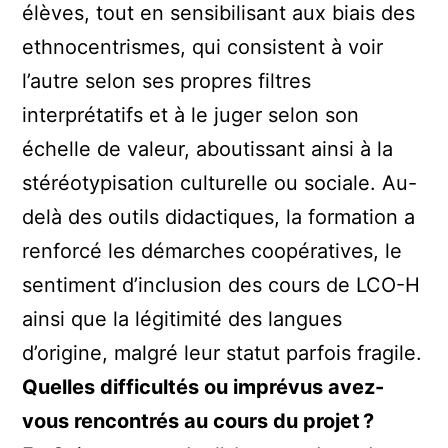
élèves, tout en sensibilisant aux biais des
ethnocentrismes, qui consistent à voir
l’autre selon ses propres filtres
interprétatifs et à le juger selon son
échelle de valeur, aboutissant ainsi à la
stéréotypisation culturelle ou sociale. Au-
delà des outils didactiques, la formation a
renforcé les démarches coopératives, le
sentiment d’inclusion des cours de LCO-H
ainsi que la légitimité des langues
d’origine, malgré leur statut parfois fragile.
Quelles difficultés ou imprévus avez-
vous rencontrés au cours du projet ?