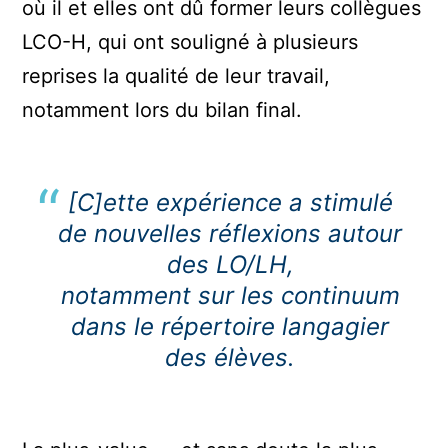
où il et elles ont dû former leurs collègues
LCO-H, qui ont souligné à plusieurs
reprises la qualité de leur travail,
notamment lors du bilan final.
[C]ette expérience a stimulé
de nouvelles réflexions autour
des LO/LH,
notamment sur les continuum
dans le répertoire langagier
des élèves.