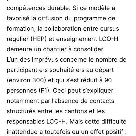
compétences durable. Si ce modèle a
favorisé la diffusion du programme de
formation, la collaboration entre cursus
régulier (HEP) et enseignement LCO-H
demeure un chantier à consolider.
L’un des imprévus concerne le nombre de
participant·e·s souhaité·e·s au départ
(environ 300) et qui s’est réduit à 90
personnes (F1). Ceci peut s’expliquer
notamment par l’absence de contacts
structurés entre les cantons et les
responsables LCO-H. Mais cette difficulté
inattendue a toutefois eu un effet positif :