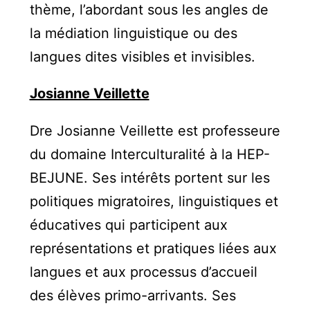
thème, l’abordant sous les angles de
la médiation linguistique ou des
langues dites visibles et invisibles.
Josianne Veillette
Dre Josianne Veillette est professeure
du domaine Interculturalité à la HEP-
BEJUNE. Ses intérêts portent sur les
politiques migratoires, linguistiques et
éducatives qui participent aux
représentations et pratiques liées aux
langues et aux processus d’accueil
des élèves primo-arrivants. Ses