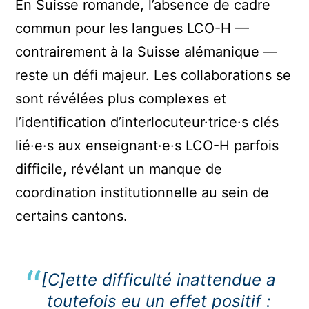
En Suisse romande, l’absence de cadre
commun pour les langues LCO-H —
contrairement à la Suisse alémanique —
reste un défi majeur. Les collaborations se
sont révélées plus complexes et
l’identification d’interlocuteur·trice·s clés
lié·e·s aux enseignant·e·s LCO-H parfois
difficile, révélant un manque de
coordination institutionnelle au sein de
certains cantons.
[C]ette difficulté inattendue a
toutefois eu un effet positif :