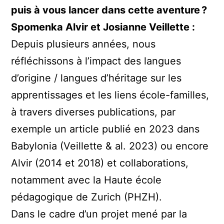
puis à vous lancer dans cette aventure ?
Spomenka Alvir et Josianne Veillette :
Depuis plusieurs années, nous
réfléchissons à l’impact des langues
d’origine / langues d’héritage sur les
apprentissages et les liens école-familles,
à travers diverses publications, par
exemple un article publié en 2023 dans
Babylonia (Veillette & al. 2023) ou encore
Alvir (2014 et 2018) et collaborations,
notamment avec la Haute école
pédagogique de Zurich (PHZH).
Dans le cadre d’un projet mené par la