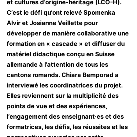
et cultures d’origine-héritage (LCO-H).
C’est le défi qu’ont relevé Spomenka
Alvir et Josianne Veillette pour
développer de manière collaborative une
formation en « cascade » et diffuser du
matériel didactique conçu en Suisse
allemande à l’attention de tous les
cantons romands. Chiara Bemporad a
interviewé les coordinatrices du projet.
Elles reviennent sur la multiplicité des
points de vue et des expériences,
l’engagement des enseignant·es et des
formatrices, les défis, les réussites et les