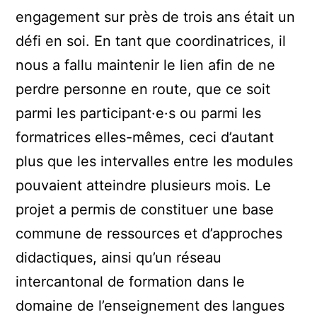
engagement sur près de trois ans était un
défi en soi. En tant que coordinatrices, il
nous a fallu maintenir le lien afin de ne
perdre personne en route, que ce soit
parmi les participant·e·s ou parmi les
formatrices elles-mêmes, ceci d’autant
plus que les intervalles entre les modules
pouvaient atteindre plusieurs mois. Le
projet a permis de constituer une base
commune de ressources et d’approches
didactiques, ainsi qu’un réseau
intercantonal de formation dans le
domaine de l’enseignement des langues