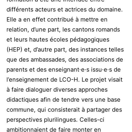
différents acteurs et actrices du domaine.
Elle a en effet contribué à mettre en
relation, d’une part, les cantons romands
et leurs hautes écoles pédagogiques
(HEP) et, d’autre part, des instances telles
que des ambassades, des associations de
parents et des enseignant·e·s issu·e·s de
l’enseignement de LCO-H. Le projet visait
à faire dialoguer diverses approches
didactiques afin de tendre vers une base
commune, qui consisterait à partager des
perspectives plurilingues. Celles-ci
ambitionnaient de faire monter en