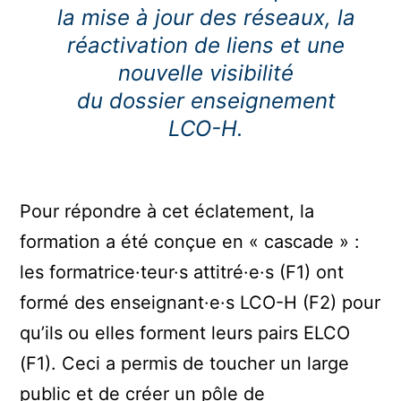
la mise à jour des réseaux, la
réactivation de liens et une
nouvelle visibilité
du dossier enseignement
LCO-H.
Pour répondre à cet éclatement, la
formation a été conçue en « cascade » :
les formatrice·teur·s attitré·e·s (F1) ont
formé des enseignant·e·s LCO-H (F2) pour
qu’ils ou elles forment leurs pairs ELCO
(F1). Ceci a permis de toucher un large
public et de créer un pôle de