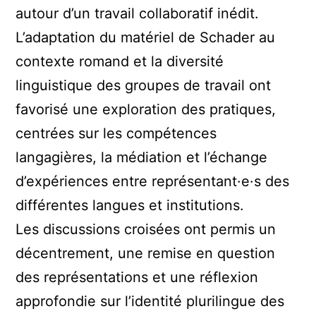
autour d’un travail collaboratif inédit.
L’adaptation du matériel de Schader au
contexte romand et la diversité
linguistique des groupes de travail ont
favorisé une exploration des pratiques,
centrées sur les compétences
langagières, la médiation et l’échange
d’expériences entre représentant·e·s des
différentes langues et institutions.
Les discussions croisées ont permis un
décentrement, une remise en question
des représentations et une réflexion
approfondie sur l’identité plurilingue des