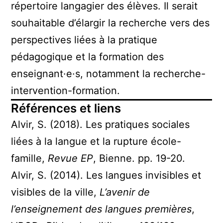
répertoire langagier des élèves. Il serait
souhaitable d’élargir la recherche vers des
perspectives liées à la pratique
pédagogique et la formation des
enseignant·e·s, notamment la recherche-
intervention-formation.
Références et liens
Alvir, S. (2018). Les pratiques sociales
liées à la langue et la rupture école-
famille,
Revue EP
, Bienne. pp. 19-20.
Alvir, S. (2014). Les langues invisibles et
visibles de la ville,
L’avenir de
l’enseignement des langues premières
,