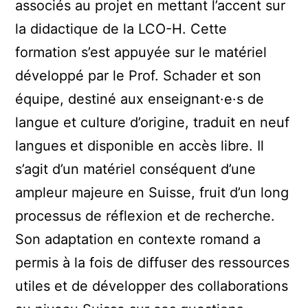
associés au projet en mettant l’accent sur
la didactique de la LCO-H. Cette
formation s’est appuyée sur le matériel
développé par le Prof. Schader et son
équipe, destiné aux enseignant·e·s de
langue et culture d’origine, traduit en neuf
langues et disponible en accès libre. Il
s’agit d’un matériel conséquent d’une
ampleur majeure en Suisse, fruit d’un long
processus de réflexion et de recherche.
Son adaptation en contexte romand a
permis à la fois de diffuser des ressources
utiles et de développer des collaborations