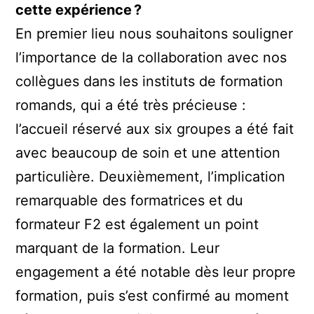
cette expérience ?
En premier lieu nous souhaitons souligner
l’importance de la collaboration avec nos
collègues dans les instituts de formation
romands, qui a été très précieuse :
l’accueil réservé aux six groupes a été fait
avec beaucoup de soin et une attention
particulière. Deuxièmement, l’implication
remarquable des formatrices et du
formateur F2 est également un point
marquant de la formation. Leur
engagement a été notable dès leur propre
formation, puis s’est confirmé au moment