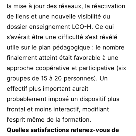
la mise à jour des réseaux, la réactivation
de liens et une nouvelle visibilité du
dossier enseignement LCO-H. Ce qui
s’avérait être une difficulté s’est révélé
utile sur le plan pédagogique : le nombre
finalement atteint était favorable à une
approche coopérative et participative (six
groupes de 15 à 20 personnes). Un
effectif plus important aurait
probablement imposé un dispositif plus
frontal et moins interactif, modifiant
l’esprit même de la formation.
Quelles satisfactions retenez-vous de