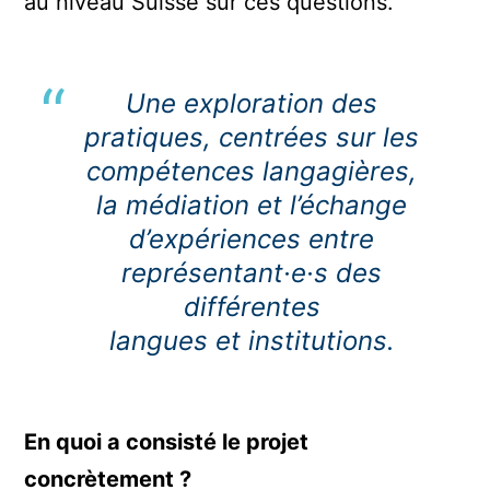
au niveau Suisse sur ces questions.
Une exploration des
pratiques, centrées sur les
compétences langagières,
la médiation et l’échange
d’expériences entre
représentant·e·s des
différentes
langues et institutions.
En quoi a consisté le projet
concrètement ?