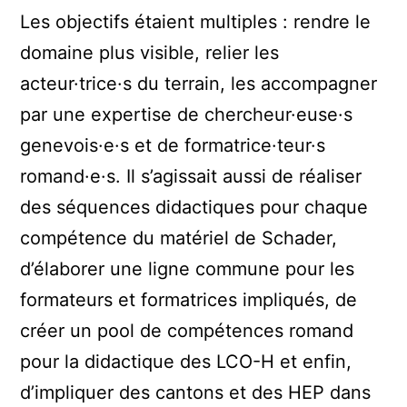
Les objectifs étaient multiples : rendre le
domaine plus visible, relier les
acteur·trice·s du terrain, les accompagner
par une expertise de chercheur·euse·s
genevois·e·s et de formatrice·teur·s
romand·e·s. Il s’agissait aussi de réaliser
des séquences didactiques pour chaque
compétence du matériel de Schader,
d’élaborer une ligne commune pour les
formateurs et formatrices impliqués, de
créer un pool de compétences romand
pour la didactique des LCO-H et enfin,
d’impliquer des cantons et des HEP dans