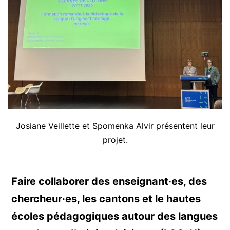
Josiane Veillette et Spomenka Alvir présentent leur
projet.
Faire collaborer des enseignant·es, des
chercheur·es, les cantons et le hautes
écoles pédagogiques autour des langues