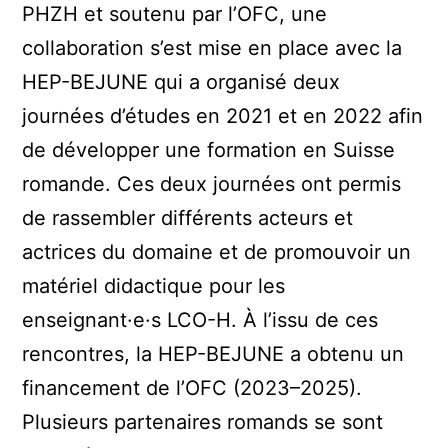
PHZH et soutenu par l’OFC, une
collaboration s’est mise en place avec la
HEP-BEJUNE qui a organisé deux
journées d’études en 2021 et en 2022 afin
de développer une formation en Suisse
romande. Ces deux journées ont permis
de rassembler différents acteurs et
actrices du domaine et de promouvoir un
matériel didactique pour les
enseignant·e·s LCO-H. À l’issu de ces
rencontres, la HEP-BEJUNE a obtenu un
financement de l’OFC (2023–2025).
Plusieurs partenaires romands se sont