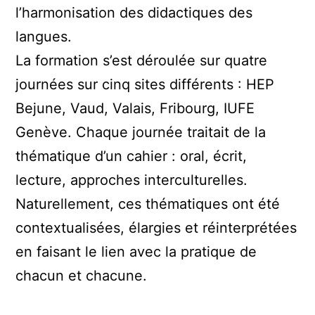
l’harmonisation des didactiques des
langues.
La formation s’est déroulée sur quatre
journées sur cinq sites différents : HEP
Bejune, Vaud, Valais, Fribourg, IUFE
Genève. Chaque journée traitait de la
thématique d’un cahier : oral, écrit,
lecture, approches interculturelles.
Naturellement, ces thématiques ont été
contextualisées, élargies et réinterprétées
en faisant le lien avec la pratique de
chacun et chacune.