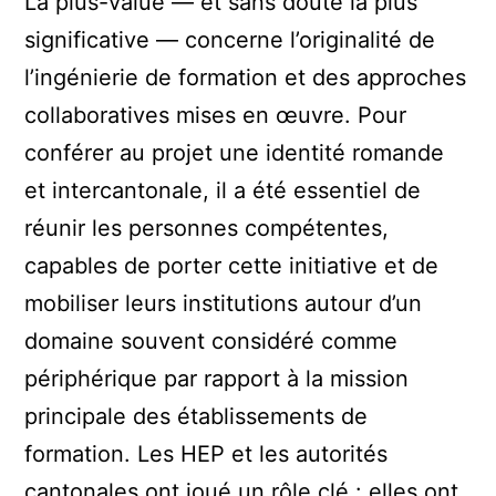
La plus-value — et sans doute la plus
significative — concerne l’originalité de
l’ingénierie de formation et des approches
collaboratives mises en œuvre. Pour
conférer au projet une identité romande
et intercantonale, il a été essentiel de
réunir les personnes compétentes,
capables de porter cette initiative et de
mobiliser leurs institutions autour d’un
domaine souvent considéré comme
périphérique par rapport à la mission
principale des établissements de
formation. Les HEP et les autorités
cantonales ont joué un rôle clé : elles ont