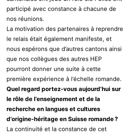
participé avec constance à chacune de
nos réunions.
La motivation des partenaires à reprendre
le relais était également manifeste, et
nous espérons que d’autres cantons ainsi
que nos collègues des autres HEP
pourront donner une suite à cette
première expérience à l’échelle romande.
Quel regard portez-vous aujourd’hui sur
le rôle de l’enseignement et de la
recherche en langues et cultures
d’origine-héritage en Suisse romande ?
La continuité et la constance de cet