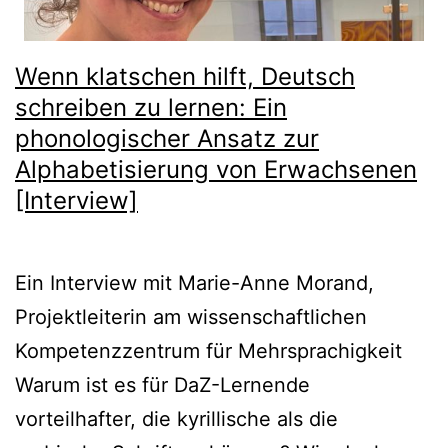
Wenn klatschen hilft, Deutsch
schreiben zu lernen: Ein
phonologischer Ansatz zur
Alphabetisierung von Erwachsenen
[Interview]
Ein Interview mit Marie-Anne Morand,
Projektleiterin am wissenschaftlichen
Kompetenzzentrum für Mehrsprachigkeit
Warum ist es für DaZ-Lernende
vorteilhafter, die kyrillische als die