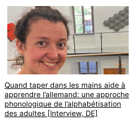
Quand taper dans les mains aide à
apprendre l’allemand: une approche
phonologique de l’alphabétisation
des adultes [Interview, DE]