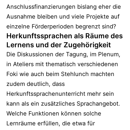
Anschlussfinanzierungen bislang eher die
Ausnahme bleiben und viele Projekte auf
einzelne Förderperioden begrenzt sind?
Herkunftssprachen als Räume des
Lernens und der Zugehörigkeit
Die Diskussionen der Tagung, im Plenum,
in Ateliers mit thematisch verschiedenen
Foki wie auch beim Stehlunch machten
zudem deutlich, dass
Herkunftssprachenunterricht mehr sein
kann als ein zusätzliches Sprachangebot.
Welche Funktionen können solche
Lernräume erfüllen, die etwa für