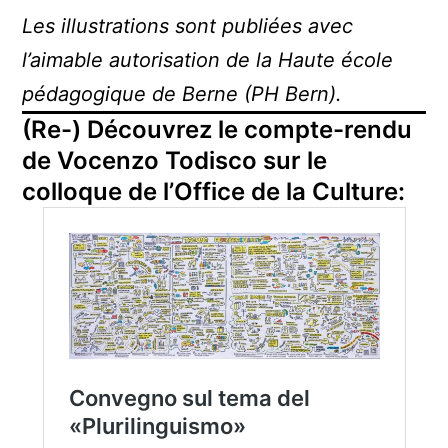
Les illustrations sont publiées avec
l’aimable autorisation de la Haute école
pédagogique de Berne (PH Bern).
(Re-) Découvrez le compte-rendu
de Vocenzo Todisco sur le
colloque de l’Office de la Culture: