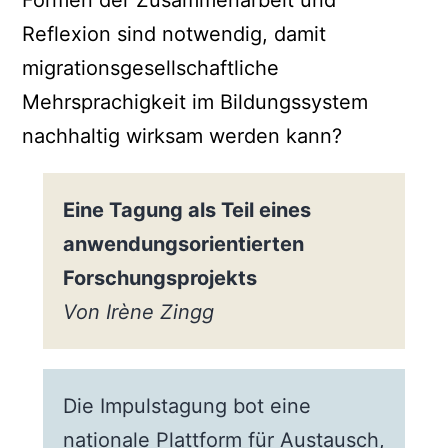
Formen der Zusammenarbeit und
Reflexion sind notwendig, damit
migrationsgesellschaftliche
Mehrsprachigkeit im Bildungssystem
nachhaltig wirksam werden kann?
Eine Tagung als Teil eines
anwendungsorientierten
Forschungsprojekts
Von Irène Zingg
Die Impulstagung bot eine
nationale Plattform für Austausch,