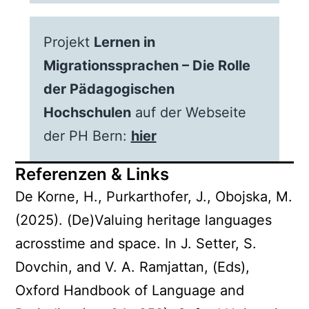
Projekt
Lernen in
Migrationssprachen – Die Rolle
der Pädagogischen
Hochschulen
auf der Webseite
der PH Bern:
hier
Referenzen & Links
De Korne, H., Purkarthofer, J., Obojska, M.
(2025). (De)Valuing heritage languages
acrosstime and space. In J. Setter, S.
Dovchin, and V. A. Ramjattan, (Eds),
Oxford Handbook of Language and