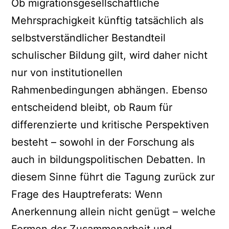
Ob migrationsgesellschaftliche
Mehrsprachigkeit künftig tatsächlich als
selbstverständlicher Bestandteil
schulischer Bildung gilt, wird daher nicht
nur von institutionellen
Rahmenbedingungen abhängen. Ebenso
entscheidend bleibt, ob Raum für
differenzierte und kritische Perspektiven
besteht – sowohl in der Forschung als
auch in bildungspolitischen Debatten. In
diesem Sinne führt die Tagung zurück zur
Frage des Hauptreferats: Wenn
Anerkennung allein nicht genügt – welche