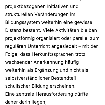
projektbezogenen Initiativen und
strukturellen Veränderungen im
Bildungssystem weiterhin eine gewisse
Distanz besteht. Viele Aktivitäten bleiben
projektförmig organisiert oder parallel zum
regulären Unterricht angesiedelt – mit der
Folge, dass Herkunftssprachen trotz
wachsender Anerkennung häufig
weiterhin als Ergänzung und nicht als
selbstverständlicher Bestandteil
schulischer Bildung erscheinen.
Eine zentrale Herausforderung dürfte
daher darin liegen,