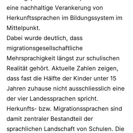
eine nachhaltige Verankerung von
Herkunftssprachen im Bildungssystem im
Mittelpunkt.
Dabei wurde deutlich, dass
migrationsgesellschaftliche
Mehrsprachigkeit längst zur schulischen
Realität gehört. Aktuelle Zahlen zeigen,
dass fast die Hälfte der Kinder unter 15
Jahren zuhause nicht ausschliesslich eine
der vier Landessprachen spricht.
Herkunfts- bzw. Migrationssprachen sind
damit zentraler Bestandteil der
sprachlichen Landschaft von Schulen. Die