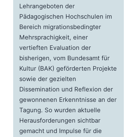
Lehrangeboten der
Pädagogischen Hochschulen im
Bereich migrationsbedingter
Mehrsprachigkeit, einer
vertieften Evaluation der
bisherigen, vom Bundesamt für
Kultur (BAK) geförderten Projekte
sowie der gezielten
Dissemination und Reflexion der
gewonnenen Erkenntnisse an der
Tagung. So wurden aktuelle
Herausforderungen sichtbar
gemacht und Impulse für die