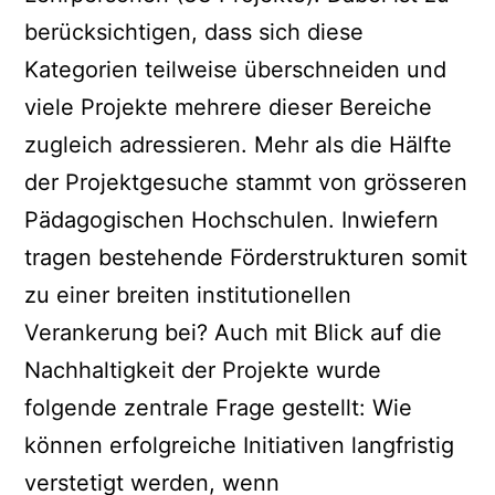
berücksichtigen, dass sich diese
Kategorien teilweise überschneiden und
viele Projekte mehrere dieser Bereiche
zugleich adressieren. Mehr als die Hälfte
der Projektgesuche stammt von grösseren
Pädagogischen Hochschulen. Inwiefern
tragen bestehende Förderstrukturen somit
zu einer breiten institutionellen
Verankerung bei? Auch mit Blick auf die
Nachhaltigkeit der Projekte wurde
folgende zentrale Frage gestellt: Wie
können erfolgreiche Initiativen langfristig
verstetigt werden, wenn