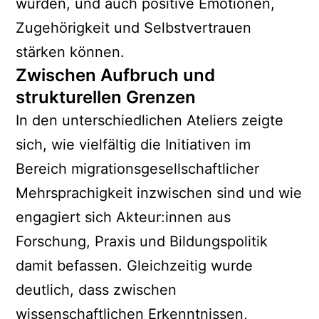
würden, und auch positive Emotionen,
Zugehörigkeit und Selbstvertrauen
stärken können.
Zwischen Aufbruch und
strukturellen Grenzen
In den unterschiedlichen Ateliers zeigte
sich, wie vielfältig die Initiativen im
Bereich migrationsgesellschaftlicher
Mehrsprachigkeit inzwischen sind und wie
engagiert sich Akteur:innen aus
Forschung, Praxis und Bildungspolitik
damit befassen. Gleichzeitig wurde
deutlich, dass zwischen
wissenschaftlichen Erkenntnissen,