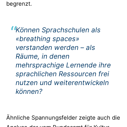
begrenzt.
Können Sprachschulen als
«breathing spaces»
verstanden werden – als
Räume, in denen
mehrsprachige Lernende ihre
sprachlichen Ressourcen frei
nutzen und weiterentwickeln
können?
Ähnliche Spannungsfelder zeigte auch die