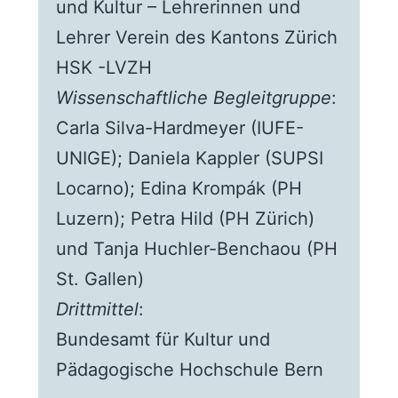
und Kultur – Lehrerinnen und
Lehrer Verein des Kantons Zürich
HSK -LVZH
Wissenschaftliche Begleitgruppe
:
Carla Silva-Hardmeyer (IUFE-
UNIGE); Daniela Kappler (SUPSI
Locarno); Edina Krompák (PH
Luzern); Petra Hild (PH Zürich)
und Tanja Huchler-Benchaou (PH
St. Gallen)
Drittmittel
:
Bundesamt für Kultur und
Pädagogische Hochschule Bern