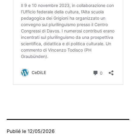
Publié le
12/05/2026