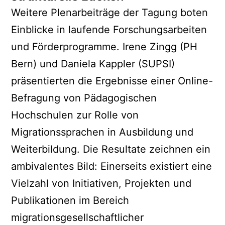
Weitere Plenarbeiträge der Tagung boten
Einblicke in laufende Forschungsarbeiten
und Förderprogramme. Irene Zingg (PH
Bern) und Daniela Kappler (SUPSI)
präsentierten die Ergebnisse einer Online-
Befragung von Pädagogischen
Hochschulen zur Rolle von
Migrationssprachen in Ausbildung und
Weiterbildung. Die Resultate zeichnen ein
ambivalentes Bild: Einerseits existiert eine
Vielzahl von Initiativen, Projekten und
Publikationen im Bereich
migrationsgesellschaftlicher