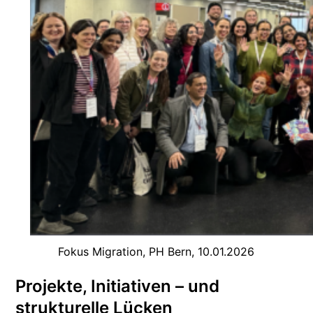
Fokus Migration, PH Bern, 10.01.2026
Projekte, Initiativen – und
strukturelle Lücken