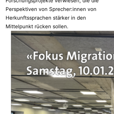
Forschungsprojekte verwiesen, die die
Perspektiven von Sprecher:innen von
Herkunftssprachen stärker in den
Mittelpunkt rücken sollen.