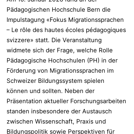
Pädagogischen Hochschule Bern die
Impulstagung «Fokus Migrationssprachen
– Le rôle des hautes écoles pédagogiques
svizzere» statt. Die Veranstaltung
widmete sich der Frage, welche Rolle
Pädagogische Hochschulen (PH) in der
Förderung von Migrationssprachen im
Schweizer Bildungssystem spielen
können und sollten. Neben der
Präsentation aktueller Forschungsarbeiten
standen insbesondere der Austausch
zwischen Wissenschaft, Praxis und
Bildungspolitik sowie Perspektiven für