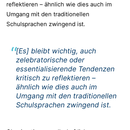
reflektieren – ähnlich wie dies auch im
Umgang mit den traditionellen
Schulsprachen zwingend ist.
[Es] bleibt wichtig, auch
zelebratorische oder
essentialisierende Tendenzen
kritisch zu reflektieren –
ähnlich wie dies auch im
Umgang mit den traditionellen
Schulsprachen zwingend ist.