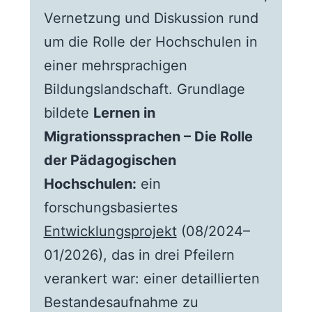
Vernetzung und Diskussion rund
um die Rolle der Hochschulen in
einer mehrsprachigen
Bildungslandschaft. Grundlage
bildete
Lernen in
Migrationssprachen – Die Rolle
der Pädagogischen
Hochschulen:
ein
forschungsbasiertes
Entwicklungsprojekt
(08/2024–
01/2026), das in drei Pfeilern
verankert war: einer detaillierten
Bestandesaufnahme zu