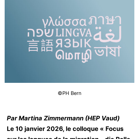
©PH Bern
Par Martina Zimmermann (HEP Vaud)
Le 10 janvier 2026, le colloque « Focus