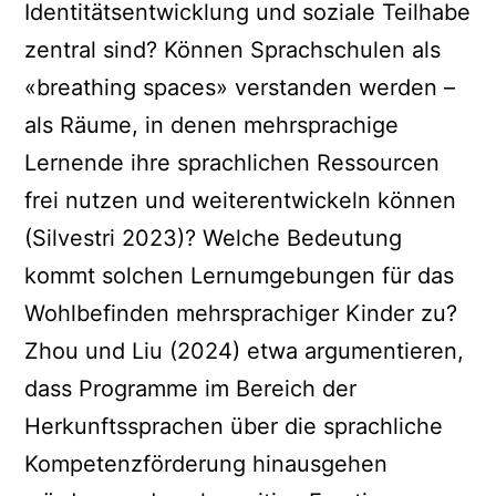
Identitätsentwicklung und soziale Teilhabe
zentral sind? Können Sprachschulen als
«breathing spaces» verstanden werden –
als Räume, in denen mehrsprachige
Lernende ihre sprachlichen Ressourcen
frei nutzen und weiterentwickeln können
(Silvestri 2023)? Welche Bedeutung
kommt solchen Lernumgebungen für das
Wohlbefinden mehrsprachiger Kinder zu?
Zhou und Liu (2024) etwa argumentieren,
dass Programme im Bereich der
Herkunftssprachen über die sprachliche
Kompetenzförderung hinausgehen