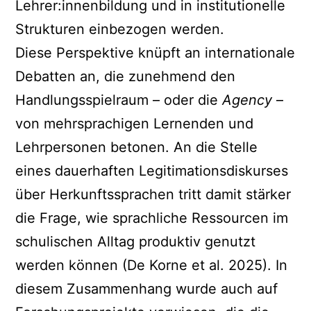
Lehrer:innenbildung und in institutionelle
Strukturen einbezogen werden.
Diese Perspektive knüpft an internationale
Debatten an, die zunehmend den
Handlungsspielraum – oder die
Agency
–
von mehrsprachigen Lernenden und
Lehrpersonen betonen. An die Stelle
eines dauerhaften Legitimationsdiskurses
über Herkunftssprachen tritt damit stärker
die Frage, wie sprachliche Ressourcen im
schulischen Alltag produktiv genutzt
werden können (De Korne et al. 2025). In
diesem Zusammenhang wurde auch auf