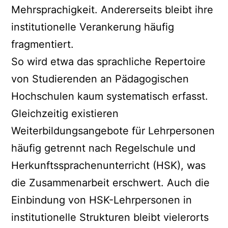
Mehrsprachigkeit. Andererseits bleibt ihre
institutionelle Verankerung häufig
fragmentiert.
So wird etwa das sprachliche Repertoire
von Studierenden an Pädagogischen
Hochschulen kaum systematisch erfasst.
Gleichzeitig existieren
Weiterbildungsangebote für Lehrpersonen
häufig getrennt nach Regelschule und
Herkunftssprachenunterricht (HSK), was
die Zusammenarbeit erschwert. Auch die
Einbindung von HSK-Lehrpersonen in
institutionelle Strukturen bleibt vielerorts