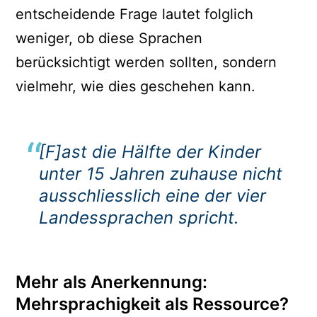
entscheidende Frage lautet folglich
weniger, ob diese Sprachen
berücksichtigt werden sollten, sondern
vielmehr, wie dies geschehen kann.
[F]ast die Hälfte der Kinder
unter 15 Jahren zuhause nicht
ausschliesslich eine der vier
Landessprachen spricht.
Mehr als Anerkennung:
Mehrsprachigkeit als Ressource?