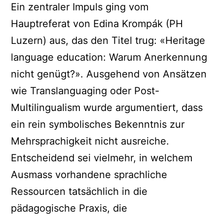
Ein zentraler Impuls ging vom
Hauptreferat von Edina Krompák (PH
Luzern) aus, das den Titel trug: «Heritage
language education: Warum Anerkennung
nicht genügt?». Ausgehend von Ansätzen
wie Translanguaging oder Post-
Multilingualism wurde argumentiert, dass
ein rein symbolisches Bekenntnis zur
Mehrsprachigkeit nicht ausreiche.
Entscheidend sei vielmehr, in welchem
Ausmass vorhandene sprachliche
Ressourcen tatsächlich in die
pädagogische Praxis, die