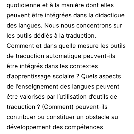
quotidienne et à la manière dont elles
peuvent être intégrées dans la didactique
des langues. Nous nous concentrons sur
les outils dédiés à la traduction.
Comment et dans quelle mesure les outils
de traduction automatique peuvent-ils
être intégrés dans les contextes
d’apprentissage scolaire ? Quels aspects
de l’enseignement des langues peuvent
être valorisés par l’utilisation d’outils de
traduction ? (Comment) peuvent-ils
contribuer ou constituer un obstacle au
développement des compétences