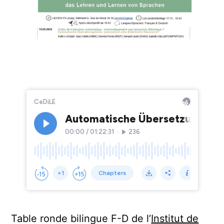
Table ronde bilingue F-D de l’
Institut de