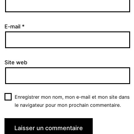
E-mail
*
Site web
Enregistrer mon nom, mon e-mail et mon site dans
le navigateur pour mon prochain commentaire.