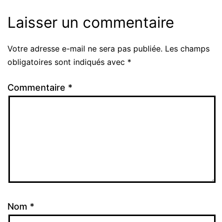
Laisser un commentaire
Votre adresse e-mail ne sera pas publiée.
Les champs
Alternative:
obligatoires sont indiqués avec
*
Commentaire
*
Nom
*