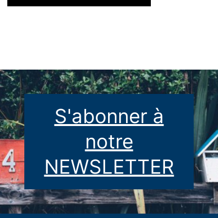
S'abonner à
notre
NEWSLETTER