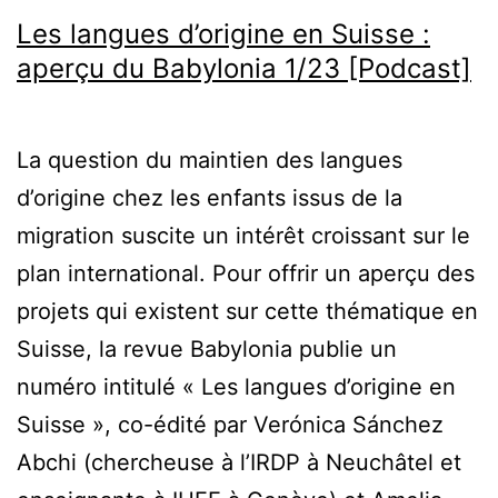
Les langues d’origine en Suisse :
aperçu du Babylonia 1/23 [Podcast]
La question du maintien des langues
d’origine chez les enfants issus de la
migration suscite un intérêt croissant sur le
plan international. Pour offrir un aperçu des
projets qui existent sur cette thématique en
Suisse, la revue Babylonia publie un
numéro intitulé « Les langues d’origine en
Suisse », co-édité par Verónica Sánchez
Abchi (chercheuse à l’IRDP à Neuchâtel et