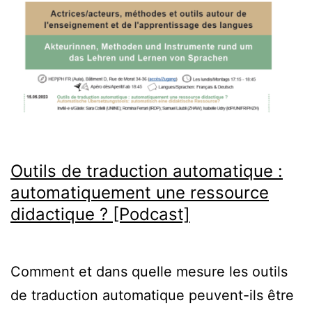
Outils de traduction automatique :
automatiquement une ressource
didactique ? [Podcast]
Comment et dans quelle mesure les outils
de traduction automatique peuvent-ils être