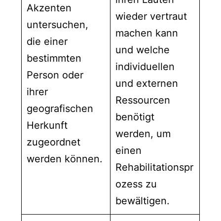
Akzenten
wieder vertraut
untersuchen,
machen kann
die einer
und welche
bestimmten
individuellen
Person oder
und externen
ihrer
Ressourcen
geografischen
benötigt
Herkunft
werden, um
zugeordnet
einen
werden können.
Rehabilitationspr
ozess zu
bewältigen.