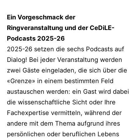
Ein Vorgeschmack der
Ringveranstaltung und der CeDiLE-
Podcasts 2025-26
2025-26 setzen die sechs Podcasts auf
Dialog! Bei jeder Veranstaltung werden
zwei Gäste eingeladen, die sich über die
«Grenze» in einem bestimmten Feld
austauschen werden: ein Gast wird dabei
die wissenschaftliche Sicht oder Ihre
Fachexpertise vermitteln, während der
andere mit dem Thema aufgrund ihres
persönlichen oder beruflichen Lebens