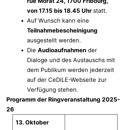
rue Morat 24, 1700 Fribourg,
von 17.15 bis 18.45 Uhr
statt.
Auf Wunsch kann eine
Teilnahmebescheinigung
ausgestellt werden.
Die
Audioaufnahmen
der
Dialoge und des Austauschs mit
dem Publikum werden jederzeit
auf der CeDiLE-Webseite zur
Verfügung stehen.
Programm der Ringveranstaltung 2025-
26
13. Oktober