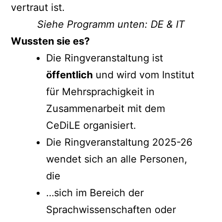
vertraut ist.
Siehe Programm unten: DE & IT
Wussten sie es?
Die Ringveranstaltung ist
öffentlich
und wird vom Institut
für Mehrsprachigkeit in
Zusammenarbeit mit dem
CeDiLE organisiert.
Die Ringveranstaltung 2025-26
wendet sich an alle Personen,
die
…sich im Bereich der
Sprachwissenschaften oder