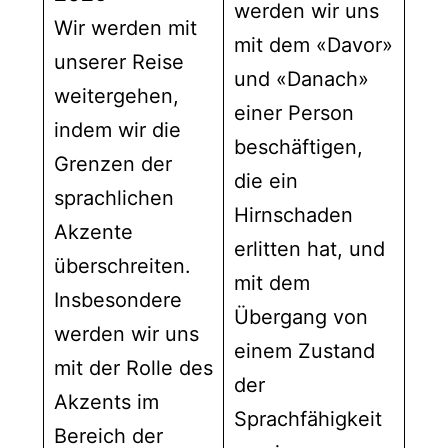
werden wir uns
Wir werden mit
mit dem «Davor»
unserer Reise
und «Danach»
weitergehen,
einer Person
indem wir die
beschäftigen,
Grenzen der
die ein
sprachlichen
Hirnschaden
Akzente
erlitten hat, und
überschreiten.
mit dem
Insbesondere
Übergang von
werden wir uns
einem Zustand
mit der Rolle des
der
Akzents im
Sprachfähigkeit
Bereich der