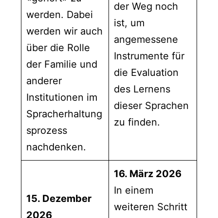
der Weg noch
werden. Dabei
ist, um
werden wir auch
angemessene
über die Rolle
Instrumente für
der Familie und
die Evaluation
anderer
des Lernens
Institutionen im
dieser Sprachen
Spracherhaltung
zu finden.
sprozess
nachdenken.
16. März 2026
In einem
15. Dezember
weiteren Schritt
2026