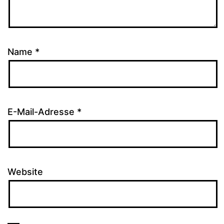
Name
*
E-Mail-Adresse
*
Website