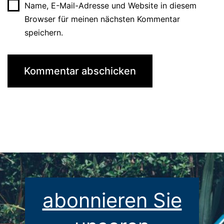
Name, E-Mail-Adresse und Website in diesem
Browser für meinen nächsten Kommentar
speichern.
abonnieren Sie