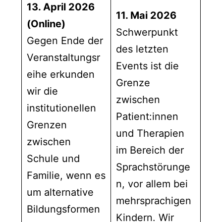
13. April 2026
11. Mai 2026
(Online)
Schwerpunkt
Gegen Ende der
des letzten
Veranstaltungsr
Events ist die
eihe erkunden
Grenze
wir die
zwischen
institutionellen
Patient:innen
Grenzen
und Therapien
zwischen
im Bereich der
Schule und
Sprachstörunge
Familie, wenn es
n, vor allem bei
um alternative
mehrsprachigen
Bildungsformen
Kindern. Wir