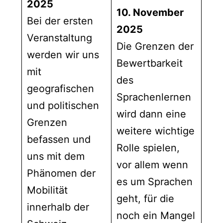
2025
10. November
Bei der ersten
2025
Veranstaltung
Die Grenzen der
werden wir uns
Bewertbarkeit
mit
des
geografischen
Sprachenlernen
und politischen
wird dann eine
Grenzen
weitere wichtige
befassen und
Rolle spielen,
uns mit dem
vor allem wenn
Phänomen der
es um Sprachen
Mobilität
geht, für die
innerhalb der
noch ein Mangel