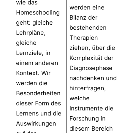
wie das
werden eine
Homeschooling
Bilanz der
geht: gleiche
bestehenden
Lehrpläne,
Therapien
gleiche
ziehen, über die
Lernziele, in
Komplexität der
einem anderen
Diagnosephase
Kontext. Wir
nachdenken und
werden die
hinterfragen,
Besonderheiten
welche
dieser Form des
Instrumente die
Lernens und die
Forschung in
Auswirkungen
diesem Bereich