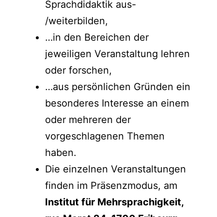
Sprachdidaktik aus-
/weiterbilden,
…in den Bereichen der
jeweiligen Veranstaltung lehren
oder forschen,
…aus persönlichen Gründen ein
besonderes Interesse an einem
oder mehreren der
vorgeschlagenen Themen
haben.
Die einzelnen Veranstaltungen
finden im Präsenzmodus, am
Institut für Mehrsprachigkeit,