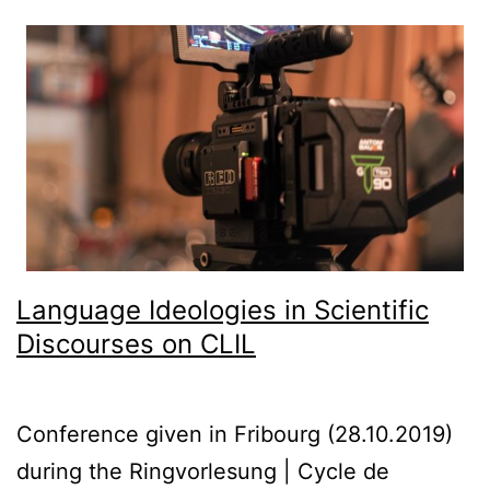
Language Ideologies in Scientific
Discourses on CLIL
Conference given in Fribourg (28.10.2019)
during the Ringvorlesung | Cycle de