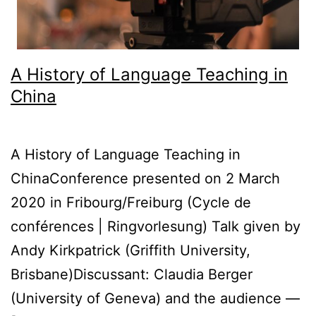
A History of Language Teaching in
China
A History of Language Teaching in
ChinaConference presented on 2 March
2020 in Fribourg/Freiburg (Cycle de
conférences | Ringvorlesung) Talk given by
Andy Kirkpatrick (Griffith University,
Brisbane)Discussant: Claudia Berger
(University of Geneva) and the audience —