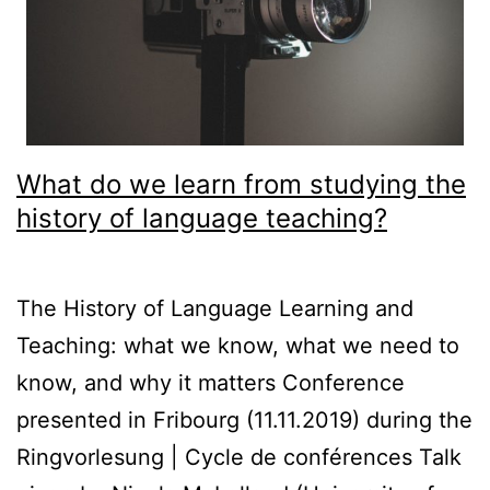
What do we learn from studying the
history of language teaching?
The History of Language Learning and
Teaching: what we know, what we need to
know, and why it matters Conference
presented in Fribourg (11.11.2019) during the
Ringvorlesung | Cycle de conférences Talk