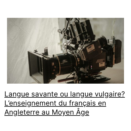
Langue savante ou langue vulgaire?
L’enseignement du français en
Angleterre au Moyen Âge