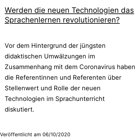
Werden die neuen Technologien das
Sprachenlernen revolutionieren?
Vor dem Hintergrund der jüngsten
didaktischen Umwälzungen im
Zusammenhang mit dem Coronavirus haben
die Referentinnen und Referenten über
Stellenwert und Rolle der neuen
Technologien im Sprachunterricht
diskutiert.
Veröffentlicht am
06/10/2020