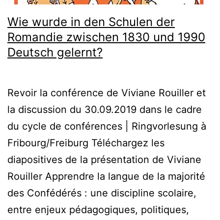
Wie wurde in den Schulen der
Romandie zwischen 1830 und 1990
Deutsch gelernt?
Revoir la conférence de Viviane Rouiller et
la discussion du 30.09.2019 dans le cadre
du cycle de conférences | Ringvorlesung à
Fribourg/Freiburg Téléchargez les
diapositives de la présentation de Viviane
Rouiller Apprendre la langue de la majorité
des Confédérés : une discipline scolaire,
entre enjeux pédagogiques, politiques,