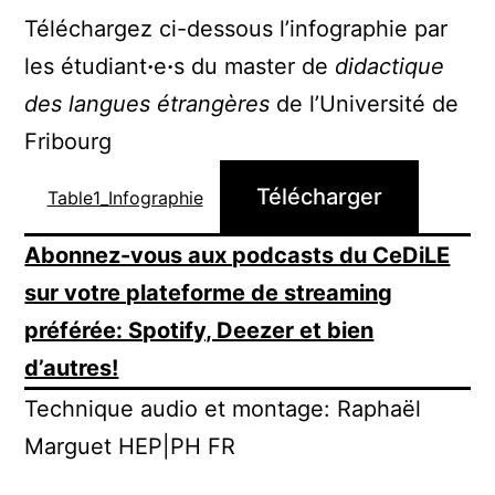
Téléchargez ci-dessous l’infographie par
les étudiant
·
e
·
s du master de
didactique
des langues étrangères
de l’Université de
Fribourg
Télécharger
Table1_Infographie
Abonnez-vous aux podcasts du CeDiLE
sur votre plateforme de streaming
préférée: Spotify, Deezer et bien
d’autres!
Technique audio et montage: Raphaël
Marguet HEP|PH FR