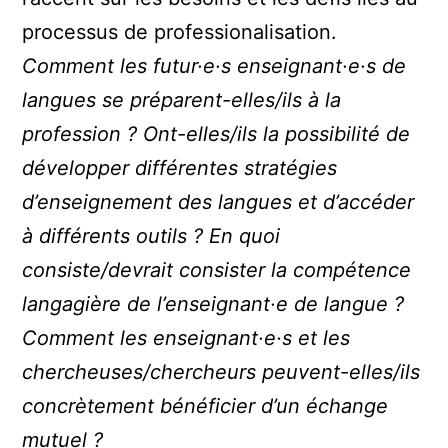
processus de professionalisation.
Comment les futur·e·s enseignant·e·s de
langues se préparent-elles/ils à la
profession ? Ont-elles/ils la possibilité de
développer différentes stratégies
d’enseignement des langues et d’accéder
à différents outils ? En quoi
consiste/devrait consister la compétence
langagière de l’enseignant·e de langue ?
Comment les enseignant·e·s et les
chercheuses/chercheurs peuvent-elles/ils
concrètement bénéficier d’un échange
mutuel ?