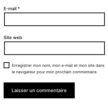
E-mail
*
Site web
Enregistrer mon nom, mon e-mail et mon site dans
le navigateur pour mon prochain commentaire.