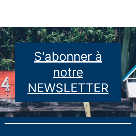
S'abonner à
notre
NEWSLETTER