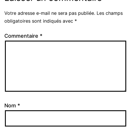
Votre adresse e-mail ne sera pas publiée.
Les champs
Alternative:
obligatoires sont indiqués avec
*
Commentaire
*
Nom
*