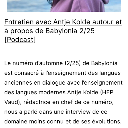
Entretien avec Antje Kolde autour et
à propos de Babylonia 2/25
[Podcast]
Le numéro d’automne (2/25) de Babylonia
est consacré à l’enseignement des langues
anciennes en dialogue avec l’enseignement
des langues modernes.Antje Kolde (HEP
Vaud), rédactrice en chef de ce numéro,
nous a parlé dans une interview de ce
domaine moins connu et de ses évolutions.