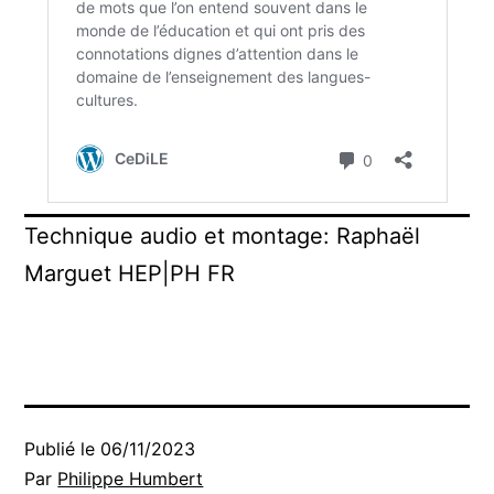
Technique audio et montage: Raphaël
Marguet HEP|PH FR
Publié le
06/11/2023
Par
Philippe Humbert