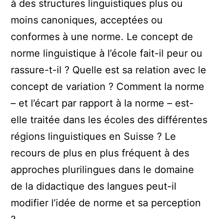
à des structures linguistiques plus ou
moins canoniques, acceptées ou
conformes à une norme. Le concept de
norme linguistique à l’école fait-il peur ou
rassure-t-il ? Quelle est sa relation avec le
concept de variation ? Comment la norme
– et l’écart par rapport à la norme – est-
elle traitée dans les écoles des différentes
régions linguistiques en Suisse ? Le
recours de plus en plus fréquent à des
approches plurilingues dans le domaine
de la didactique des langues peut-il
modifier l’idée de norme et sa perception