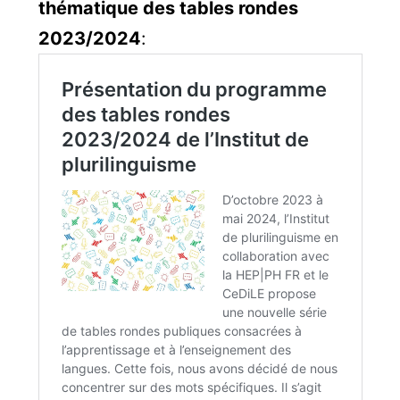
thématique des tables rondes
2023/2024
: