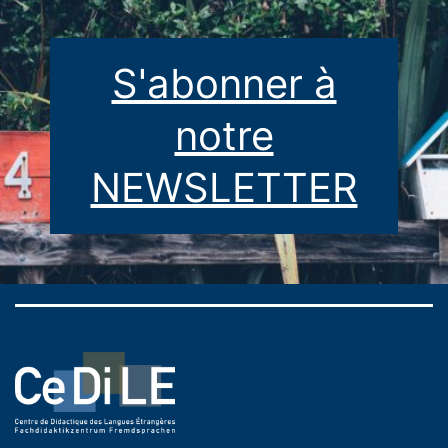
S'abonner à
notre
NEWSLETTER