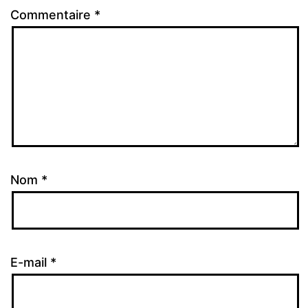
Commentaire
*
Nom
*
E-mail
*