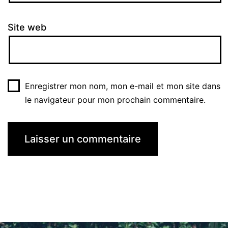
Site web
Enregistrer mon nom, mon e-mail et mon site dans
le navigateur pour mon prochain commentaire.