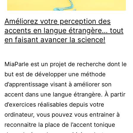
Améliorez votre perception des
accents en langue étrangère… tout
en faisant avancer la science!
MiaParle est un projet de recherche dont le
but est de développer une méthode
d’apprentissage visant à améliorer son
accent dans une langue étrangère. À partir
d’exercices réalisables depuis votre
ordinateur, vous pouvez vous entrainer à
reconnaitre la place de l’accent tonique