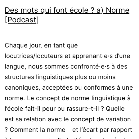
Des mots qui font école ? a) Norme
[Podcast]
Chaque jour, en tant que
locutrices/locuteurs et apprenant·e·s d’une
langue, nous sommes confronté·e·s à des
structures linguistiques plus ou moins
canoniques, acceptées ou conformes à une
norme. Le concept de norme linguistique à
l’école fait-il peur ou rassure-t-il ? Quelle
est sa relation avec le concept de variation
? Comment la norme – et l’écart par rapport