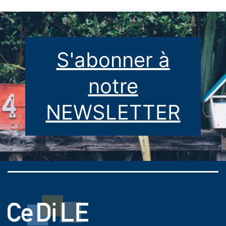
S'abonner à
notre
NEWSLETTER