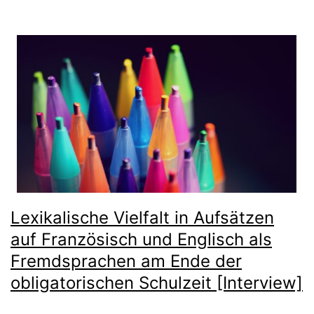
Lexikalische Vielfalt in Aufsätzen
auf Französisch und Englisch als
Fremdsprachen am Ende der
obligatorischen Schulzeit [Interview]