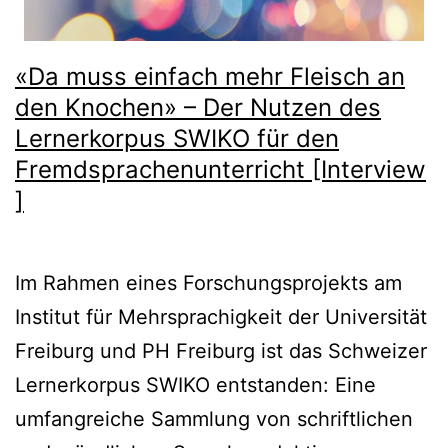
«Da muss einfach mehr Fleisch an
den Knochen» – Der Nutzen des
Lernerkorpus SWIKO für den
Fremdsprachenunterricht [Interview
]
Im Rahmen eines Forschungsprojekts am
Institut für Mehrsprachigkeit der Universität
Freiburg und PH Freiburg ist das Schweizer
Lernerkorpus SWIKO entstanden: Eine
umfangreiche Sammlung von schriftlichen