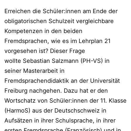
Erreichen die Schüler:innen am Ende der
obligatorischen Schulzeit vergleichbare
Kompetenzen in den beiden
Fremdsprachen, wie es im Lehrplan 21
vorgesehen ist? Dieser Frage
wollte Sebastian Salzmann (PH-VS) in
seiner Masterarbeit in
Fremdsprachendidaktik an der Universität
Freiburg nachgehen. Dazu hat er den
Wortschatz von Schüler:innen der 11. Klasse
(HarmoS) aus der Deutschschweiz in
Aufsätzen in ihrer Schulsprache, in ihrer
ersten Fremdsprache (Französisch) und in