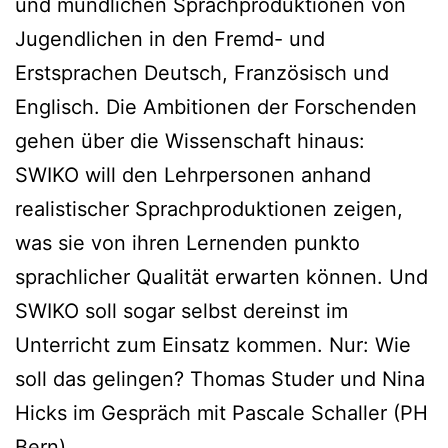
und mündlichen Sprachproduktionen von
Jugendlichen in den Fremd- und
Erstsprachen Deutsch, Französisch und
Englisch. Die Ambitionen der Forschenden
gehen über die Wissenschaft hinaus:
SWIKO will den Lehrpersonen anhand
realistischer Sprachproduktionen zeigen,
was sie von ihren Lernenden punkto
sprachlicher Qualität erwarten können. Und
SWIKO soll sogar selbst dereinst im
Unterricht zum Einsatz kommen. Nur: Wie
soll das gelingen? Thomas Studer und Nina
Hicks im Gespräch mit Pascale Schaller (PH
Bern).