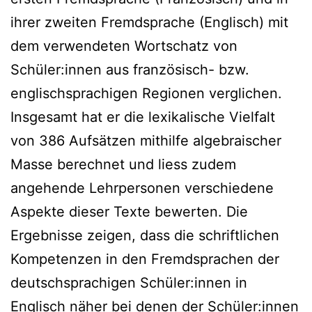
ihrer zweiten Fremdsprache (Englisch) mit
dem verwendeten Wortschatz von
Schüler:innen aus französisch- bzw.
englischsprachigen Regionen verglichen.
Insgesamt hat er die lexikalische Vielfalt
von 386 Aufsätzen mithilfe algebraischer
Masse berechnet und liess zudem
angehende Lehrpersonen verschiedene
Aspekte dieser Texte bewerten. Die
Ergebnisse zeigen, dass die schriftlichen
Kompetenzen in den Fremdsprachen der
deutschsprachigen Schüler:innen in
Englisch näher bei denen der Schüler:innen