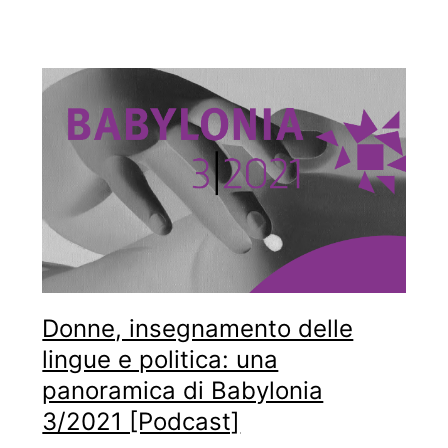
Donne, insegnamento delle
lingue e politica: una
panoramica di Babylonia
3/2021 [Podcast]