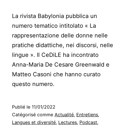
La rivista Babylonia pubblica un
numero tematico intitolato « La
rappresentazione delle donne nelle
pratiche didattiche, nei discorsi, nelle
lingue ». Il CeDiLE ha incontrato
Anna-Maria De Cesare Greenwald e
Matteo Casoni che hanno curato
questo numero.
Publié le
11/01/2022
Catégorisé comme
Actualité
,
Entretiens
,
Langues et diversité
,
Lectures
,
Podcast
,