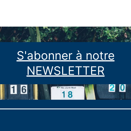
S'abonner à notre
NEWSLETTER