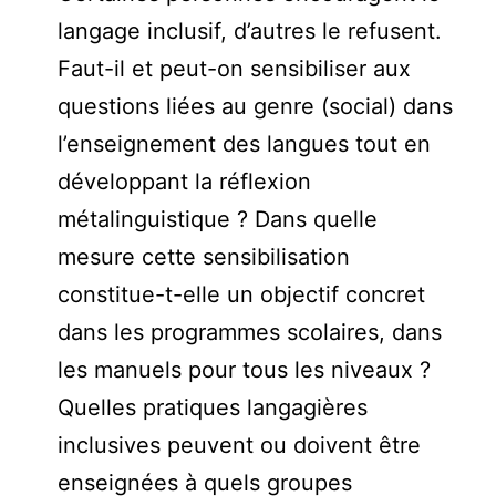
langage inclusif, d’autres le refusent.
Faut-il et peut-on sensibiliser aux
questions liées au genre (social) dans
l’enseignement des langues tout en
développant la réflexion
métalinguistique ? Dans quelle
mesure cette sensibilisation
constitue-t-elle un objectif concret
dans les programmes scolaires, dans
les manuels pour tous les niveaux ?
Quelles pratiques langagières
inclusives peuvent ou doivent être
enseignées à quels groupes