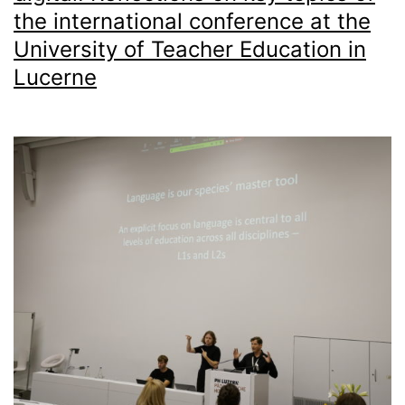
the international conference at the
University of Teacher Education in
Lucerne