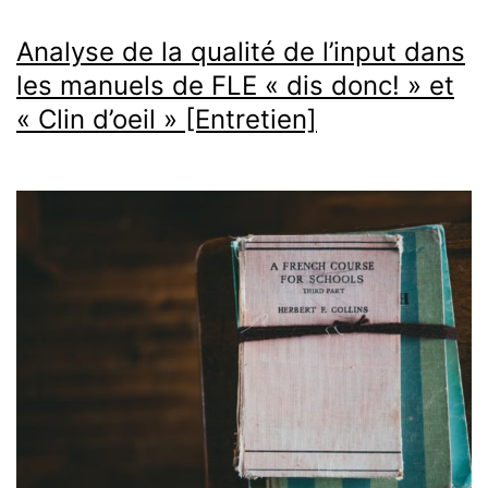
Analyse de la qualité de l’input dans
les manuels de FLE « dis donc! » et
« Clin d’oeil » [Entretien]