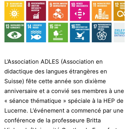
L’Association ADLES (Association en
didactique des langues étrangères en
Suisse) fête cette année son dixième
anniversaire et a convié ses membres à une
« séance thématique » spéciale à la HEP de
Lucerne. L’événement a commencé par une
conférence de la professeure Britta