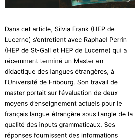
Dans cet article, Silvia Frank (HEP de
Lucerne) s’entretient avec Raphael Perrin
(HEP de St-Gall et HEP de Lucerne) qui a
récemment terminé un Master en
didactique des langues étrangères, à
l’Université de Fribourg. Son travail de
master portait sur l’évaluation de deux
moyens d’enseignement actuels pour le
français langue étrangère sous l’angle de la
qualité des inputs grammaticaux. Ses
réponses fournissent des informations