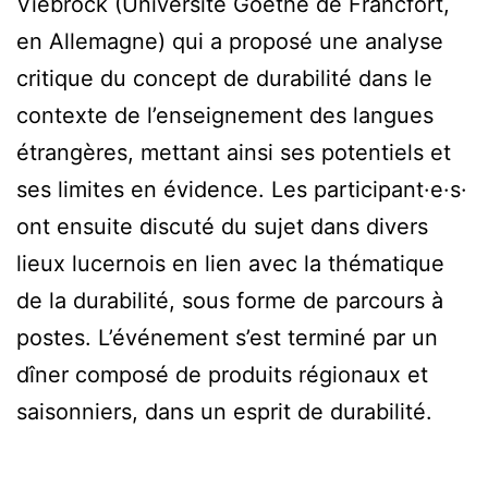
Viebrock (Université Goethe de Francfort,
en Allemagne) qui a proposé une analyse
critique du concept de durabilité dans le
contexte de l’enseignement des langues
étrangères, mettant ainsi ses potentiels et
ses limites en évidence. Les participant·e·s·
ont ensuite discuté du sujet dans divers
lieux lucernois en lien avec la thématique
de la durabilité, sous forme de parcours à
postes. L’événement s’est terminé par un
dîner composé de produits régionaux et
saisonniers, dans un esprit de durabilité.