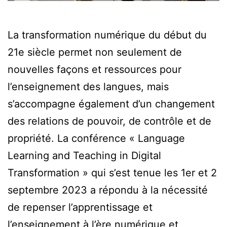
La transformation numérique du début du
21e siècle permet non seulement de
nouvelles façons et ressources pour
l’enseignement des langues, mais
s’accompagne également d’un changement
des relations de pouvoir, de contrôle et de
propriété. La conférence « Language
Learning and Teaching in Digital
Transformation » qui s’est tenue les 1er et 2
septembre 2023 a répondu à la nécessité
de repenser l’apprentissage et
l’enseignement à l’ère numérique et