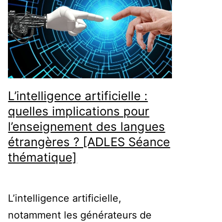
L’intelligence artificielle :
quelles implications pour
l’enseignement des langues
étrangères ? [ADLES Séance
thématique]
L’intelligence artificielle,
notamment les générateurs de