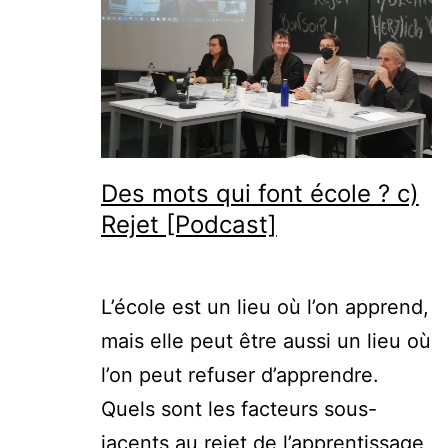
Des mots qui font école ? c)
Rejet [Podcast]
L’école est un lieu où l’on apprend,
mais elle peut être aussi un lieu où
l’on peut refuser d’apprendre.
Quels sont les facteurs sous-
jacents au rejet de l’apprentissage