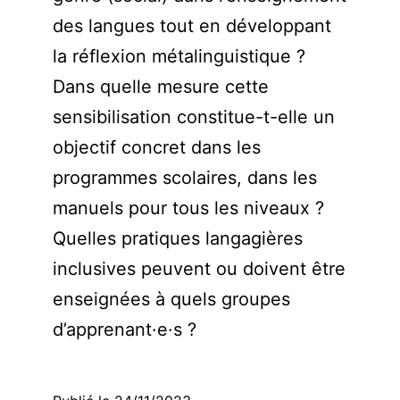
des langues tout en développant
la réflexion métalinguistique ?
Dans quelle mesure cette
sensibilisation constitue-t-elle un
objectif concret dans les
programmes scolaires, dans les
manuels pour tous les niveaux ?
Quelles pratiques langagières
inclusives peuvent ou doivent être
enseignées à quels groupes
d’apprenant·e·s ?