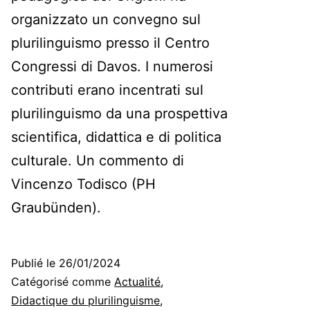
organizzato un convegno sul
plurilinguismo presso il Centro
Congressi di Davos. I numerosi
contributi erano incentrati sul
plurilinguismo da una prospettiva
scientifica, didattica e di politica
culturale. Un commento di
Vincenzo Todisco (PH
Graubünden).
Publié le
26/01/2024
Catégorisé comme
Actualité
,
Didactique du plurilinguisme
,