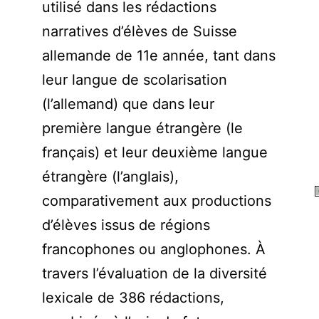
utilisé dans les rédactions
narratives d’élèves de Suisse
allemande de 11e année, tant dans
leur langue de scolarisation
(l’allemand) que dans leur
première langue étrangère (le
français) et leur deuxième langue
étrangère (l’anglais),
comparativement aux productions
T
t
d’élèves issus de régions
C
francophones ou anglophones. À
travers l’évaluation de la diversité
lexicale de 386 rédactions,