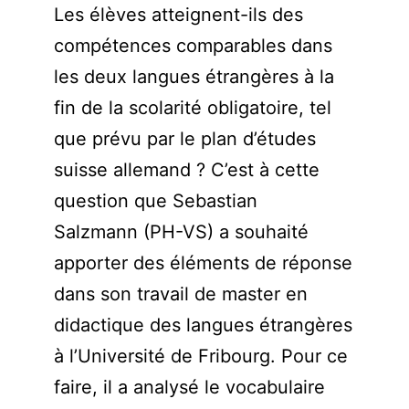
Les élèves atteignent-ils des
compétences comparables dans
les deux langues étrangères à la
fin de la scolarité obligatoire, tel
que prévu par le plan d’études
suisse allemand ? C’est à cette
question que Sebastian
Salzmann (PH-VS) a souhaité
apporter des éléments de réponse
dans son travail de master en
didactique des langues étrangères
à l’Université de Fribourg. Pour ce
faire, il a analysé le vocabulaire