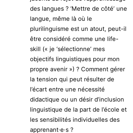
des langues ? ‘Mettre de côté’ une
langue, même là où le
plurilinguisme est un atout, peut-il
être considéré comme une life-
skill (« je ‘sélectionne’ mes
objectifs linguistiques pour mon
propre avenir ») ? Comment gérer
la tension qui peut résulter de
l’écart entre une nécessité
didactique ou un désir d’inclusion
linguistique de la part de l’école et
les sensibilités individuelles des
apprenant·e·s ?