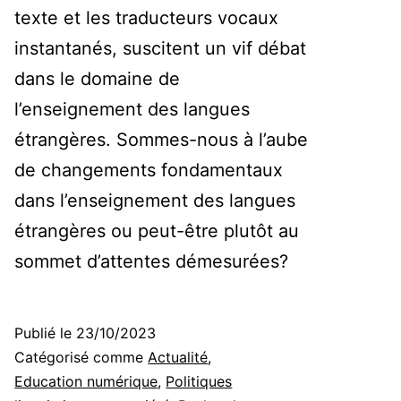
texte et les traducteurs vocaux
instantanés, suscitent un vif débat
dans le domaine de
l’enseignement des langues
étrangères. Sommes-nous à l’aube
de changements fondamentaux
dans l’enseignement des langues
étrangères ou peut-être plutôt au
sommet d’attentes démesurées?
Publié le
23/10/2023
Catégorisé comme
Actualité
,
Education numérique
,
Politiques