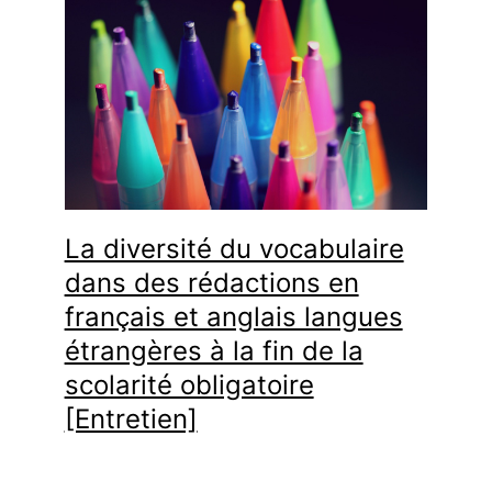
La diversité du vocabulaire
dans des rédactions en
français et anglais langues
étrangères à la fin de la
scolarité obligatoire
[Entretien]