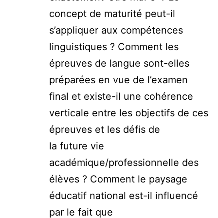
concept de maturité peut-il
s’appliquer aux compétences
linguistiques ? Comment les
épreuves de langue sont-elles
préparées en vue de l’examen
final et existe-il une cohérence
verticale entre les objectifs de ces
épreuves et les défis de
la future vie
académique/professionnelle des
élèves ? Comment le paysage
éducatif national est-il influencé
par le fait que