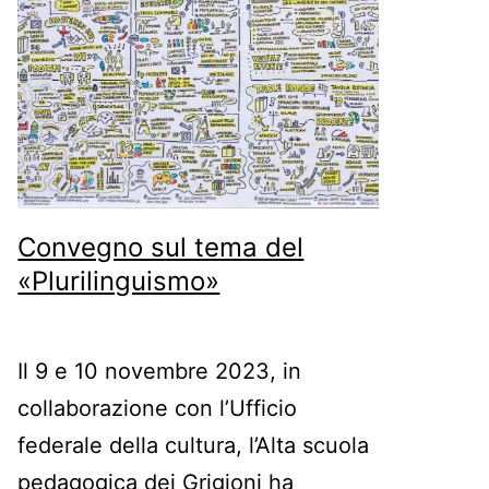
Convegno sul tema del
«Plurilinguismo»
Il 9 e 10 novembre 2023, in
collaborazione con l’Ufficio
federale della cultura, l’Alta scuola
pedagogica dei Grigioni ha