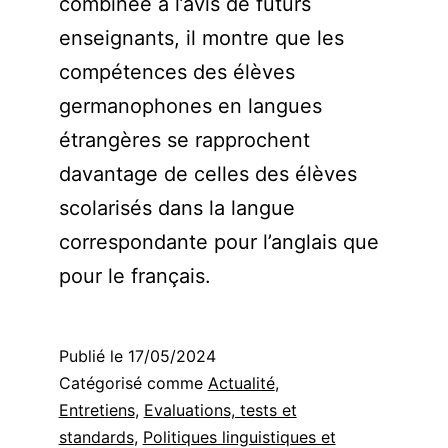
combinée à l’avis de futurs
enseignants, il montre que les
compétences des élèves
germanophones en langues
étrangères se rapprochent
davantage de celles des élèves
scolarisés dans la langue
correspondante pour l’anglais que
pour le français.
Publié le
17/05/2024
Catégorisé comme
Actualité
,
Entretiens
,
Evaluations, tests et
standards
,
Politiques linguistiques et