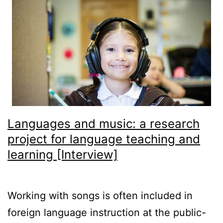
Languages and music: a research
project for language teaching and
learning [Interview]
Working with songs is often included in
foreign language instruction at the public-