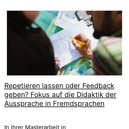
Repetieren lassen oder Feedback
geben? Fokus auf die Didaktik der
Aussprache in Fremdsprachen
In ihrer Masterarbeit in