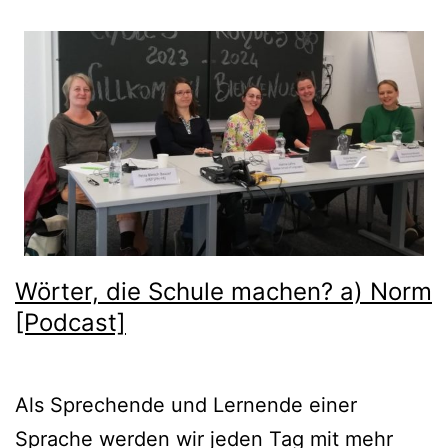
Wörter, die Schule machen? a) Norm
[Podcast]
Als Sprechende und Lernende einer
Sprache werden wir jeden Tag mit mehr