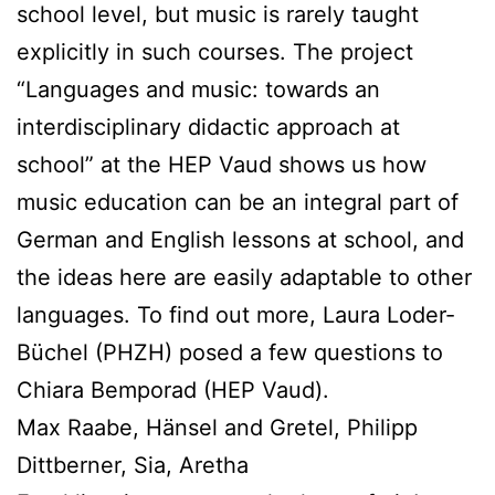
school level, but music is rarely taught
explicitly in such courses. The project
“Languages and music: towards an
interdisciplinary didactic approach at
school” at the HEP Vaud shows us how
music education can be an integral part of
German and English lessons at school, and
the ideas here are easily adaptable to other
languages. To find out more, Laura Loder-
Büchel (PHZH) posed a few questions to
Chiara Bemporad (HEP Vaud).
Max Raabe, Hänsel and Gretel, Philipp
Dittberner, Sia, Aretha