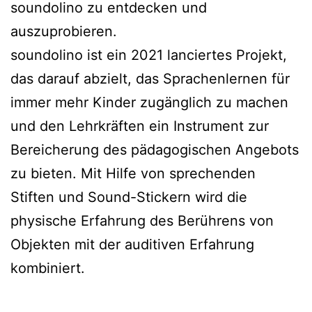
soundolino zu entdecken und
auszuprobieren.
soundolino ist ein 2021 lanciertes Projekt,
das darauf abzielt, das Sprachenlernen für
immer mehr Kinder zugänglich zu machen
und den Lehrkräften ein Instrument zur
Bereicherung des pädagogischen Angebots
zu bieten. Mit Hilfe von sprechenden
Stiften und Sound-Stickern wird die
physische Erfahrung des Berührens von
Objekten mit der auditiven Erfahrung
kombiniert.