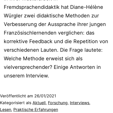
Fremdsprachendidaktik hat Diane-Hélène
Würgler zwei didaktische Methoden zur
Verbesserung der Aussprache ihrer jungen
Französischlernenden verglichen: das
korrektive Feedback und die Repetition von
verschiedenen Lauten. Die Frage lautete:
Welche Methode erweist sich als
vielversprechender? Einige Antworten in
unserem Interview.
Veröffentlicht am
26/01/2021
Kategorisiert als
Aktuell
,
Forschung
,
Interviews
,
Lesen
,
Praktische Erfahrungen