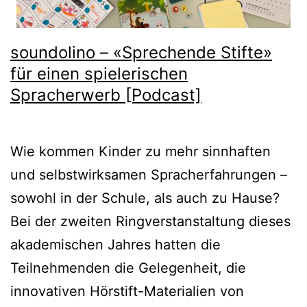
soundolino – «Sprechende Stifte»
für einen spielerischen
Spracherwerb [Podcast]
Wie kommen Kinder zu mehr sinnhaften
und selbstwirksamen Spracherfahrungen –
sowohl in der Schule, als auch zu Hause?
Bei der zweiten Ringverstanstaltung dieses
akademischen Jahres hatten die
Teilnehmenden die Gelegenheit, die
innovativen Hörstift-Materialien von