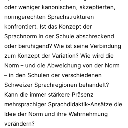
oder weniger kanonischen, akzeptierten,
normgerechten Sprachstrukturen
konfrontiert. Ist das Konzept der
Sprachnorm in der Schule abschreckend
oder beruhigend? Wie ist seine Verbindung
zum Konzept der Variation? Wie wird die
Norm – und die Abweichung von der Norm
– in den Schulen der verschiedenen
Schweizer Sprachregionen behandelt?
Kann die immer stärkere Präsenz
mehrsprachiger Sprachdidaktik-Ansätze die
Idee der Norm und ihre Wahrnehmung
verändern?