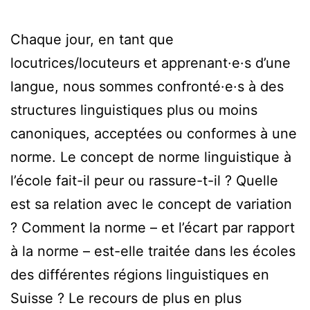
Chaque jour, en tant que
locutrices/locuteurs et apprenant·e·s d’une
langue, nous sommes confronté·e·s à des
structures linguistiques plus ou moins
canoniques, acceptées ou conformes à une
norme. Le concept de norme linguistique à
l’école fait-il peur ou rassure-t-il ? Quelle
est sa relation avec le concept de variation
? Comment la norme – et l’écart par rapport
à la norme – est-elle traitée dans les écoles
des différentes régions linguistiques en
Suisse ? Le recours de plus en plus