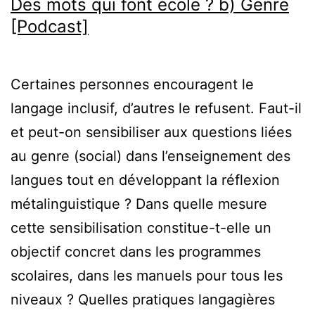
Des mots qui font école ? b) Genre
[Podcast]
Certaines personnes encouragent le
langage inclusif, d’autres le refusent. Faut-il
et peut-on sensibiliser aux questions liées
au genre (social) dans l’enseignement des
langues tout en développant la réflexion
métalinguistique ? Dans quelle mesure
cette sensibilisation constitue-t-elle un
objectif concret dans les programmes
scolaires, dans les manuels pour tous les
niveaux ? Quelles pratiques langagières