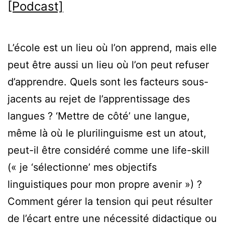
[Podcast]
L’école est un lieu où l’on apprend, mais elle
peut être aussi un lieu où l’on peut refuser
d’apprendre. Quels sont les facteurs sous-
jacents au rejet de l’apprentissage des
langues ? ‘Mettre de côté’ une langue,
même là où le plurilinguisme est un atout,
peut-il être considéré comme une life-skill
(« je ‘sélectionne’ mes objectifs
linguistiques pour mon propre avenir ») ?
Comment gérer la tension qui peut résulter
de l’écart entre une nécessité didactique ou