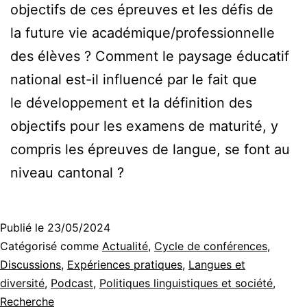
objectifs de ces épreuves et les défis de
la future vie académique/professionnelle
des élèves ? Comment le paysage éducatif
national est-il influencé par le fait que
le développement et la définition des
objectifs pour les examens de maturité, y
compris les épreuves de langue, se font au
niveau cantonal ?
Publié le
23/05/2024
Catégorisé comme
Actualité
,
Cycle de conférences
,
Discussions
,
Expériences pratiques
,
Langues et
diversité
,
Podcast
,
Politiques linguistiques et société
,
Recherche