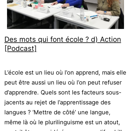
Des mots qui font école ? d) Action
[Podcast]
L’école est un lieu où l’on apprend, mais elle
peut être aussi un lieu où l’on peut refuser
d’apprendre. Quels sont les facteurs sous-
jacents au rejet de l’apprentissage des
langues ? ‘Mettre de côté’ une langue,
même là où le plurilinguisme est un atout,