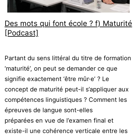
Des mots qui font école ? f) Maturité
[Podcast]
Partant du sens littéral du titre de formation
‘maturité’, on peut se demander ce que
signifie exactement ‘être mûr·e’ ? Le
concept de maturité peut-il s’appliquer aux
compétences linguistiques ? Comment les
épreuves de langue sont-elles
préparées en vue de l’examen final et
existe-il une cohérence verticale entre les