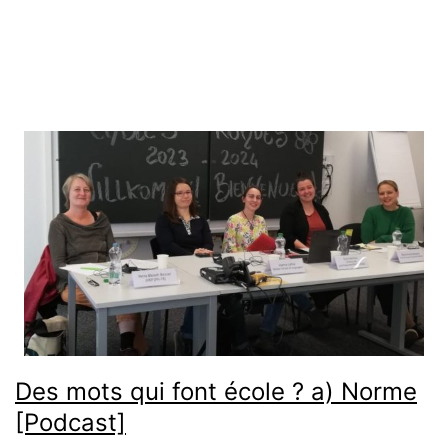
Des mots qui font école ? a) Norme
[Podcast]