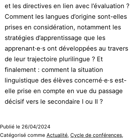
et les directives en lien avec l’évaluation ?
Comment les langues d’origine sont-elles
prises en considération, notamment les
stratégies d’apprentissage que les
apprenant·e·s ont développées au travers
de leur trajectoire plurilingue ? Et
finalement : comment la situation
linguistique des élèves concerné·e·s est-
elle prise en compte en vue du passage
décisif vers le secondaire I ou II ?
Publié le
26/04/2024
Catégorisé comme
Actualité
,
Cycle de conférences
,