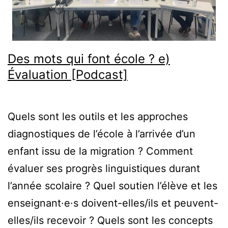
Des mots qui font école ? e)
Évaluation [Podcast]
Quels sont les outils et les approches
diagnostiques de l’école à l’arrivée d’un
enfant issu de la migration ? Comment
évaluer ses progrès linguistiques durant
l’année scolaire ? Quel soutien l’élève et les
enseignant·e·s doivent-elles/ils et peuvent-
elles/ils recevoir ? Quels sont les concepts