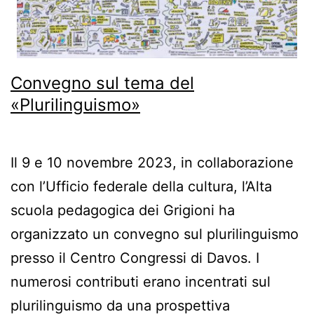
Convegno sul tema del
«Plurilinguismo»
Il 9 e 10 novembre 2023, in collaborazione
con l’Ufficio federale della cultura, l’Alta
scuola pedagogica dei Grigioni ha
organizzato un convegno sul plurilinguismo
presso il Centro Congressi di Davos. I
numerosi contributi erano incentrati sul
plurilinguismo da una prospettiva