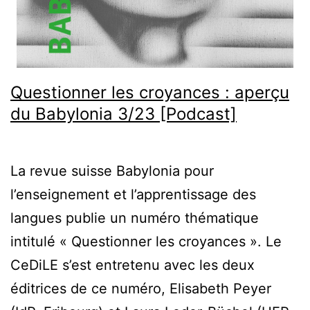
Questionner les croyances : aperçu
du Babylonia 3/23 [Podcast]
La revue suisse Babylonia pour
l’enseignement et l’apprentissage des
langues publie un numéro thématique
intitulé « Questionner les croyances ». Le
CeDiLE s’est entretenu avec les deux
éditrices de ce numéro, Elisabeth Peyer