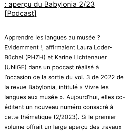
: aperçu du Babylonia 2/23
[Podcast]
Apprendre les langues au musée ?
Evidemment !, affirmaient Laura Loder-
Büchel (PHZH) et Karine Lichtenauer
(UNIGE) dans un podcast réalisé à
l’occasion de la sortie du vol. 3 de 2022 de
la revue Babylonia, intitulé « Vivre les
langues aux musée ». Aujourd’hui, elles co-
éditent un nouveau numéro consacré à
cette thématique (2/2023). Si le premier
volume offrait un large aperçu des travaux