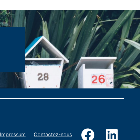
Facebook
LinkedIn
Impressum
Contactez-nous