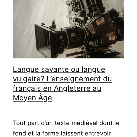
Langue savante ou langue
vulgaire? L’enseignement du
français en Angleterre au
Moyen Âge
Tout part d’un texte médiéval dont le
fond et la forme laissent entrevoir