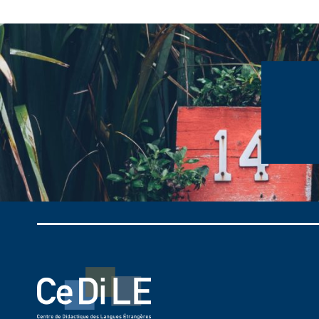
publications