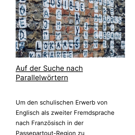
Auf der Suche nach
Parallelwörtern
Um den schulischen Erwerb von
Englisch als zweiter Fremdsprache
nach Französisch in der
Passepartout-Region zu