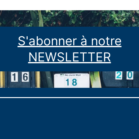
S'abonner à notre
NEWSLETTER