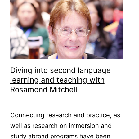
Diving into second language
learning and teaching with
Rosamond Mitchell
Connecting research and practice, as
well as research on immersion and
study abroad programs have been