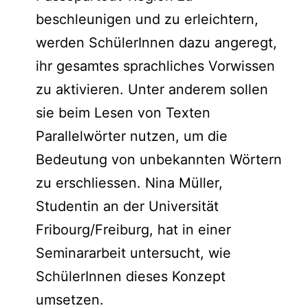
beschleunigen und zu erleichtern,
werden SchülerInnen dazu angeregt,
ihr gesamtes sprachliches Vorwissen
zu aktivieren. Unter anderem sollen
sie beim Lesen von Texten
Parallelwörter nutzen, um die
Bedeutung von unbekannten Wörtern
zu erschliessen. Nina Müller,
Studentin an der Universität
Fribourg/Freiburg, hat in einer
Seminararbeit untersucht, wie
SchülerInnen dieses Konzept
umsetzen.