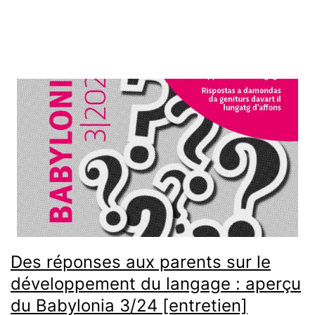
Des réponses aux parents sur le
développement du langage : aperçu
du Babylonia 3/24 [entretien]