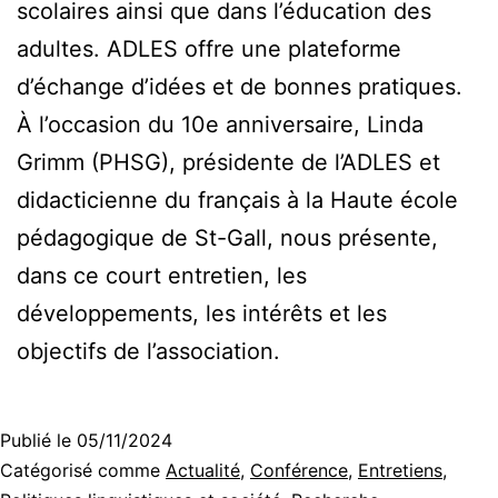
scolaires ainsi que dans l’éducation des
adultes. ADLES offre une plateforme
d’échange d’idées et de bonnes pratiques.
À l’occasion du 10e anniversaire, Linda
Grimm (PHSG), présidente de l’ADLES et
didacticienne du français à la Haute école
pédagogique de St-Gall, nous présente,
dans ce court entretien, les
développements, les intérêts et les
objectifs de l’association.
Publié le
05/11/2024
Catégorisé comme
Actualité
,
Conférence
,
Entretiens
,