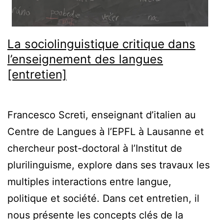
La sociolinguistique critique dans
l’enseignement des langues
[entretien]
Francesco Screti, enseignant d’italien au
Centre de Langues à l’EPFL à Lausanne et
chercheur post-doctoral à l’Institut de
plurilinguisme, explore dans ses travaux les
multiples interactions entre langue,
politique et société. Dans cet entretien, il
nous présente les concepts clés de la