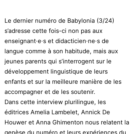
Le dernier numéro de Babylonia (3/24)
s’adresse cette fois-ci non pas aux
enseignant·e·s et didacticien·ne·s de
langue comme à son habitude, mais aux
jeunes parents qui s’interrogent sur le
développement linguistique de leurs
enfants et sur la meilleure manière de les
accompagner et de les soutenir.
Dans cette interview plurilingue, les
éditrices Amelia Lambelet, Annick De
Houwer et Anna Ghimenton nous relatent la
genèse du numéro et leurs expériences du