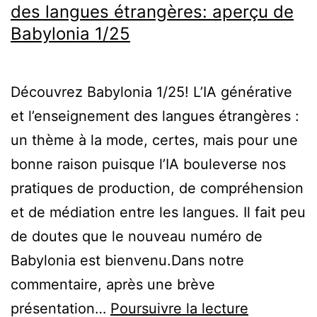
des langues étrangères: aperçu de
Babylonia 1/25
Découvrez Babylonia 1/25! L’IA générative
et l’enseignement des langues étrangères :
un thème à la mode, certes, mais pour une
bonne raison puisque l’IA bouleverse nos
pratiques de production, de compréhension
et de médiation entre les langues. Il fait peu
de doutes que le nouveau numéro de
Babylonia est bienvenu.Dans notre
commentaire, après une brève
L’IA
présentation…
Poursuivre la lecture