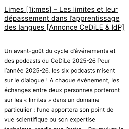
Limes [‘li:mes] – Les limites et leur
dépassement dans l’apprentissage
des langues [Annonce CeDiLE & IdP]
Un avant-goût du cycle d’événements et
des podcasts du CeDiLe 2025-26 Pour
l’année 2025-26, les six podcasts misent
sur le dialogue ! A chaque événement, les
échanges entre deux personnes porteront
sur les « limites » dans un domaine
particulier : l’une apportera son point de
vue scientifique ou son expertise