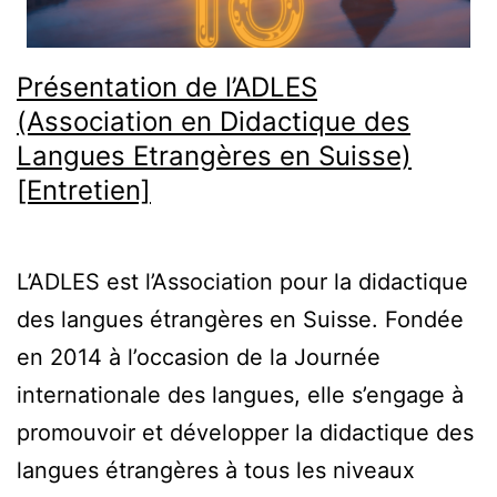
Présentation de l’ADLES
(Association en Didactique des
Langues Etrangères en Suisse)
[Entretien]
L’ADLES est l’Association pour la didactique
des langues étrangères en Suisse. Fondée
en 2014 à l’occasion de la Journée
internationale des langues, elle s’engage à
promouvoir et développer la didactique des
langues étrangères à tous les niveaux