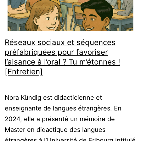
Réseaux sociaux et séquences
préfabriquées pour favoriser
l’aisance à l’oral ? Tu m’étonnes !
[Entretien]
Nora Kündig est didacticienne et
enseignante de langues étrangères. En
2024, elle a présenté un mémoire de
Master en didactique des langues
étrangères à l’Université de Fribourg intitulé