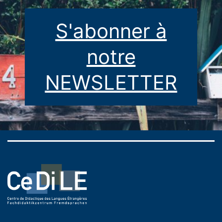
S'abonner à
notre
NEWSLETTER