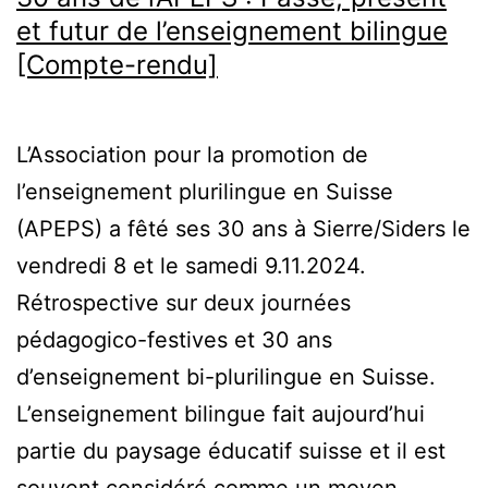
et futur de l’enseignement bilingue
[Compte-rendu]
L’Association pour la promotion de
l’enseignement plurilingue en Suisse
(APEPS) a fêté ses 30 ans à Sierre/Siders le
vendredi 8 et le samedi 9.11.2024.
Rétrospective sur deux journées
pédagogico-festives et 30 ans
d’enseignement bi-plurilingue en Suisse.
L’enseignement bilingue fait aujourd’hui
partie du paysage éducatif suisse et il est
souvent considéré comme un moyen